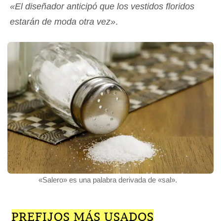
«El diseñador anticipó que los vestidos floridos
estarán de moda otra vez»
.
«Salero» es una palabra derivada de «sal».
PREFIJOS MÁS USADOS