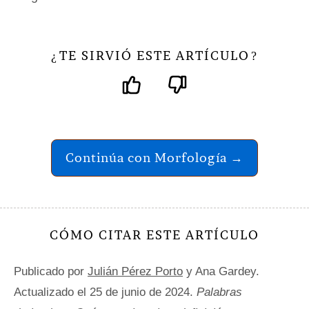
TE SIRVIÓ ESTE ARTÍCULO
¿
?
Continúa con Morfología →
CÓMO CITAR ESTE ARTÍCULO
Publicado por
Julián Pérez Porto
y Ana Gardey.
Actualizado el 25 de junio de 2024.
Palabras