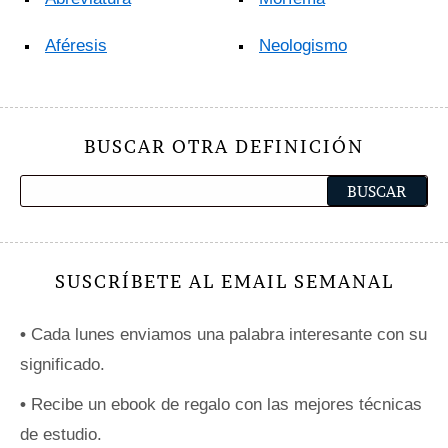
Aféresis
Neologismo
BUSCAR OTRA DEFINICIÓN
SUSCRÍBETE AL EMAIL SEMANAL
•
Cada lunes enviamos una palabra interesante con su
significado.
•
Recibe un ebook de regalo con las mejores técnicas
de estudio.