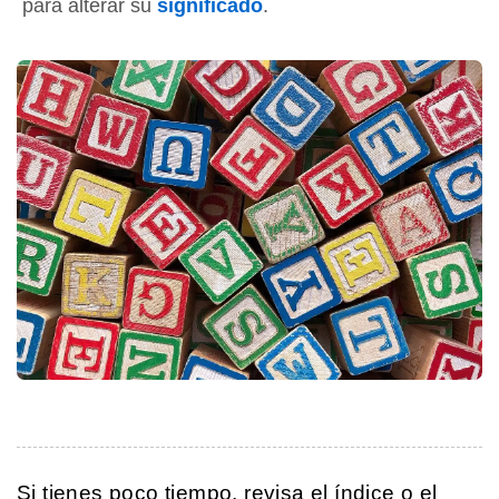
para alterar su
significado
.
Si tienes poco tiempo, revisa el índice o el