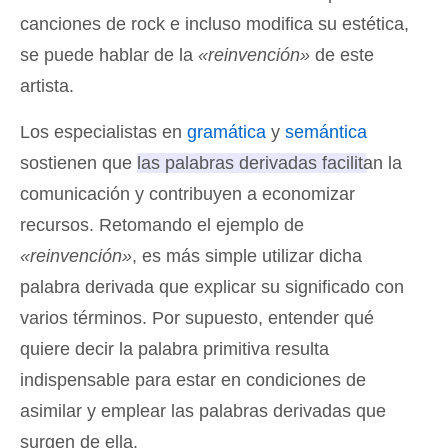
canciones de rock e incluso modifica su estética,
se puede hablar de la
«reinvención»
de este
artista.
Los especialistas en
gramática
y
semántica
sostienen que
las palabras derivadas facilitan la
comunicación y contribuyen a economizar
recursos
. Retomando el ejemplo de
«reinvención»
, es más simple utilizar dicha
palabra derivada que explicar su significado con
varios términos. Por supuesto, entender qué
quiere decir la palabra primitiva resulta
indispensable para estar en condiciones de
asimilar y emplear las palabras derivadas que
surgen de ella.