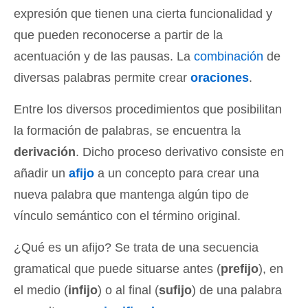
expresión que tienen una cierta funcionalidad y
que pueden reconocerse a partir de la
acentuación y de las pausas. La
combinación
de
diversas palabras permite crear
oraciones
.
Entre los diversos procedimientos que posibilitan
la formación de palabras, se encuentra la
derivación
. Dicho proceso derivativo consiste en
añadir un
afijo
a un concepto para crear una
nueva palabra que mantenga algún tipo de
vínculo semántico con el término original.
¿Qué es un afijo? Se trata de una secuencia
gramatical que puede situarse antes (
prefijo
), en
el medio (
infijo
) o al final (
sufijo
) de una palabra