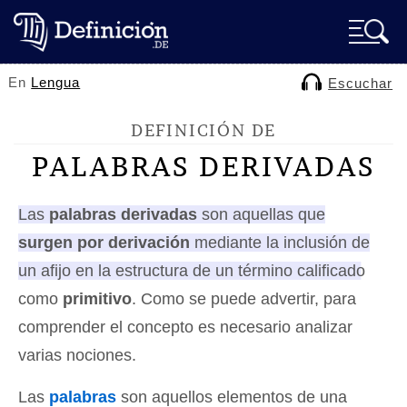
En
Lengua
Escuchar
DEFINICIÓN DE
PALABRAS DERIVADAS
Las
palabras derivadas
son aquellas que
surgen por derivación
mediante la inclusión de
un afijo en la estructura de un término calificado
como
primitivo
. Como se puede advertir, para
comprender el concepto es necesario analizar
varias nociones.
Las
palabras
son aquellos elementos de una