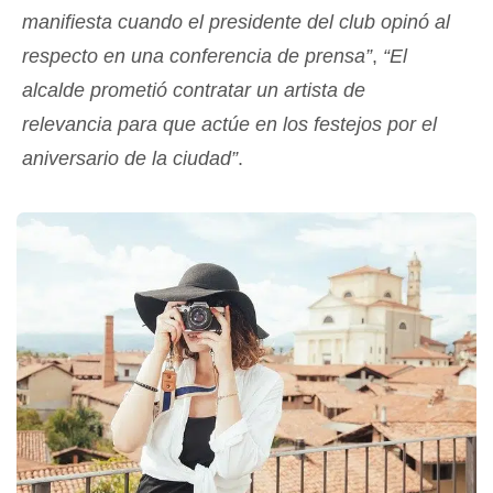
manifiesta cuando el presidente del club opinó al
respecto en una conferencia de prensa”
,
“El
alcalde prometió contratar un artista de
relevancia para que actúe en los festejos por el
aniversario de la ciudad”
.