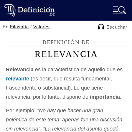
En
Filosofía
/
Valores
Escuchar
DEFINICIÓN DE
RELEVANCIA
Relevancia
es la característica de aquello que es
relevante
(es decir, que resulta fundamental,
trascendente o substancial). Lo que tiene
relevancia, por lo tanto, dispone de
importancia
.
Por ejemplo:
“No hay que hacer una gran
polémica de este tema: apenas fue una discusión
sin relevancia”
,
“La relevancia del asunto quedó