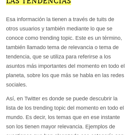
LAS TENDENCIAS
Esa información la tienen a través de tuits de
otros usuarios y también mediante lo que se
conoce como trending topic. Este es un término,
también llamado tema de relevancia o tema de
tendencia, que se utiliza para referirse a los
asuntos más importantes del momento en todo el
planeta, sobre los que más se habla en las redes
sociales.
Así, en Twitter es donde se puede descubrir la
lista de los trending topic del momento en todo el
mundo. Es decir, los temas que en ese instante
son los tienen mayor relevancia. Ejemplos de