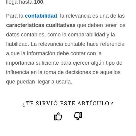
llega hasta
100
.
Para la
contabilidad
, la relevancia es una de las
características cualitativas
que deben tener los
datos contables, como la comparabilidad y la
fiabilidad. La relevancia contable hace referencia
a que la información debe contar con la
importancia suficiente para ejercer algún tipo de
influencia en la toma de decisiones de aquellos
que puedan llegar a usarla.
TE SIRVIÓ ESTE ARTÍCULO
¿
?