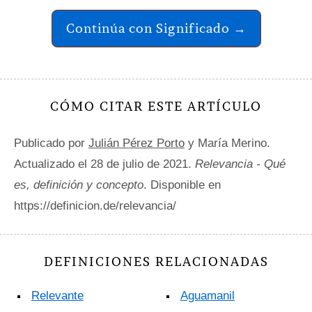
Continúa con Significado →
CÓMO CITAR ESTE ARTÍCULO
Publicado por
Julián Pérez Porto
y María Merino.
Actualizado el 28 de julio de 2021.
Relevancia - Qué
es, definición y concepto
. Disponible en
https://definicion.de/relevancia/
DEFINICIONES RELACIONADAS
Relevante
Aguamanil