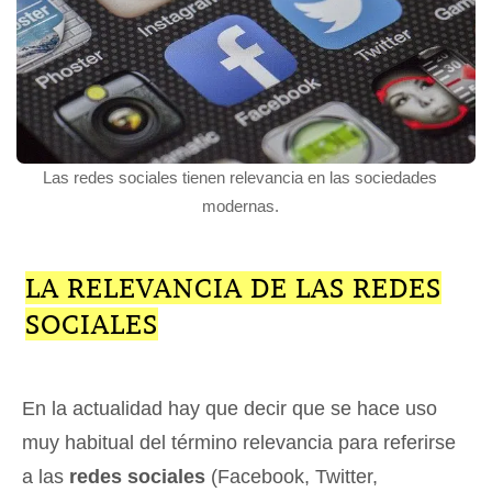
Las redes sociales tienen relevancia en las sociedades
modernas.
LA RELEVANCIA DE LAS REDES
SOCIALES
En la actualidad hay que decir que se hace uso
muy habitual del término relevancia para referirse
a las
redes sociales
(Facebook, Twitter,