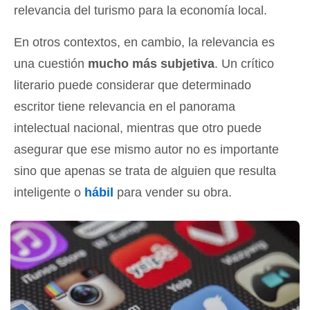
relevancia del turismo para la economía local.
En otros contextos, en cambio, la relevancia es
una cuestión
mucho más subjetiva
. Un crítico
literario puede considerar que determinado
escritor tiene relevancia en el panorama
intelectual nacional, mientras que otro puede
asegurar que ese mismo autor no es importante
sino que apenas se trata de alguien que resulta
inteligente o
hábil
para vender su obra.