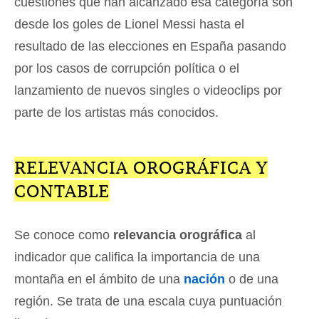
cuestiones que han alcanzado esa categoría son
desde los goles de Lionel Messi hasta el
resultado de las elecciones en España pasando
por los casos de corrupción política o el
lanzamiento de nuevos singles o videoclips por
parte de los artistas más conocidos.
RELEVANCIA OROGRÁFICA Y
CONTABLE
Se conoce como
relevancia orográfica
al
indicador que califica la importancia de una
montaña en el ámbito de una
nación
o de una
región. Se trata de una escala cuya puntuación