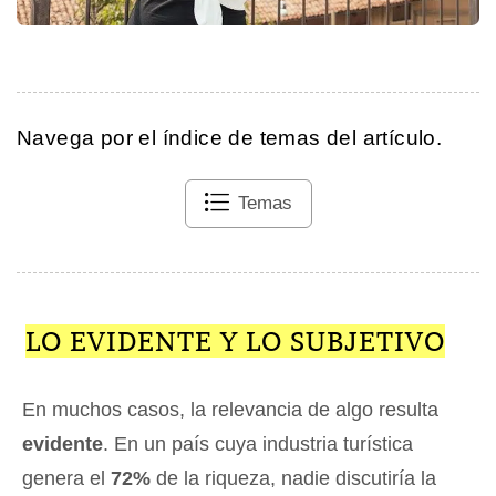
Navega por el índice de temas del artículo.
Temas
LO EVIDENTE Y LO SUBJETIVO
En muchos casos, la relevancia de algo resulta
evidente
. En un país cuya industria turística
genera el
72%
de la riqueza, nadie discutiría la