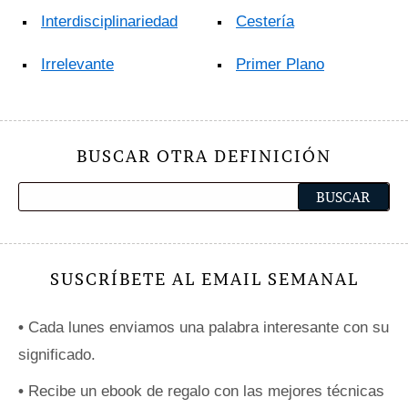
Interdisciplinariedad
Cestería
Irrelevante
Primer Plano
BUSCAR OTRA DEFINICIÓN
SUSCRÍBETE AL EMAIL SEMANAL
•
Cada lunes enviamos una palabra interesante con su
significado.
•
Recibe un ebook de regalo con las mejores técnicas