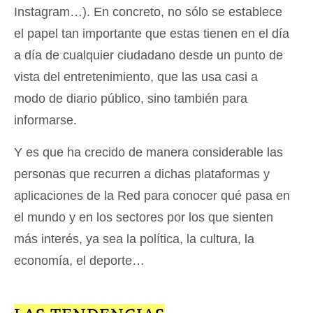
Instagram…). En concreto, no sólo se establece
el papel tan importante que estas tienen en el día
a día de cualquier ciudadano desde un punto de
vista del entretenimiento, que las usa casi a
modo de diario público, sino también para
informarse.
Y es que ha crecido de manera considerable las
personas que recurren a dichas plataformas y
aplicaciones de la Red para conocer qué pasa en
el mundo y en los sectores por los que sienten
más interés, ya sea la política, la cultura, la
economía, el deporte…