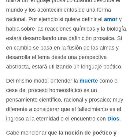
utiliza un lenguaje prosaico cuando describe el
mundo y los acontecimientos de una forma
racional. Por ejemplo si quiere definir el
amor
y
habla sobre las reacciones químicas y la biología,
estará desarrollando una definición prosaica. Si
en cambio se basa en la fusión de las almas y
desarrolla el tema desde una perspectiva
abstracta, estará utilizando un lenguaje poético.
Del mismo modo, entender la
muerte
como el
cese del proceso homeostático es un
pensamiento científico, racional y prosaico; muy
diferente a considerar que el fallecimiento es el
ingreso a la eternidad o el encuentro con
Dios
.
Cabe mencionar que
la noción de poético y