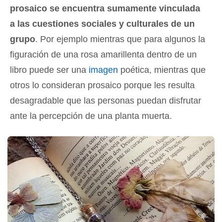
prosaico se encuentra sumamente vinculada
a las cuestiones sociales y culturales de un
grupo
. Por ejemplo mientras que para algunos la
figuración de una rosa amarillenta dentro de un
libro puede ser una
imagen
poética, mientras que
otros lo consideran prosaico porque les resulta
desagradable que las personas puedan disfrutar
ante la percepción de una planta muerta.