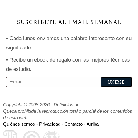
SUSCRÍBETE AL EMAIL SEMANAL
•
Cada lunes enviamos una palabra interesante con su
significado.
•
Recibe un ebook de regalo con las mejores técnicas
de estudio.
Copyright © 2008-2026 - Definicion.de
Queda prohibida la reproducción total o parcial de los contenidos
de esta web
Quiénes somos
-
Privacidad
-
Contacto
-
Arriba ↑