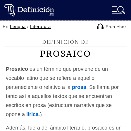
En
Lengua
/
Literatura
Escuchar
DEFINICIÓN DE
PROSAICO
Prosaico
es un término que proviene de un
vocablo latino que se refiere a aquello
perteneciente o relativo a la
prosa
. Se llama por
tanto así a aquellos textos que se encuentran
escritos en prosa (estructura narrativa que se
opone a
lírica
.)
Además, fuera del ámbito literario, prosaico es un