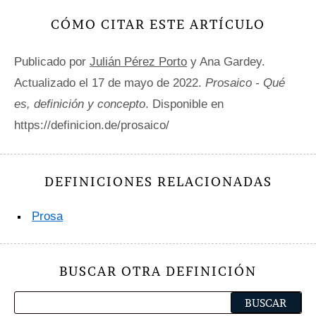
CÓMO CITAR ESTE ARTÍCULO
Publicado por
Julián Pérez Porto
y Ana Gardey.
Actualizado el 17 de mayo de 2022.
Prosaico - Qué
es, definición y concepto
. Disponible en
https://definicion.de/prosaico/
DEFINICIONES RELACIONADAS
Prosa
BUSCAR OTRA DEFINICIÓN