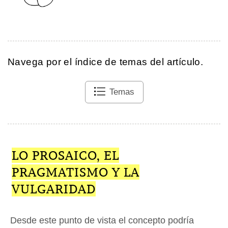
Navega por el índice de temas del artículo.
Temas
LO PROSAICO, EL
PRAGMATISMO Y LA
VULGARIDAD
Desde este punto de vista el concepto podría