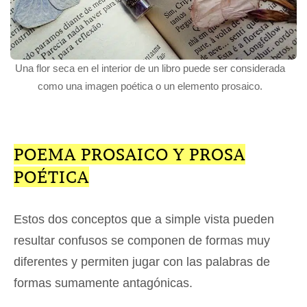
Una flor seca en el interior de un libro puede ser considerada
como una imagen poética o un elemento prosaico.
POEMA PROSAICO Y PROSA
POÉTICA
Estos dos conceptos que a simple vista pueden
resultar confusos se componen de formas muy
diferentes y permiten jugar con las palabras de
formas sumamente antagónicas.