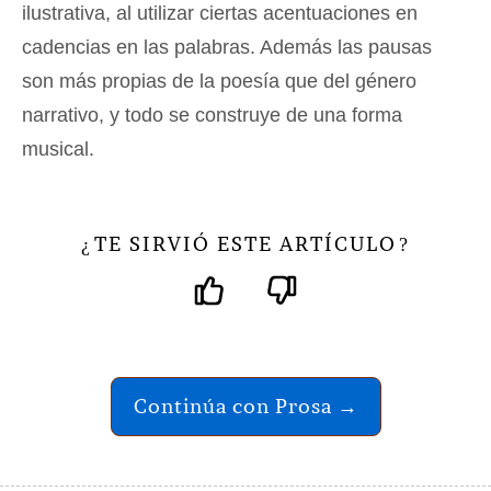
ilustrativa, al utilizar ciertas acentuaciones en
cadencias en las palabras. Además las pausas
son más propias de la poesía que del género
narrativo, y todo se construye de una forma
musical.
TE SIRVIÓ ESTE ARTÍCULO
¿
?
Continúa con Prosa →