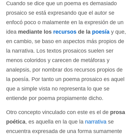
Cuando se dice que un poema es demasiado
prosaico se está expresando que el autor se
enfocó poco o malamente en la expresión de un
idea
mediante los
recursos
de la
poesía
y que,
en cambio, se baso en aspectos más propios de
la narrativa. Los textos prosaicos suelen ser
menos coloridos y carecen de metáforas y
analepsis, por nombrar dos recursos propios de
la poesía. Por tanto un poema prosaico es aquel
que a simple vista no representa lo que se
entiende por poema propiamente dicho.
Otro concepto vinculado con este es el de
prosa
poética
, es aquella en la que la
narrativa
se
encuentra expresada de una forma sumamente