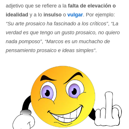
adjetivo que se refiere a la
falta de elevación o
idealidad
y a lo
insulso
o
vulgar
. Por ejemplo:
“Su arte prosaico ha fascinado a los críticos”
,
“La
verdad es que tengo un gusto prosaico, no quiero
nada pomposo”
,
“Marcos es un muchacho de
pensamiento prosaico e ideas simples”
.