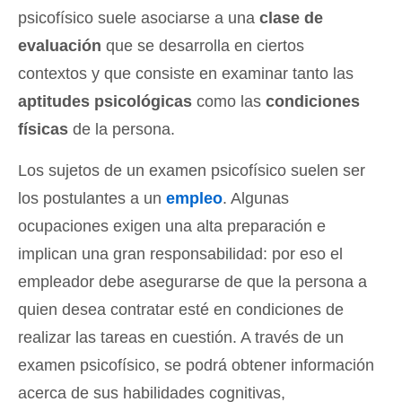
psicofísico suele asociarse a una
clase de
evaluación
que se desarrolla en ciertos
contextos y que consiste en examinar tanto las
aptitudes psicológicas
como las
condiciones
físicas
de la persona.
Los sujetos de un examen psicofísico suelen ser
los postulantes a un
empleo
. Algunas
ocupaciones exigen una alta preparación e
implican una gran responsabilidad: por eso el
empleador debe asegurarse de que la persona a
quien desea contratar esté en condiciones de
realizar las tareas en cuestión. A través de un
examen psicofísico, se podrá obtener información
acerca de sus habilidades cognitivas,