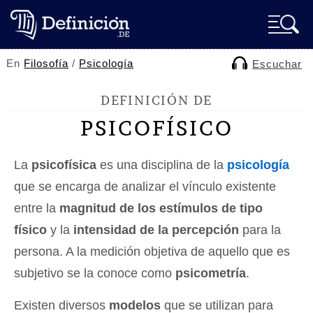
En
Filosofía
/
Psicología
Escuchar
DEFINICIÓN DE
PSICOFÍSICO
La
psicofísica
es una disciplina de la
psicología
que se encarga de analizar el vínculo existente
entre la
magnitud de los estímulos de tipo
físico
y la
intensidad de la percepción
para la
persona. A la medición objetiva de aquello que es
subjetivo se la conoce como
psicometría
.
Existen diversos
modelos
que se utilizan para