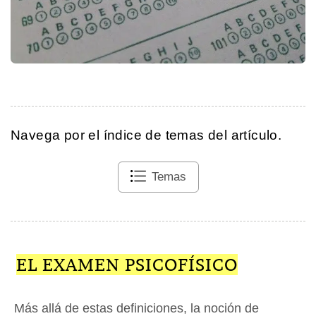
Navega por el índice de temas del artículo.
Temas
EL EXAMEN PSICOFÍSICO
Más allá de estas definiciones, la noción de