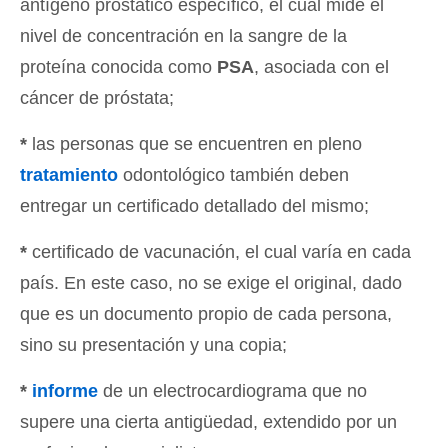
antígeno prostático específico, el cual mide el
nivel de concentración en la sangre de la
proteína conocida como
PSA
, asociada con el
cáncer de próstata;
*
las personas que se encuentren en pleno
tratamiento
odontológico también deben
entregar un certificado detallado del mismo;
*
certificado de vacunación, el cual varía en cada
país. En este caso, no se exige el original, dado
que es un documento propio de cada persona,
sino su presentación y una copia;
*
informe
de un electrocardiograma que no
supere una cierta antigüedad, extendido por un