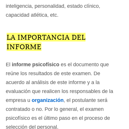
inteligencia, personalidad, estado clínico,
capacidad atlética, etc.
LA IMPORTANCIA DEL
INFORME
El
informe psicofísico
es el documento que
reúne los resultados de este examen. De
acuerdo al análisis de este informe y a la
evaluación que realicen los responsables de la
empresa u
organización
, el postulante será
contratado o no. Por lo general, el examen
psicofísico es el último paso en el proceso de
selección del personal.