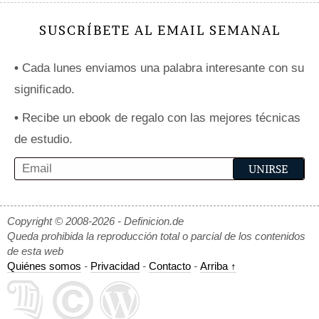
SUSCRÍBETE AL EMAIL SEMANAL
•
Cada lunes enviamos una palabra interesante con su
significado.
•
Recibe un ebook de regalo con las mejores técnicas
de estudio.
Copyright © 2008-2026 - Definicion.de
Queda prohibida la reproducción total o parcial de los contenidos
de esta web
Quiénes somos
-
Privacidad
-
Contacto
-
Arriba ↑