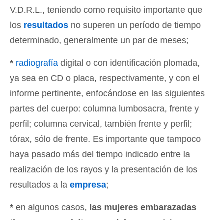
V.D.R.L., teniendo como requisito importante que
los
resultados
no superen un período de tiempo
determinado, generalmente un par de meses;
*
radiografía
digital o con identificación plomada,
ya sea en CD o placa, respectivamente, y con el
informe pertinente, enfocándose en las siguientes
partes del cuerpo: columna lumbosacra, frente y
perfil; columna cervical, también frente y perfil;
tórax, sólo de frente. Es importante que tampoco
haya pasado más del tiempo indicado entre la
realización de los rayos y la presentación de los
resultados a la
empresa
;
*
en algunos casos,
las mujeres embarazadas