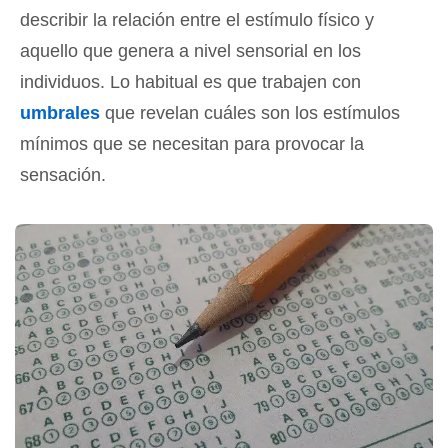
describir la relación entre el estímulo físico y
aquello que genera a nivel sensorial en los
individuos. Lo habitual es que trabajen con
umbrales
que revelan cuáles son los estímulos
mínimos que se necesitan para provocar la
sensación.