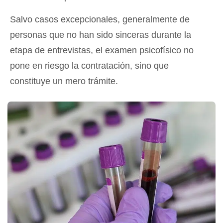
Salvo casos excepcionales, generalmente de
personas que no han sido sinceras durante la
etapa de entrevistas, el examen psicofísico no
pone en riesgo la contratación, sino que
constituye un mero trámite.