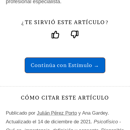
profesional especialista.
TE SIRVIÓ ESTE ARTÍCULO
¿
?
Continúa con Estímulo →
CÓMO CITAR ESTE ARTÍCULO
Publicado por
Julián Pérez Porto
y Ana Gardey.
Actualizado el 14 de diciembre de 2021.
Psicofísico -