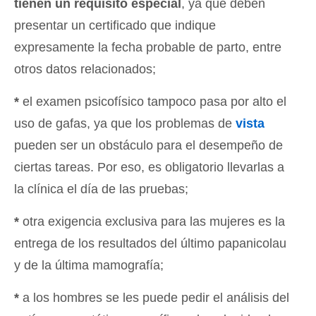
tienen un requisito especial
, ya que deben
presentar un certificado que indique
expresamente la fecha probable de parto, entre
otros datos relacionados;
*
el examen psicofísico tampoco pasa por alto el
uso de gafas, ya que los problemas de
vista
pueden ser un obstáculo para el desempeño de
ciertas tareas. Por eso, es obligatorio llevarlas a
la clínica el día de las pruebas;
*
otra exigencia exclusiva para las mujeres es la
entrega de los resultados del último papanicolau
y de la última mamografía;
*
a los hombres se les puede pedir el análisis del