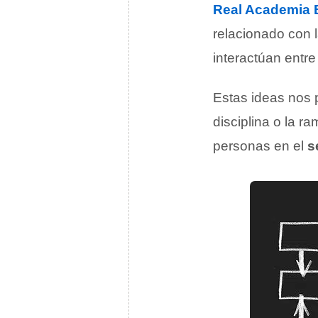
Real Academia 
relacionado con 
interactúan entre
Estas ideas nos 
disciplina o la r
personas en el
s