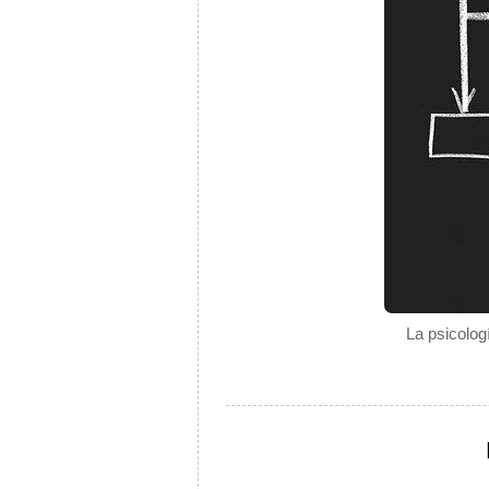
La psicolog