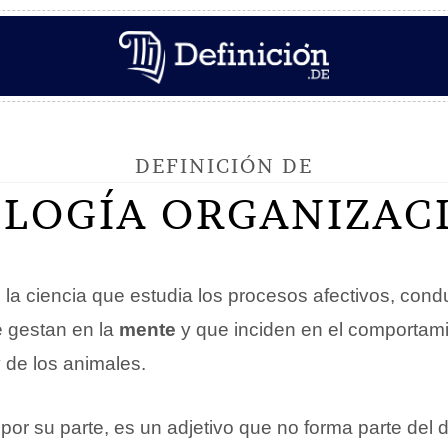
DEFINICIÓN DE
OLOGÍA ORGANIZAC
 la ciencia que estudia los procesos afectivos, cond
e gestan en la
mente
y que inciden en el comportami
de los animales.
 por su parte, es un adjetivo que no forma parte del d