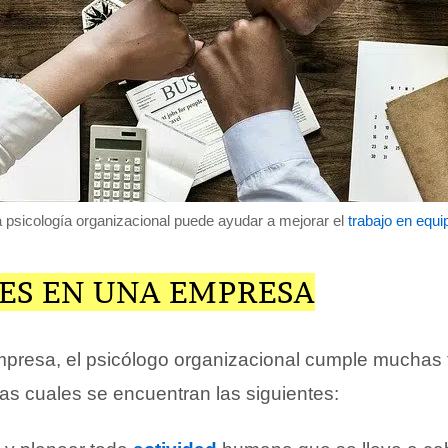
 psicología organizacional puede ayudar a mejorar el
trabajo en equi
ES EN UNA EMPRESA
presa, el psicólogo organizacional cumple muchas 
las cuales se encuentran las siguientes: