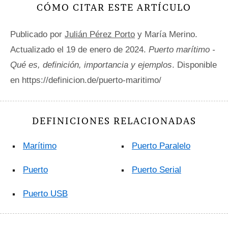
CÓMO CITAR ESTE ARTÍCULO
Publicado por
Julián Pérez Porto
y María Merino.
Actualizado el 19 de enero de 2024.
Puerto marítimo -
Qué es, definición, importancia y ejemplos
. Disponible
en https://definicion.de/puerto-maritimo/
DEFINICIONES RELACIONADAS
Marítimo
Puerto Paralelo
Puerto
Puerto Serial
Puerto USB