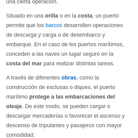
una cierta operación.
Situado en una
orilla
o en la
costa
, un puerto
permite que los
barcos
desarrollen operaciones
de descarga y carga o de desembarco y
embarque. En el caso de los puertos marítimos,
conceden a las naves un lugar seguro en la
costa del mar
para realizar distintas tareas.
A través de diferentes
obras
, como la
construcción de esclusas o diques, el puerto
marítimo
protege a las embarcaciones del
oleaje
. De este modo, se pueden cargar o
descargar mercaderías o favorecer el ascenso y
descenso de tripulantes y pasajeros con mayor
comodidad.