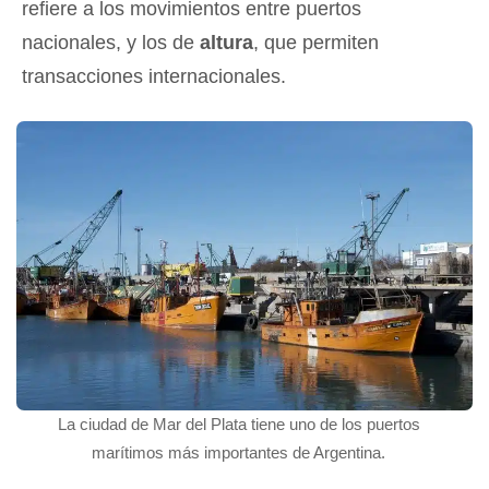
refiere a los movimientos entre puertos
nacionales, y los de
altura
, que permiten
transacciones internacionales.
La ciudad de Mar del Plata tiene uno de los puertos
marítimos más importantes de Argentina.