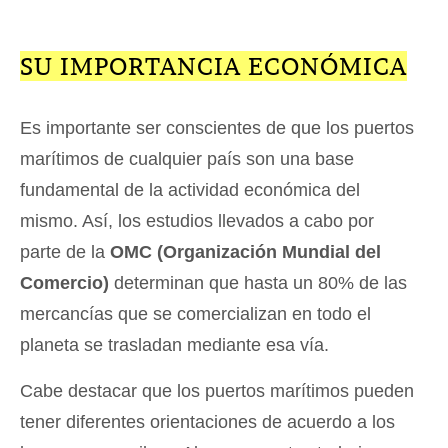
SU IMPORTANCIA ECONÓMICA
Es importante ser conscientes de que los puertos
marítimos de cualquier país son una base
fundamental de la actividad económica del
mismo. Así, los estudios llevados a cabo por
parte de la
OMC (Organización Mundial del
Comercio)
determinan que hasta un 80% de las
mercancías que se comercializan en todo el
planeta se trasladan mediante esa vía.
Cabe destacar que los puertos marítimos pueden
tener diferentes orientaciones de acuerdo a los