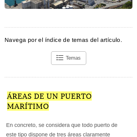
Navega por el índice de temas del artículo.
Temas
ÁREAS DE UN PUERTO
MARÍTIMO
En concreto, se considera que todo puerto de
este tipo dispone de tres áreas claramente