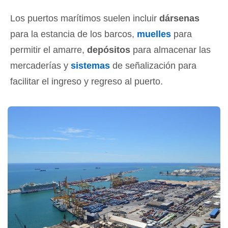
Los puertos marítimos suelen incluir
dársenas
para la estancia de los barcos,
muelles
para
permitir el amarre,
depósitos
para almacenar las
mercaderías y
sistemas
de señalización para
facilitar el ingreso y regreso al puerto.