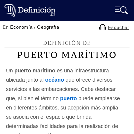
En
Economía
/
Geografía
Escuchar
DEFINICIÓN DE
PUERTO MARÍTIMO
Un
puerto marítimo
es una infraestructura
ubicada junto al
océano
que ofrece diversos
servicios a las embarcaciones. Cabe destacar
que, si bien el término
puerto
puede emplearse
en diferentes ámbitos, su acepción más amplia
se asocia con el espacio que brinda
determinadas facilidades para la realización de