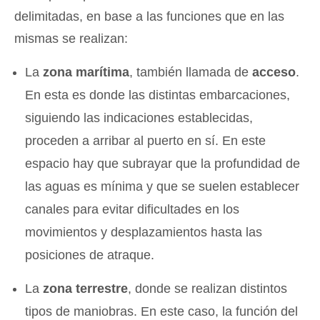
delimitadas, en base a las funciones que en las
mismas se realizan:
La
zona marítima
, también llamada de
acceso
.
En esta es donde las distintas embarcaciones,
siguiendo las indicaciones establecidas,
proceden a arribar al puerto en sí. En este
espacio hay que subrayar que la profundidad de
las aguas es mínima y que se suelen establecer
canales para evitar dificultades en los
movimientos y desplazamientos hasta las
posiciones de atraque.
La
zona terrestre
, donde se realizan distintos
tipos de maniobras. En este caso, la función del