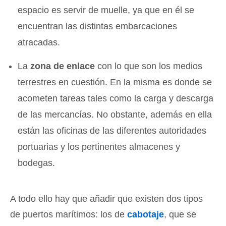
espacio es servir de muelle, ya que en él se
encuentran las distintas embarcaciones
atracadas.
La
zona de enlace
con lo que son los medios
terrestres en cuestión. En la misma es donde se
acometen tareas tales como la carga y descarga
de las mercancías. No obstante, además en ella
están las oficinas de las diferentes autoridades
portuarias y los pertinentes almacenes y
bodegas.
A todo ello hay que añadir que existen dos tipos
de puertos marítimos: los de
cabotaje
, que se