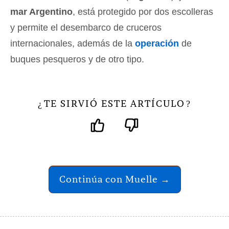
mar Argentino
, está protegido por dos escolleras
y permite el desembarco de cruceros
internacionales, además de la
operación
de
buques pesqueros y de otro tipo.
TE SIRVIÓ ESTE ARTÍCULO
¿
?
Continúa con Muelle →