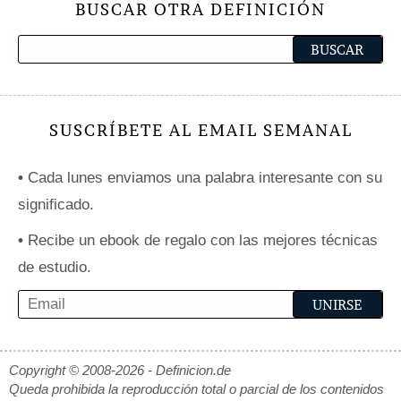
BUSCAR OTRA DEFINICIÓN
SUSCRÍBETE AL EMAIL SEMANAL
•
Cada lunes enviamos una palabra interesante con su
significado.
•
Recibe un ebook de regalo con las mejores técnicas
de estudio.
Copyright © 2008-2026 - Definicion.de
Queda prohibida la reproducción total o parcial de los contenidos