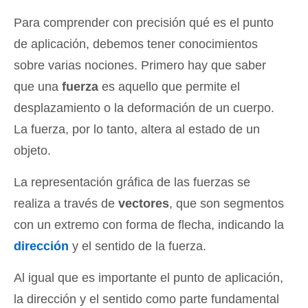
Para comprender con precisión qué es el punto
de aplicación, debemos tener conocimientos
sobre varias nociones. Primero hay que saber
que una
fuerza
es aquello que permite el
desplazamiento o la deformación de un cuerpo.
La fuerza, por lo tanto, altera al estado de un
objeto.
La representación gráfica de las fuerzas se
realiza a través de
vectores
, que son segmentos
con un extremo con forma de flecha, indicando la
dirección
y el sentido de la fuerza.
Al igual que es importante el punto de aplicación,
la dirección y el sentido como parte fundamental