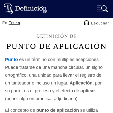
En
Física
Escuchar
DEFINICIÓN DE
PUNTO DE APLICACIÓN
Punto
es un término con múltiples acepciones.
Puede tratarse de una mancha circular, un signo
ortográfico, una unidad para llevar el registro de
un tanteador o incluso un lugar.
Aplicación
, por
su parte, es el proceso y el efecto de
aplicar
(poner algo en práctica, adjudicarlo).
El concepto de
punto de aplicación
se utiliza