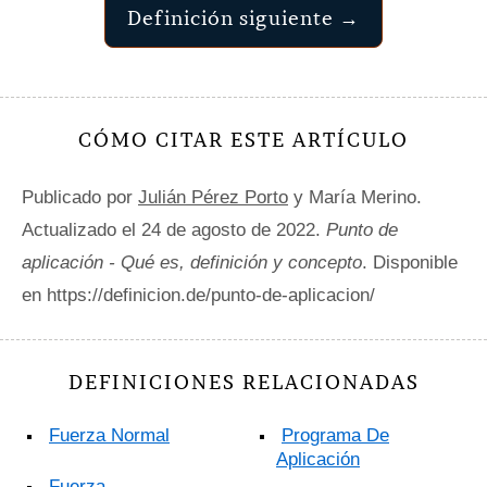
Definición siguiente →
CÓMO CITAR ESTE ARTÍCULO
Publicado por
Julián Pérez Porto
y María Merino.
Actualizado el 24 de agosto de 2022.
Punto de
aplicación - Qué es, definición y concepto
. Disponible
en https://definicion.de/punto-de-aplicacion/
DEFINICIONES RELACIONADAS
Fuerza Normal
Programa De
Aplicación
Fuerza