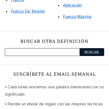
Aplicación
Fuerza De Tensión
Fuerza Máxima
BUSCAR OTRA DEFINICIÓN
SUSCRÍBETE AL EMAIL SEMANAL
•
Cada lunes enviamos una palabra interesante con su
significado.
•
Recibe un ebook de regalo con las mejores técnicas