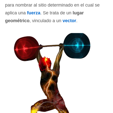
para nombrar al sitio determinado en el cual se
aplica una
fuerza
. Se trata de un
lugar
geométrico
, vinculado a un
vector
.