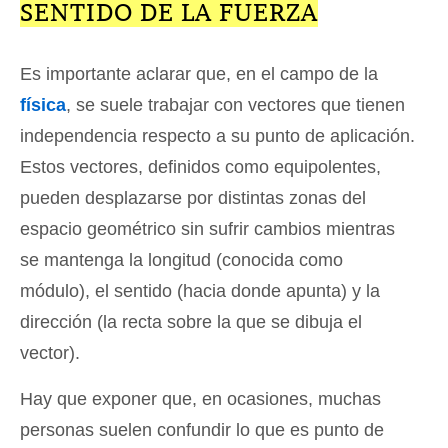
SENTIDO DE LA FUERZA
Es importante aclarar que, en el campo de la
física
, se suele trabajar con vectores que tienen
independencia respecto a su punto de aplicación.
Estos vectores, definidos como equipolentes,
pueden desplazarse por distintas zonas del
espacio geométrico sin sufrir cambios mientras
se mantenga la longitud (conocida como
módulo), el sentido (hacia donde apunta) y la
dirección (la recta sobre la que se dibuja el
vector).
Hay que exponer que, en ocasiones, muchas
personas suelen confundir lo que es punto de