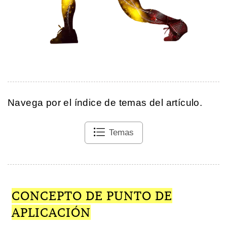
Navega por el índice de temas del artículo.
Temas
CONCEPTO DE PUNTO DE
APLICACIÓN