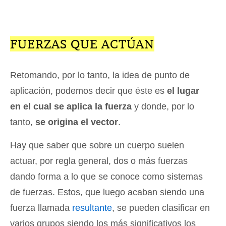
FUERZAS QUE ACTÚAN
Retomando, por lo tanto, la idea de punto de
aplicación, podemos decir que éste es
el lugar
en el cual se aplica la fuerza
y donde, por lo
tanto,
se origina el vector
.
Hay que saber que sobre un cuerpo suelen
actuar, por regla general, dos o más fuerzas
dando forma a lo que se conoce como sistemas
de fuerzas. Estos, que luego acaban siendo una
fuerza llamada
resultante
, se pueden clasificar en
varios grupos siendo los más significativos los