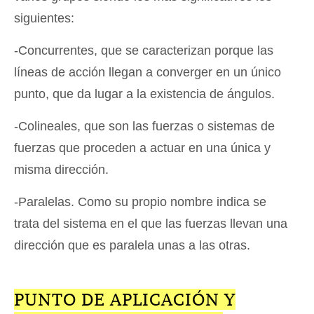
siguientes:
-Concurrentes, que se caracterizan porque las
líneas de acción llegan a converger en un único
punto, que da lugar a la existencia de ángulos.
-Colineales, que son las fuerzas o sistemas de
fuerzas que proceden a actuar en una única y
misma dirección.
-Paralelas. Como su propio nombre indica se
trata del sistema en el que las fuerzas llevan una
dirección que es paralela unas a las otras.
PUNTO DE APLICACIÓN Y