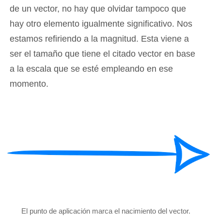
de un vector, no hay que olvidar tampoco que
hay otro elemento igualmente significativo. Nos
estamos refiriendo a la magnitud. Esta viene a
ser el tamaño que tiene el citado vector en base
a la escala que se esté empleando en ese
momento.
El punto de aplicación marca el nacimiento del vector.