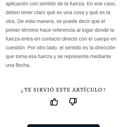
aplicación con sentido de la fuerza. En ese caso,
deben tener claro qué es una cosa y qué es la
otra. De esta manera, se puede decir que el
primer término hace referencia al lugar donde la
fuerza entra en contacto directo con el cuerpo en
cuestión. Por otro lado, el sentido es la dirección
que toma esa fuerza y se representa mediante
una flecha.
TE SIRVIÓ ESTE ARTÍCULO
¿
?