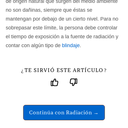
de origen natural que surgen del medio ambiente
no son dañinas, siempre que éstas se
mantengan por debajo de un cierto nivel. Para no
sobrepasar este límite, la persona debe controlar
el tiempo de exposición a la fuente de radiación y
contar con algún tipo de
blindaje
.
TE SIRVIÓ ESTE ARTÍCULO
¿
?
Continúa con Radiación →