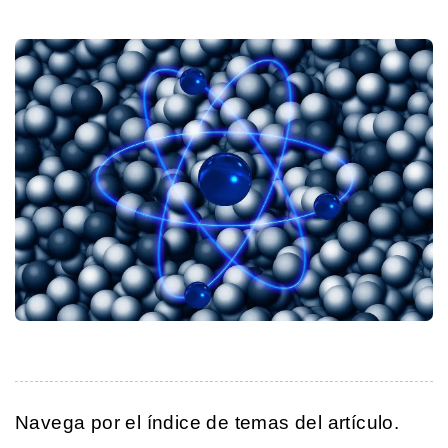
Navega por el índice de temas del artículo.