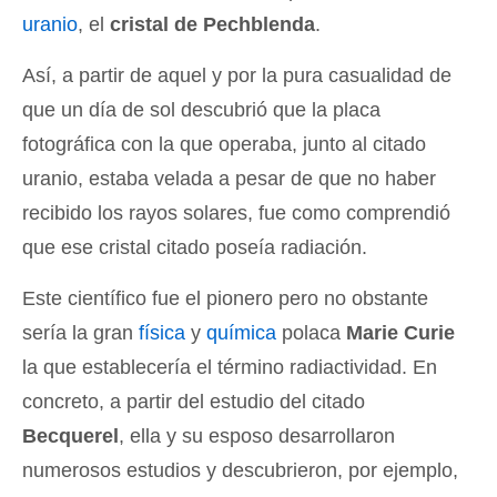
uranio
, el
cristal de Pechblenda
.
Así, a partir de aquel y por la pura casualidad de
que un día de sol descubrió que la placa
fotográfica con la que operaba, junto al citado
uranio, estaba velada a pesar de que no haber
recibido los rayos solares, fue como comprendió
que ese cristal citado poseía radiación.
Este científico fue el pionero pero no obstante
sería la gran
física
y
química
polaca
Marie Curie
la que establecería el término radiactividad. En
concreto, a partir del estudio del citado
Becquerel
, ella y su esposo desarrollaron
numerosos estudios y descubrieron, por ejemplo,