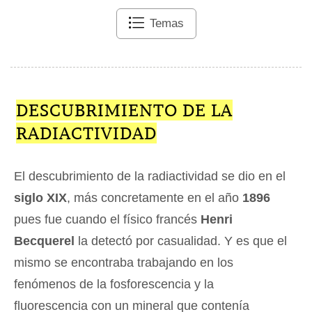
Temas
DESCUBRIMIENTO DE LA
RADIACTIVIDAD
El descubrimiento de la radiactividad se dio en el
siglo XIX
, más concretamente en el año
1896
pues fue cuando el físico francés
Henri
Becquerel
la detectó por casualidad. Y es que el
mismo se encontraba trabajando en los
fenómenos de la fosforescencia y la
fluorescencia con un mineral que contenía