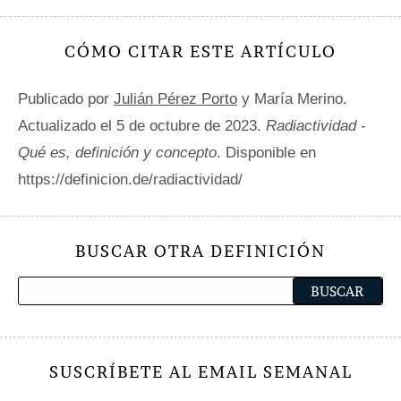
CÓMO CITAR ESTE ARTÍCULO
Publicado por
Julián Pérez Porto
y María Merino.
Actualizado el 5 de octubre de 2023.
Radiactividad -
Qué es, definición y concepto
. Disponible en
https://definicion.de/radiactividad/
BUSCAR OTRA DEFINICIÓN
SUSCRÍBETE AL EMAIL SEMANAL