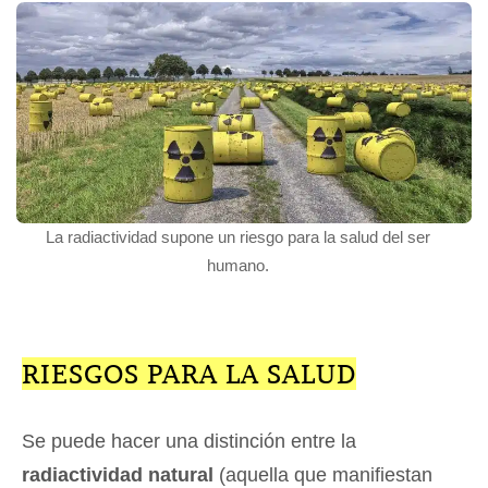
La radiactividad supone un riesgo para la salud del ser
humano.
RIESGOS PARA LA SALUD
Se puede hacer una distinción entre la
radiactividad natural
(aquella que manifiestan