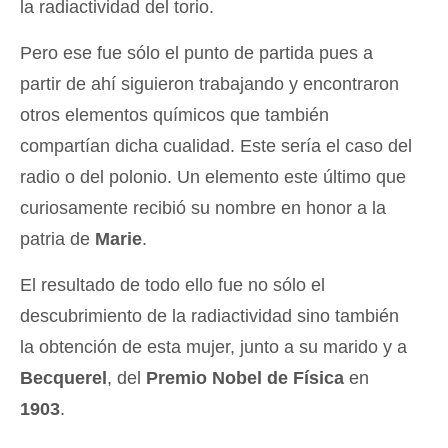
la radiactividad del torio.
Pero ese fue sólo el punto de partida pues a
partir de ahí siguieron trabajando y encontraron
otros elementos químicos que también
compartían dicha cualidad. Este sería el caso del
radio o del polonio. Un elemento este último que
curiosamente recibió su nombre en honor a la
patria de
Marie
.
El resultado de todo ello fue no sólo el
descubrimiento de la radiactividad sino también
la obtención de esta mujer, junto a su marido y a
Becquerel
, del
Premio Nobel de Física
en
1903
.