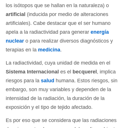
los isótopos que se hallan en la naturaleza) o
artificial
(inducida por medio de alteraciones
artificiales). Cabe destacar que el ser humano
apela a la radiactividad para generar
energía
nuclear
o para realizar diversos diagnósticos y
terapias en la
medicina
.
La radiactividad, cuya unidad de medida en el
Sistema Internacional
es el
becquerel
, implica
riesgos para la
salud
humana. Estos riesgos, sin
embargo, son muy variables y dependen de la
intensidad de la radiación, la duración de la
exposición y el tipo de tejido afectado.
Es por eso que se considera que las radiaciones