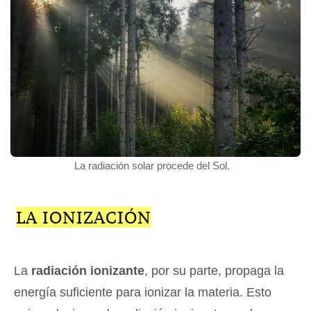
La radiación solar procede del Sol.
LA IONIZACIÓN
La
radiación ionizante
, por su parte, propaga la
energía suficiente para ionizar la materia. Esto