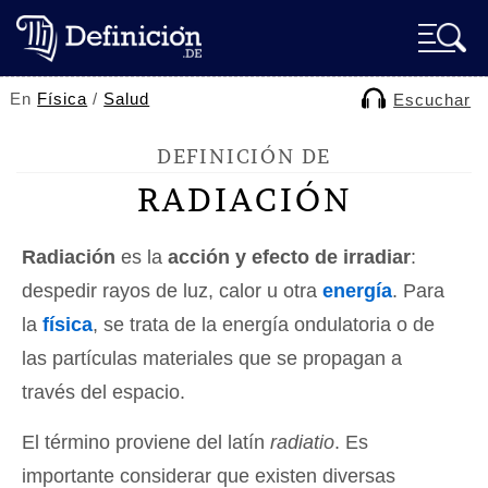
En
Física
/
Salud
Escuchar
DEFINICIÓN DE
RADIACIÓN
Radiación
es la
acción y efecto de irradiar
:
despedir rayos de luz, calor u otra
energía
. Para
la
física
, se trata de la energía ondulatoria o de
las partículas materiales que se propagan a
través del espacio.
El término proviene del latín
radiatio
. Es
importante considerar que existen diversas