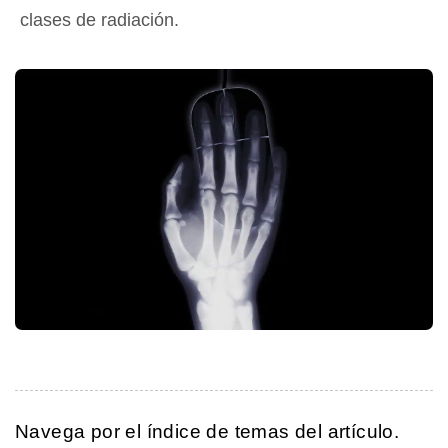
clases de radiación.
Navega por el índice de temas del artículo.