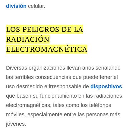
división
celular.
LOS PELIGROS DE LA
RADIACIÓN
ELECTROMAGNÉTICA
Diversas organizaciones llevan años señalando
las terribles consecuencias que puede tener el
uso desmedido e irresponsable de
dispositivos
que basen su funcionamiento en las radiaciones
electromagnéticas, tales como los teléfonos
móviles, especialmente entre las personas más
jóvenes.