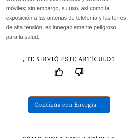
móviles; sin embargo, su uso, así como la
exposición a las antenas de telefonía y las torres
de alta tensión, es innegablemente peligroso
para la salud.
TE SIRVIÓ ESTE ARTÍCULO
¿
?
Continúa con Energía →