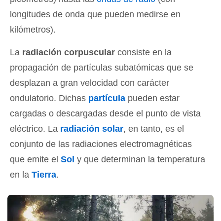
longitudes de onda que pueden medirse en
kilómetros).
La
radiación corpuscular
consiste en la
propagación de partículas subatómicas que se
desplazan a gran velocidad con carácter
ondulatorio. Dichas
partícula
pueden estar
cargadas o descargadas desde el punto de vista
eléctrico. La
radiación solar
, en tanto, es el
conjunto de las radiaciones electromagnéticas
que emite el
Sol
y que determinan la temperatura
en la
Tierra
.