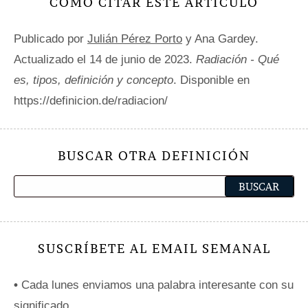
CÓMO CITAR ESTE ARTÍCULO
Publicado por
Julián Pérez Porto
y Ana Gardey.
Actualizado el 14 de junio de 2023.
Radiación - Qué
es, tipos, definición y concepto
. Disponible en
https://definicion.de/radiacion/
BUSCAR OTRA DEFINICIÓN
SUSCRÍBETE AL EMAIL SEMANAL
•
Cada lunes enviamos una palabra interesante con su
significado.