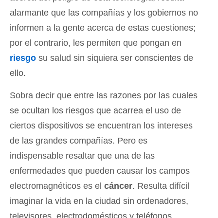
alarmante que las compañías y los gobiernos no
informen a la gente acerca de estas cuestiones;
por el contrario, les permiten que pongan en
riesgo
su salud sin siquiera ser conscientes de
ello.
Sobra decir que entre las razones por las cuales
se ocultan los riesgos que acarrea el uso de
ciertos dispositivos se encuentran los intereses
de las grandes compañías. Pero es
indispensable resaltar que una de las
enfermedades que pueden causar los campos
electromagnéticos es el
cáncer
. Resulta difícil
imaginar la vida en la ciudad sin ordenadores,
televisores, electrodomésticos y teléfonos