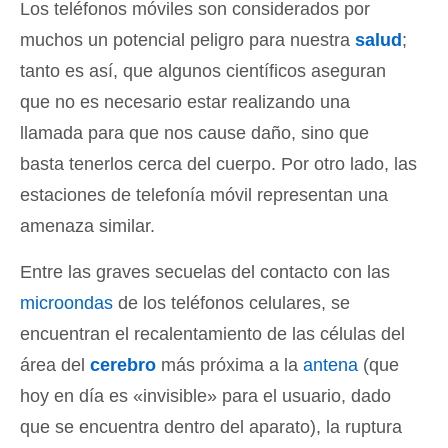
Los teléfonos móviles son considerados por
muchos un potencial peligro para nuestra
salud
;
tanto es así, que algunos científicos aseguran
que no es necesario estar realizando una
llamada para que nos cause daño, sino que
basta tenerlos cerca del cuerpo. Por otro lado, las
estaciones de telefonía móvil representan una
amenaza similar.
Entre las graves secuelas del contacto con las
microondas
de los teléfonos celulares, se
encuentran el recalentamiento de las células del
área del
cerebro
más próxima a la
antena
(que
hoy en día es «invisible» para el usuario, dado
que se encuentra dentro del aparato), la ruptura