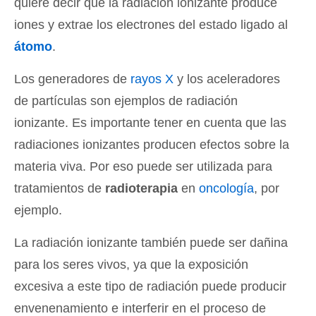
quiere decir que la radiación ionizante produce
iones y extrae los electrones del estado ligado al
átomo
.
Los generadores de
rayos X
y los aceleradores
de partículas son ejemplos de radiación
ionizante. Es importante tener en cuenta que las
radiaciones ionizantes producen efectos sobre la
materia viva. Por eso puede ser utilizada para
tratamientos de
radioterapia
en
oncología
, por
ejemplo.
La radiación ionizante también puede ser dañina
para los seres vivos, ya que la exposición
excesiva a este tipo de radiación puede producir
envenenamiento e interferir en el proceso de