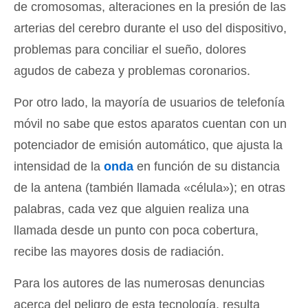
de cromosomas, alteraciones en la presión de las
arterias del cerebro durante el uso del dispositivo,
problemas para conciliar el sueño, dolores
agudos de cabeza y problemas coronarios.
Por otro lado, la mayoría de usuarios de telefonía
móvil no sabe que estos aparatos cuentan con un
potenciador de emisión automático, que ajusta la
intensidad de la
onda
en función de su distancia
de la antena (también llamada «célula»); en otras
palabras, cada vez que alguien realiza una
llamada desde un punto con poca cobertura,
recibe las mayores dosis de radiación.
Para los autores de las numerosas denuncias
acerca del peligro de esta tecnología, resulta