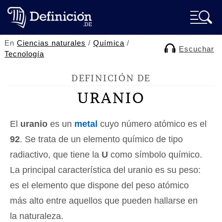
En
Ciencias naturales
/
Química
/
Escuchar
Tecnología
DEFINICIÓN DE
URANIO
El
uranio
es un
metal
cuyo número atómico es el
92
. Se trata de un elemento químico de tipo
radiactivo, que tiene la
U
como símbolo químico.
La principal característica del uranio es su peso:
es el elemento que dispone del peso atómico
más alto entre aquellos que pueden hallarse en
la naturaleza.