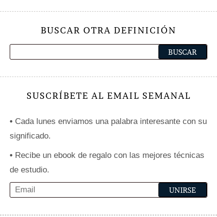
BUSCAR OTRA DEFINICIÓN
SUSCRÍBETE AL EMAIL SEMANAL
•
Cada lunes enviamos una palabra interesante con su
significado.
•
Recibe un ebook de regalo con las mejores técnicas
de estudio.