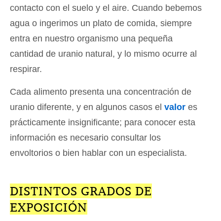
contacto con el suelo y el aire. Cuando bebemos
agua o ingerimos un plato de comida, siempre
entra en nuestro organismo una pequeña
cantidad de uranio natural, y lo mismo ocurre al
respirar.
Cada alimento presenta una concentración de
uranio diferente, y en algunos casos el
valor
es
prácticamente insignificante; para conocer esta
información es necesario consultar los
envoltorios o bien hablar con un especialista.
DISTINTOS GRADOS DE
EXPOSICIÓN