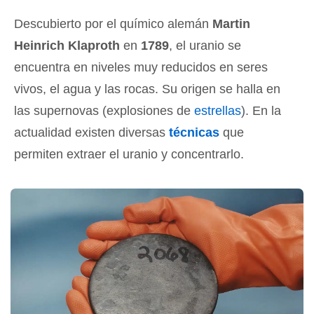
Descubierto por el químico alemán
Martin
Heinrich Klaproth
en
1789
, el uranio se
encuentra en niveles muy reducidos en seres
vivos, el agua y las rocas. Su origen se halla en
las supernovas (explosiones de
estrellas
). En la
actualidad existen diversas
técnicas
que
permiten extraer el uranio y concentrarlo.