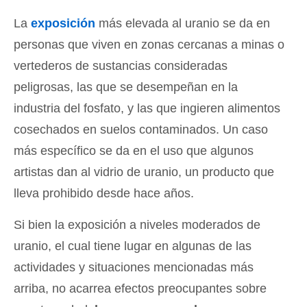
La
exposición
más elevada al uranio se da en
personas que viven en zonas cercanas a minas o
vertederos de sustancias consideradas
peligrosas, las que se desempeñan en la
industria del fosfato, y las que ingieren alimentos
cosechados en suelos contaminados. Un caso
más específico se da en el uso que algunos
artistas dan al vidrio de uranio, un producto que
lleva prohibido desde hace años.
Si bien la exposición a niveles moderados de
uranio, el cual tiene lugar en algunas de las
actividades y situaciones mencionadas más
arriba, no acarrea efectos preocupantes sobre