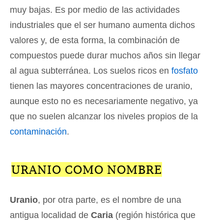
muy bajas. Es por medio de las actividades
industriales que el ser humano aumenta dichos
valores y, de esta forma, la combinación de
compuestos puede durar muchos años sin llegar
al agua subterránea. Los suelos ricos en
fosfato
tienen las mayores concentraciones de uranio,
aunque esto no es necesariamente negativo, ya
que no suelen alcanzar los niveles propios de la
contaminación
.
URANIO COMO NOMBRE
Uranio
, por otra parte, es el nombre de una
antigua localidad de
Caria
(región histórica que