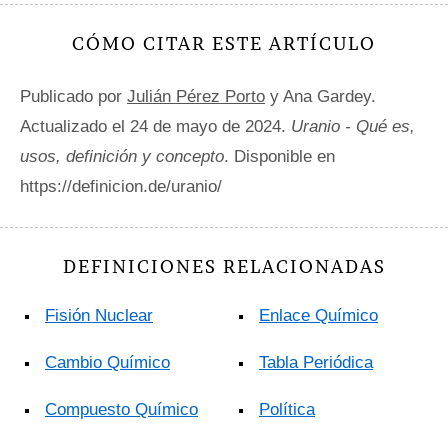
CÓMO CITAR ESTE ARTÍCULO
Publicado por
Julián Pérez Porto
y Ana Gardey.
Actualizado el 24 de mayo de 2024.
Uranio - Qué es,
usos, definición y concepto
. Disponible en
https://definicion.de/uranio/
DEFINICIONES RELACIONADAS
Fisión Nuclear
Enlace Químico
Cambio Químico
Tabla Periódica
Compuesto Químico
Política