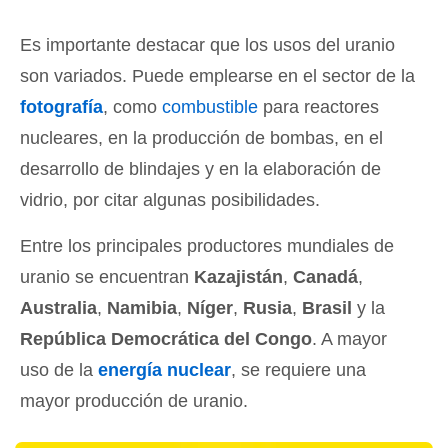
Es importante destacar que los usos del uranio
son variados. Puede emplearse en el sector de la
fotografía
, como
combustible
para reactores
nucleares, en la producción de bombas, en el
desarrollo de blindajes y en la elaboración de
vidrio, por citar algunas posibilidades.
Entre los principales productores mundiales de
uranio se encuentran
Kazajistán
,
Canadá
,
Australia
,
Namibia
,
Níger
,
Rusia
,
Brasil
y la
República Democrática del Congo
. A mayor
uso de la
energía nuclear
, se requiere una
mayor producción de uranio.