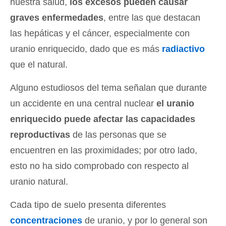
nuestra salud,
los excesos pueden causar
graves enfermedades
, entre las que destacan
las hepáticas y el cáncer, especialmente con
uranio enriquecido, dado que es más
radiactivo
que el natural.
Alguno estudiosos del tema señalan que durante
un accidente en una central nuclear
el uranio
enriquecido puede afectar las capacidades
reproductivas
de las personas que se
encuentren en las proximidades; por otro lado,
esto no ha sido comprobado con respecto al
uranio natural.
Cada tipo de suelo presenta diferentes
concentraciones
de uranio, y por lo general son