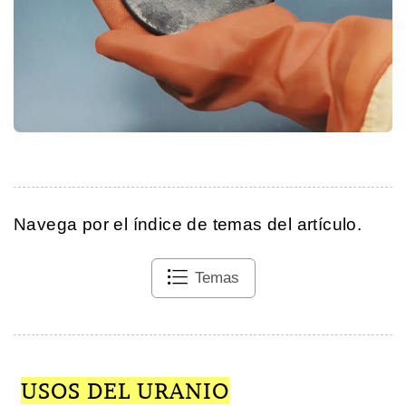
Navega por el índice de temas del artículo.
Temas
USOS DEL URANIO