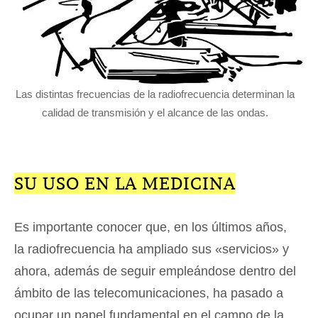
Las distintas frecuencias de la radiofrecuencia determinan la
calidad de transmisión y el alcance de las ondas.
SU USO EN LA MEDICINA
Es importante conocer que, en los últimos años,
la radiofrecuencia ha ampliado sus «servicios» y
ahora, además de seguir empleándose dentro del
ámbito de las telecomunicaciones, ha pasado a
ocupar un papel fundamental en el campo de la