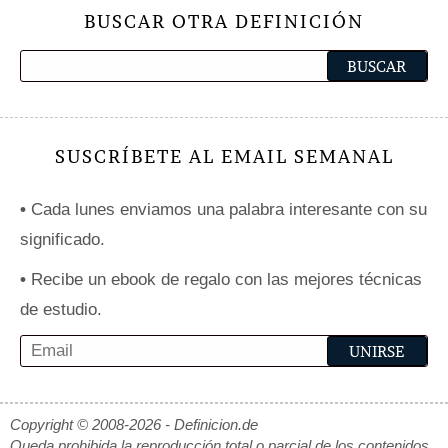
BUSCAR OTRA DEFINICIÓN
SUSCRÍBETE AL EMAIL SEMANAL
•
Cada lunes enviamos una palabra interesante con su
significado.
•
Recibe un ebook de regalo con las mejores técnicas
de estudio.
Copyright © 2008-2026 - Definicion.de
Queda prohibida la reproducción total o parcial de los contenidos