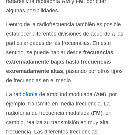
radares y la radiofonía
AM
y
FM
, por citar
algunas posibilidades.
Dentro de la radiofrecuencia también es posible
establecer diferentes divisiones de acuerdo a las
particularidades de las frecuencias. En este
sentido, se puede hablar desde
frecuencias
extremadamente bajas
hasta
frecuencias
extremadamente altas
, pasando por otros tipos
de frecuencias en el medio.
La
radiofonía
de amplitud modulada (
AM
), por
ejemplo, transmite en media frecuencia. La
radiofonía de frecuencia modulada (
FM
), en
cambio, realiza su transmisión en muy alta
frecuencia. Las diferentes frecuencias