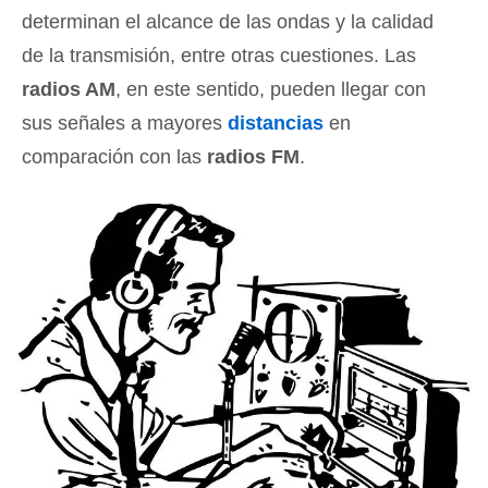
determinan el alcance de las ondas y la calidad
de la transmisión, entre otras cuestiones. Las
radios AM
, en este sentido, pueden llegar con
sus señales a mayores
distancias
en
comparación con las
radios FM
.