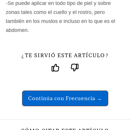
-Se puede aplicar en todo tipo de piel y sobre
zonas tales como el cuello y el rostro, pero
también en los muslos e incluso en lo que es el
abdomen.
TE SIRVIÓ ESTE ARTÍCULO
¿
?
Continúa con Frecuencia →