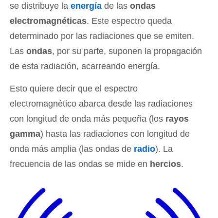
se distribuye la
energía
de las
ondas
electromagnéticas
. Este espectro queda
determinado por las radiaciones que se emiten.
Las
ondas
, por su parte, suponen la propagación
de esta radiación, acarreando energía.
Esto quiere decir que el espectro
electromagnético abarca desde las radiaciones
con longitud de onda más pequeña (los
rayos
gamma
) hasta las radiaciones con longitud de
onda más amplia (las ondas de
radio
). La
frecuencia de las ondas se mide en
hercios
.