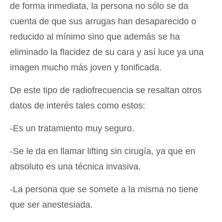
de forma inmediata, la persona no sólo se da
cuenta de que sus arrugas han desaparecido o
reducido al mínimo sino que además se ha
eliminado la flacidez de su cara y así luce ya una
imagen mucho más joven y tonificada.
De este tipo de radiofrecuencia se resaltan otros
datos de interés tales como estos:
-Es un tratamiento muy seguro.
-Se le da en llamar lifting sin cirugía, ya que en
absoluto es una técnica invasiva.
-La persona que se somete a la misma no tiene
que ser anestesiada.