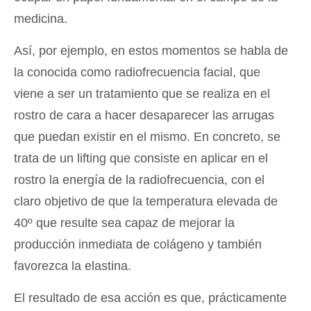
medicina.
Así, por ejemplo, en estos momentos se habla de
la conocida como radiofrecuencia facial, que
viene a ser un tratamiento que se realiza en el
rostro de cara a hacer desaparecer las arrugas
que puedan existir en el mismo. En concreto, se
trata de un lifting que consiste en aplicar en el
rostro la energía de la radiofrecuencia, con el
claro objetivo de que la temperatura elevada de
40º que resulte sea capaz de mejorar la
producción inmediata de colágeno y también
favorezca la elastina.
El resultado de esa acción es que, prácticamente