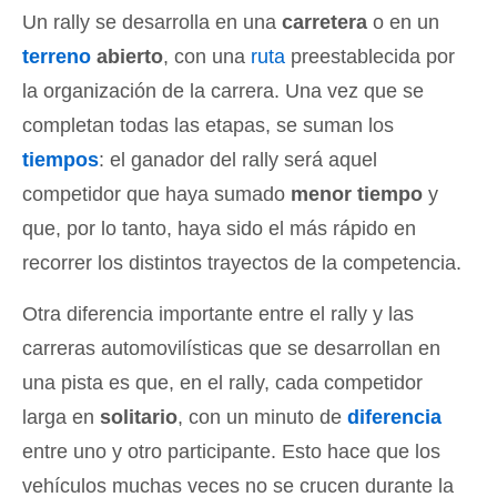
Un rally se desarrolla en una
carretera
o en un
terreno
abierto
, con una
ruta
preestablecida por
la organización de la carrera. Una vez que se
completan todas las etapas, se suman los
tiempos
: el ganador del rally será aquel
competidor que haya sumado
menor tiempo
y
que, por lo tanto, haya sido el más rápido en
recorrer los distintos trayectos de la competencia.
Otra diferencia importante entre el rally y las
carreras automovilísticas que se desarrollan en
una pista es que, en el rally, cada competidor
larga en
solitario
, con un minuto de
diferencia
entre uno y otro participante. Esto hace que los
vehículos muchas veces no se crucen durante la