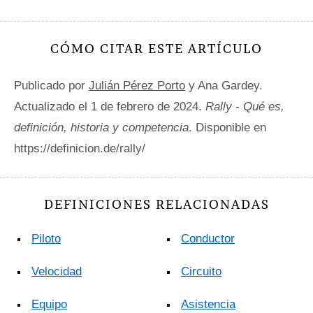
CÓMO CITAR ESTE ARTÍCULO
Publicado por
Julián Pérez Porto
y Ana Gardey.
Actualizado el 1 de febrero de 2024.
Rally - Qué es,
definición, historia y competencia
. Disponible en
https://definicion.de/rally/
DEFINICIONES RELACIONADAS
Piloto
Conductor
Velocidad
Circuito
Equipo
Asistencia