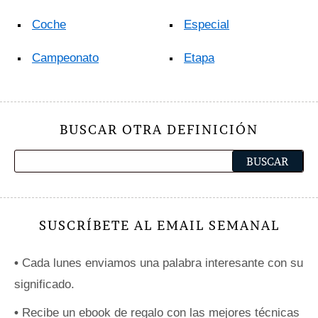
Coche
Especial
Campeonato
Etapa
BUSCAR OTRA DEFINICIÓN
SUSCRÍBETE AL EMAIL SEMANAL
•
Cada lunes enviamos una palabra interesante con su
significado.
•
Recibe un ebook de regalo con las mejores técnicas