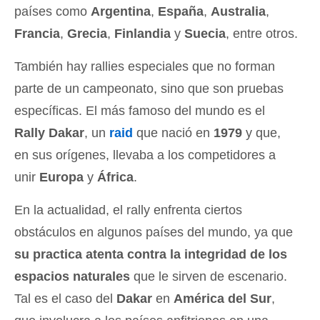
países como
Argentina
,
España
,
Australia
,
Francia
,
Grecia
,
Finlandia
y
Suecia
, entre otros.
También hay rallies especiales que no forman
parte de un campeonato, sino que son pruebas
específicas. El más famoso del mundo es el
Rally Dakar
, un
raid
que nació en
1979
y que,
en sus orígenes, llevaba a los competidores a
unir
Europa
y
África
.
En la actualidad, el rally enfrenta ciertos
obstáculos en algunos países del mundo, ya que
su practica atenta contra la integridad de los
espacios naturales
que le sirven de escenario.
Tal es el caso del
Dakar
en
América del Sur
,