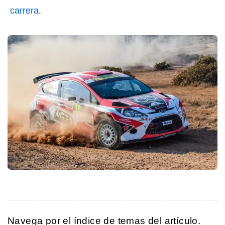
carrera
.
Navega por el índice de temas del artículo.