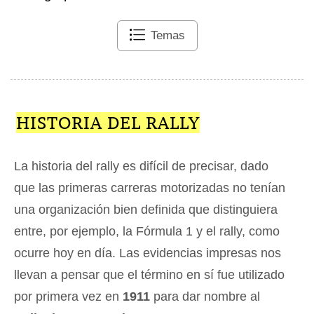
Temas
HISTORIA DEL RALLY
La historia del rally es difícil de precisar, dado
que las primeras carreras motorizadas no tenían
una organización bien definida que distinguiera
entre, por ejemplo, la Fórmula 1 y el rally, como
ocurre hoy en día. Las evidencias impresas nos
llevan a pensar que el término en sí fue utilizado
por primera vez en
1911
para dar nombre al