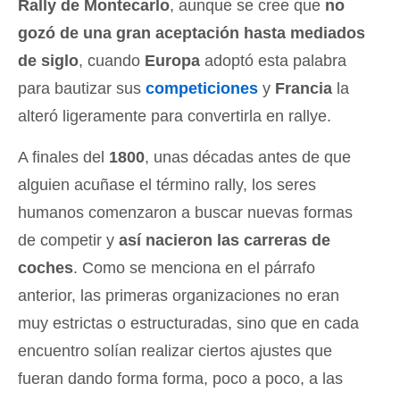
Rally de Montecarlo
, aunque se cree que
no
gozó de una gran aceptación hasta mediados
de siglo
, cuando
Europa
adoptó esta palabra
para bautizar sus
competiciones
y
Francia
la
alteró ligeramente para convertirla en rallye.
A finales del
1800
, unas décadas antes de que
alguien acuñase el término rally, los seres
humanos comenzaron a buscar nuevas formas
de competir y
así nacieron las carreras de
coches
. Como se menciona en el párrafo
anterior, las primeras organizaciones no eran
muy estrictas o estructuradas, sino que en cada
encuentro solían realizar ciertos ajustes que
fueran dando forma forma, poco a poco, a las