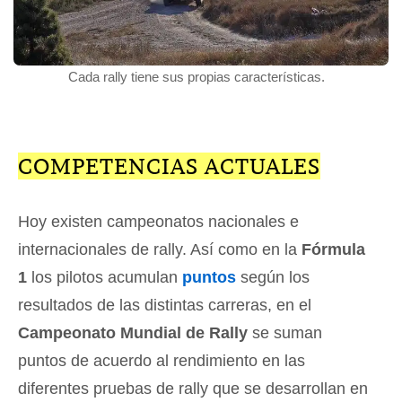
Cada rally tiene sus propias características.
COMPETENCIAS ACTUALES
Hoy existen campeonatos nacionales e
internacionales de rally. Así como en la
Fórmula
1
los pilotos acumulan
puntos
según los
resultados de las distintas carreras, en el
Campeonato Mundial de Rally
se suman
puntos de acuerdo al rendimiento en las
diferentes pruebas de rally que se desarrollan en