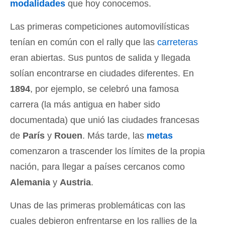
modalidades
que hoy conocemos.
Las primeras competiciones automovilísticas
tenían en común con el rally que las
carreteras
eran abiertas. Sus puntos de salida y llegada
solían encontrarse en ciudades diferentes. En
1894
, por ejemplo, se celebró una famosa
carrera (la más antigua en haber sido
documentada) que unió las ciudades francesas
de
París
y
Rouen
. Más tarde, las
metas
comenzaron a trascender los límites de la propia
nación, para llegar a países cercanos como
Alemania
y
Austria
.
Unas de las primeras problemáticas con las
cuales debieron enfrentarse en los rallies de la