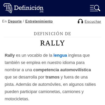
En
Deporte
/
Entretenimiento
Escuchar
DEFINICIÓN DE
RALLY
Rally
es un vocablo de la
lengua
inglesa que
también se emplea en nuestro idioma para
nombrar a una
competencia automovilística
que se desarrolla por
tramos
y fuera de una
pista. Además de automóviles, en algunos rallies
pueden participar camionetas, camiones y
motocicletas.