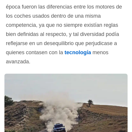
época fueron las diferencias entre los motores de
los coches usados dentro de una misma
competencia, ya que no siempre existían reglas
bien definidas al respecto, y tal diversidad podía
reflejarse en un desequilibrio que perjudicase a
quienes contasen con la
tecnología
menos
avanzada.