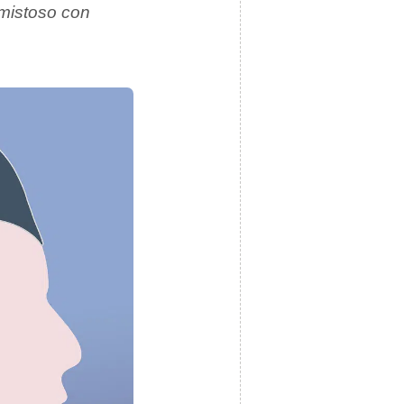
amistoso con