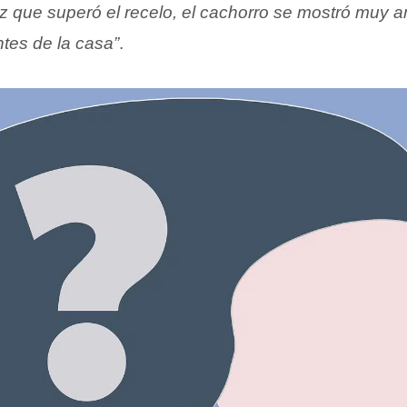
z que superó el recelo, el cachorro se mostró muy 
ntes de la casa”
.