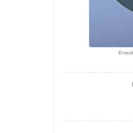
El rece