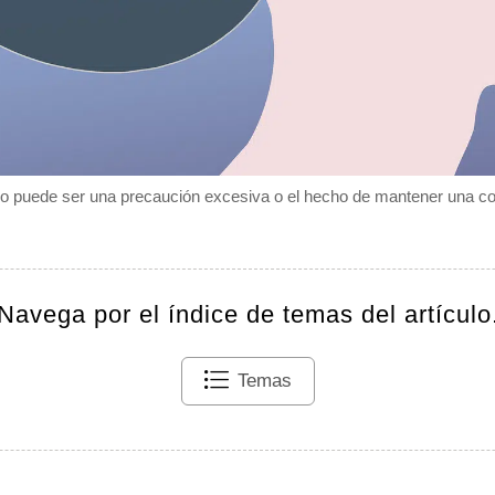
lo puede ser una precaución excesiva o el hecho de mantener una co
Navega por el índice de temas del artículo
Temas