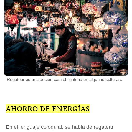
Regatear es una acción casi obligatoria en algunas culturas.
AHORRO DE ENERGÍAS
En el lenguaje coloquial, se habla de regatear