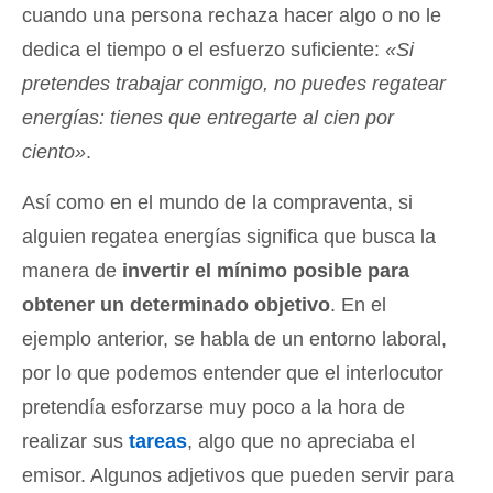
cuando una persona rechaza hacer algo o no le
dedica el tiempo o el esfuerzo suficiente:
«Si
pretendes trabajar conmigo, no puedes regatear
energías: tienes que entregarte al cien por
ciento»
.
Así como en el mundo de la compraventa, si
alguien regatea energías significa que busca la
manera de
invertir el mínimo posible para
obtener un determinado objetivo
. En el
ejemplo anterior, se habla de un entorno laboral,
por lo que podemos entender que el interlocutor
pretendía esforzarse muy poco a la hora de
realizar sus
tareas
, algo que no apreciaba el
emisor. Algunos adjetivos que pueden servir para