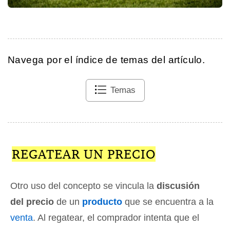
Navega por el índice de temas del artículo.
Temas
REGATEAR UN PRECIO
Otro uso del concepto se vincula la
discusión
del precio
de un
producto
que se encuentra a la
venta
. Al regatear, el comprador intenta que el