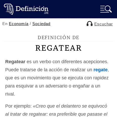
En
Economía
/
Sociedad
Escuchar
DEFINICIÓN DE
REGATEAR
Regatear
es un verbo con diferentes acepciones.
Puede tratarse de la acción de realizar un
regate
,
que es un movimiento que se ejecuta con rapidez
para esquivar a un adversario o engañar a un
rival.
Por ejemplo:
«Creo que el delantero se equivocó
al tratar de regatear: era preferible que pasase el