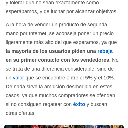
y tolerar que no sean exactamente como
esperábamos, y de luchar por alcanzar objetivos.
A la hora de vender un producto de segunda
mano por Internet, se aconseja poner un precio
ligeramente más alto del que esperamos, ya que
la mayoría de los usuarios piden una
rebaja
en su primer contacto con los vendedores
. No
se trata de una diferencia considerable, sino de
un
valor
que se encuentre entre el 5% y el 10%.
De nada sirve la ambición desmedida en estos
casos, ya que muchos compradores se ofenden
si no consiguen regatear con
éxito
y buscan
otras ofertas.