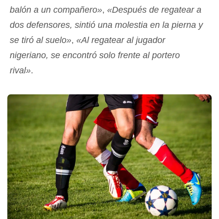
balón a un compañero»
,
«Después de regatear a
dos defensores, sintió una molestia en la pierna y
se tiró al suelo»
,
«Al regatear al jugador
nigeriano, se encontró solo frente al portero
rival»
.