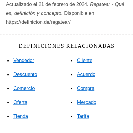
Actualizado el 21 de febrero de 2024.
Regatear - Qué
es, definición y concepto
. Disponible en
https://definicion.de/regatear/
DEFINICIONES RELACIONADAS
Vendedor
Cliente
Descuento
Acuerdo
Comercio
Compra
Oferta
Mercado
Tienda
Tarifa