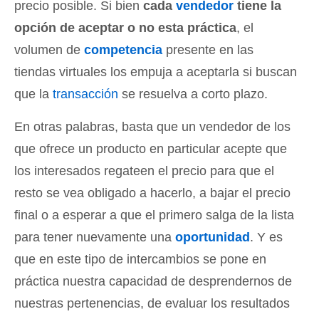
precio posible. Si bien
cada
vendedor
tiene la
opción de aceptar o no esta práctica
, el
volumen de
competencia
presente en las
tiendas virtuales los empuja a aceptarla si buscan
que la
transacción
se resuelva a corto plazo.
En otras palabras, basta que un vendedor de los
que ofrece un producto en particular acepte que
los interesados regateen el precio para que el
resto se vea obligado a hacerlo, a bajar el precio
final o a esperar a que el primero salga de la lista
para tener nuevamente una
oportunidad
. Y es
que en este tipo de intercambios se pone en
práctica nuestra capacidad de desprendernos de
nuestras pertenencias, de evaluar los resultados