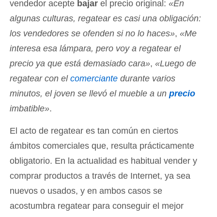
vendedor acepte
bajar
el precio original:
«En
algunas culturas, regatear es casi una obligación:
los vendedores se ofenden si no lo haces»
,
«Me
interesa esa lámpara, pero voy a regatear el
precio ya que está demasiado cara»
,
«Luego de
regatear con el
comerciante
durante varios
minutos, el joven se llevó el mueble a un
precio
imbatible»
.
El acto de regatear es tan común en ciertos
ámbitos comerciales que, resulta prácticamente
obligatorio. En la actualidad es habitual vender y
comprar productos a través de Internet, ya sea
nuevos o usados, y en ambos casos se
acostumbra regatear para conseguir el mejor