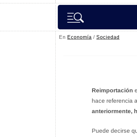
En
Economía
/
Sociedad
Reimportación
e
hace referencia 
anteriormente, 
Puede decirse qu