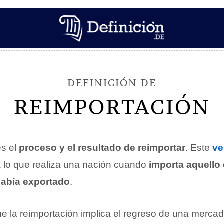
DEFINICIÓN DE
REIMPORTACIÓN
s el
proceso y el resultado de reimportar
. Este
ve
a lo que realiza una nación cuando
importa aquello
había exportado
.
e la reimportación implica el regreso de una mercad