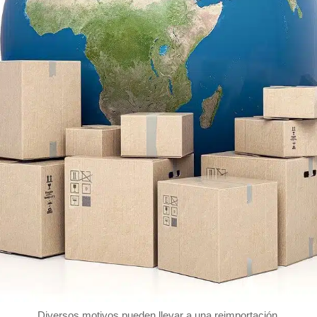
Diversos motivos pueden llevar a una reimportación.