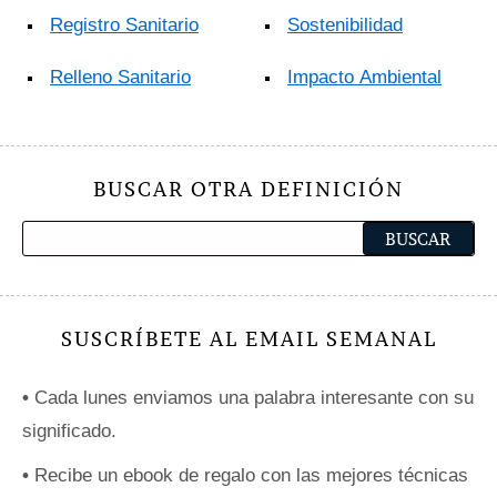
Registro Sanitario
Sostenibilidad
Relleno Sanitario
Impacto Ambiental
BUSCAR OTRA DEFINICIÓN
SUSCRÍBETE AL EMAIL SEMANAL
•
Cada lunes enviamos una palabra interesante con su
significado.
•
Recibe un ebook de regalo con las mejores técnicas