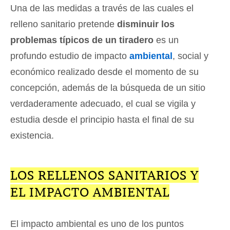
Una de las medidas a través de las cuales el
relleno sanitario pretende
disminuir los
problemas típicos de un tiradero
es un
profundo estudio de impacto
ambiental
, social y
económico realizado desde el momento de su
concepción, además de la búsqueda de un sitio
verdaderamente adecuado, el cual se vigila y
estudia desde el principio hasta el final de su
existencia.
LOS RELLENOS SANITARIOS Y
EL IMPACTO AMBIENTAL
El impacto ambiental es uno de los puntos