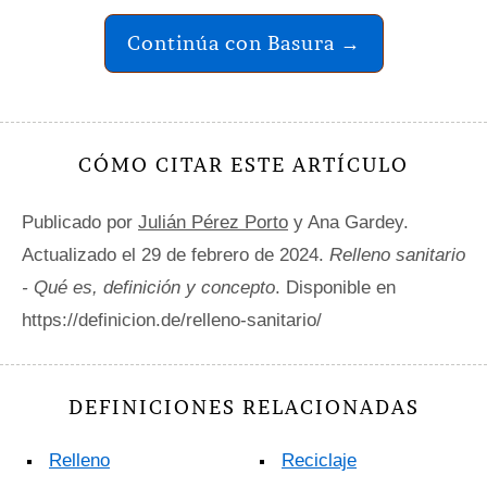
Continúa con Basura →
CÓMO CITAR ESTE ARTÍCULO
Publicado por
Julián Pérez Porto
y Ana Gardey.
Actualizado el 29 de febrero de 2024.
Relleno sanitario
- Qué es, definición y concepto
. Disponible en
https://definicion.de/relleno-sanitario/
DEFINICIONES RELACIONADAS
Relleno
Reciclaje