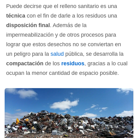
Puede decirse que el relleno sanitario es una
técnica
con el fin de darle a los residuos una
disposición final
. Además de la
impermeabilización y de otros procesos para
lograr que estos desechos no se conviertan en
un peligro para la
salud
pública, se desarrolla la
compactación
de los
residuos
, gracias a lo cual
ocupan la menor cantidad de espacio posible.