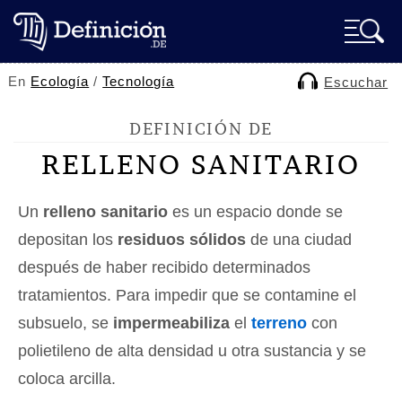
En
Ecología
/
Tecnología
Escuchar
DEFINICIÓN DE
RELLENO SANITARIO
Un
relleno sanitario
es un espacio donde se
depositan los
residuos sólidos
de una ciudad
después de haber recibido determinados
tratamientos. Para impedir que se contamine el
subsuelo, se
impermeabiliza
el
terreno
con
polietileno de alta densidad u otra sustancia y se
coloca arcilla.