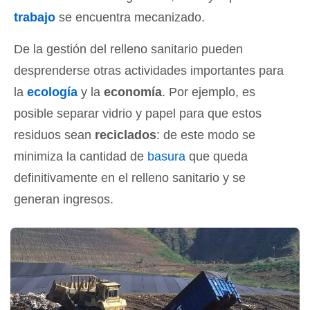
trabajo
se encuentra mecanizado.
De la gestión del relleno sanitario pueden
desprenderse otras actividades importantes para
la
ecología
y la
economía
. Por ejemplo, es
posible separar vidrio y papel para que estos
residuos sean
reciclados
: de este modo se
minimiza la cantidad de
basura
que queda
definitivamente en el relleno sanitario y se
generan ingresos.