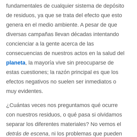
fundamentales de cualquier sistema de depósito
de residuos, ya que se trata del efecto que esto
genera en el medio ambiente. A pesar de que
diversas campañas llevan décadas intentando
concienciar a la gente acerca de las
consecuencias de nuestros actos en la salud del
planeta
, la mayoría vive sin preocuparse de
estas cuestiones; la razón principal es que los
efectos negativos no suelen ser inmediatos o
muy evidentes.
¿Cuántas veces nos preguntamos qué ocurre
con nuestros residuos, o qué pasa si olvidamos
separar los diferentes materiales? No vemos el
detrás de escena
, ni los problemas que pueden