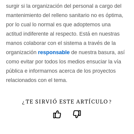
surgir si la organización del personal a cargo del
mantenimiento del relleno sanitario no es óptima,
por lo cual lo normal es que adoptemos una
actitud indiferente al respecto. Está en nuestras
manos colaborar con el sistema a través de la
organización
responsable
de nuestra basura, así
como evitar por todos los medios ensuciar la vía
pública e informarnos acerca de los proyectos
relacionados con el tema.
TE SIRVIÓ ESTE ARTÍCULO
¿
?