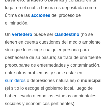
lugar en el cual la basura es depositada como
última de las
acciones
del proceso de
eliminación.
Un
vertedero
puede ser
clandestino
(no se
tienen en cuenta cuestiones del medio ambiente
sino que lo escoge cualquier persona para
deshacerse de su basura; se trata de una fuente
preocupante de enfermedades y contaminación,
entre otros problemas, y suele estar en
sumideros
o depresiones naturales) o
municipal
(el sitio lo escoge el gobierno local, luego de
haber llevado a cabo los estudios ambientales,
sociales y económicos pertinentes).