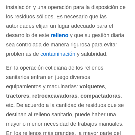
instalación y una operación para la disposición de
los residuos sólidos. Es necesario que las
autoridades elijan un lugar adecuado para el
desarrollo de este
relleno
y que su gestión diaria
sea controlada de manera rigurosa para evitar
problemas de
contaminación
y salubridad.
En la operación cotidiana de los rellenos
sanitarios entran en juego diversos
equipamientos y maquinarias:
volquetes
,
tractores
,
retroexcavadoras
,
compactadoras
,
etc. De acuerdo a la cantidad de residuos que se
destinan al relleno sanitario, puede haber una
mayor o menor necesidad de trabajos manuales.
En los rellenos más grandes, la mayor parte del