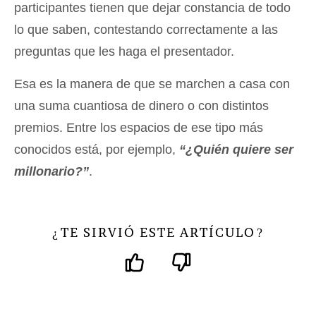
participantes tienen que dejar constancia de todo
lo que saben, contestando correctamente a las
preguntas que les haga el presentador.
Esa es la manera de que se marchen a casa con
una suma cuantiosa de dinero o con distintos
premios. Entre los espacios de ese tipo más
conocidos está, por ejemplo,
“¿Quién quiere ser
millonario?”
.
TE SIRVIÓ ESTE ARTÍCULO
¿
?