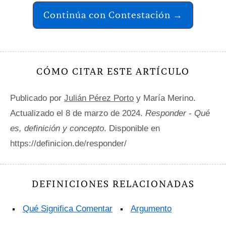
Continúa con Contestación →
CÓMO CITAR ESTE ARTÍCULO
Publicado por
Julián Pérez Porto
y María Merino.
Actualizado el 8 de marzo de 2024.
Responder - Qué
es, definición y concepto
. Disponible en
https://definicion.de/responder/
DEFINICIONES RELACIONADAS
Qué Significa Comentar
Argumento