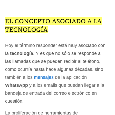
EL CONCEPTO ASOCIADO A LA
TECNOLOGÍA
Hoy el término responder está muy asociado con
la
tecnología
. Y es que no sólo se responde a
las llamadas que se pueden recibir al teléfono,
como ocurría hasta hace algunas décadas, sino
también a los
mensajes
de la aplicación
WhatsApp
y a los emails que puedan llegar a la
bandeja de entrada del correo electrónico en
cuestión.
La proliferación de herramientas de