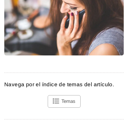
Navega por el índice de temas del artículo.
Temas