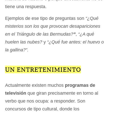
tiene una respuesta.
Ejemplos de ese tipo de preguntas son
“¿Qué
misterios son los que provocan desapariciones
en el Triángulo de las Bermudas?
”
,
“
¿A qué
huelen las nubes?
y
“¿Qué fue antes: el huevo o
la gallina?”.
UN ENTRETENIMIENTO
Actualmente existen muchos
programas de
televisión
que giran precisamente en torno al
verbo que nos ocupa: a responder. Son
concursos de tipo cultural, donde los