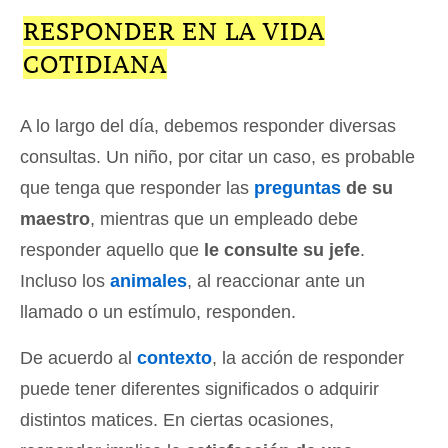
RESPONDER EN LA VIDA
COTIDIANA
A lo largo del día, debemos responder diversas
consultas. Un niño, por citar un caso, es probable
que tenga que responder las
preguntas
de su
maestro
, mientras que un empleado debe
responder aquello que
le consulte su jefe
.
Incluso los
animales
, al reaccionar ante un
llamado o un estímulo, responden.
De acuerdo al
contexto
, la acción de responder
puede tener diferentes significados o adquirir
distintos matices. En ciertas ocasiones,