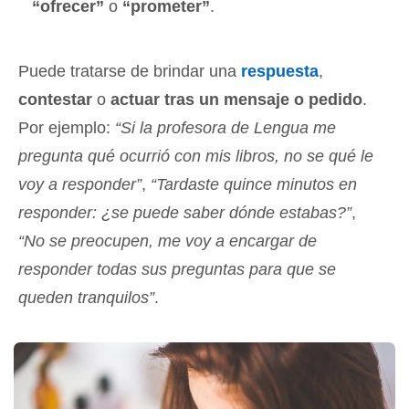
“ofrecer”
o
“prometer”
.
Puede tratarse de brindar una
respuesta
,
contestar
o
actuar tras un mensaje o pedido
.
Por ejemplo:
“Si la profesora de Lengua me
pregunta qué ocurrió con mis libros, no se qué le
voy a responder”
,
“Tardaste quince minutos en
responder: ¿se puede saber dónde estabas?”
,
“No se preocupen, me voy a encargar de
responder todas sus preguntas para que se
queden tranquilos”
.