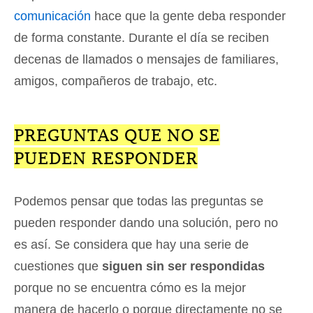
comunicación
hace que la gente deba responder
de forma constante. Durante el día se reciben
decenas de llamados o mensajes de familiares,
amigos, compañeros de trabajo, etc.
PREGUNTAS QUE NO SE
PUEDEN RESPONDER
Podemos pensar que todas las preguntas se
pueden responder dando una solución, pero no
es así. Se considera que hay una serie de
cuestiones que
siguen sin ser respondidas
porque no se encuentra cómo es la mejor
manera de hacerlo o porque directamente no se