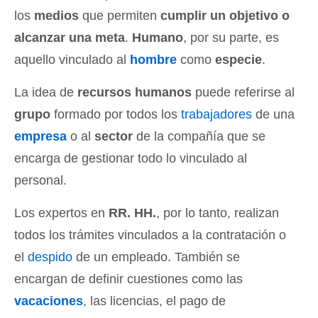
los
medios
que permiten
cumplir un objetivo o
alcanzar una meta
.
Humano
, por su parte, es
aquello vinculado al
hombre
como
especie
.
La idea de
recursos humanos
puede referirse al
grupo
formado por todos los
trabajadores
de una
empresa
o al
sector
de la compañía que se
encarga de gestionar todo lo vinculado al
personal.
Los expertos en
RR. HH.
, por lo tanto, realizan
todos los trámites vinculados a la contratación o
el
despido
de un empleado. También se
encargan de definir cuestiones como las
vacaciones
, las licencias, el pago de