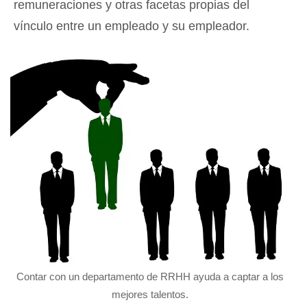
remuneraciones y otras facetas propias del
vínculo entre un empleado y su empleador.
Contar con un departamento de RRHH ayuda a captar a los
mejores talentos.