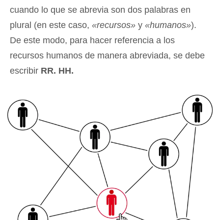
cuando lo que se abrevia son dos palabras en
plural (en este caso,
«recursos»
y
«humanos»
).
De este modo, para hacer referencia a los
recursos humanos de manera abreviada, se debe
escribir
RR. HH.