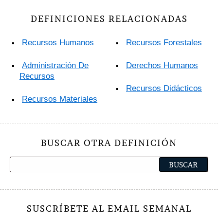
DEFINICIONES RELACIONADAS
Recursos Humanos
Recursos Forestales
Administración De
Derechos Humanos
Recursos
Recursos Didácticos
Recursos Materiales
BUSCAR OTRA DEFINICIÓN
SUSCRÍBETE AL EMAIL SEMANAL