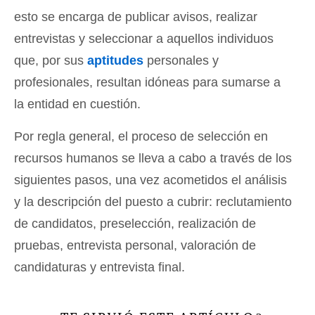
esto se encarga de publicar avisos, realizar
entrevistas y seleccionar a aquellos individuos
que, por sus
aptitudes
personales y
profesionales, resultan idóneas para sumarse a
la entidad en cuestión.
Por regla general, el proceso de selección en
recursos humanos se lleva a cabo a través de los
siguientes pasos, una vez acometidos el análisis
y la descripción del puesto a cubrir: reclutamiento
de candidatos, preselección, realización de
pruebas, entrevista personal, valoración de
candidaturas y entrevista final.