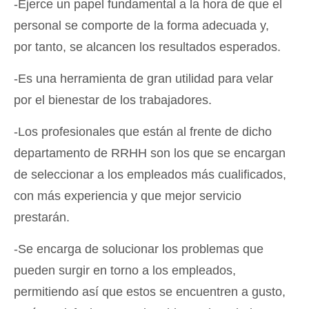
-Ejerce un papel fundamental a la hora de que el
personal se comporte de la forma adecuada y,
por tanto, se alcancen los resultados esperados.
-Es una herramienta de gran utilidad para velar
por el bienestar de los trabajadores.
-Los profesionales que están al frente de dicho
departamento de RRHH son los que se encargan
de seleccionar a los empleados más cualificados,
con más experiencia y que mejor servicio
prestarán.
-Se encarga de solucionar los problemas que
pueden surgir en torno a los empleados,
permitiendo así que estos se encuentren a gusto,