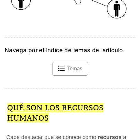
Navega por el índice de temas del artículo.
Temas
QUÉ SON LOS RECURSOS
HUMANOS
Cabe destacar que se conoce como
recursos
a