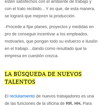
estén satisfechos con el ambiente de trabajo y
con el trato recibido…Y es que, de esta manera,
se logrará que mejoren la producción.
-Procede a fijar planes, proyectos y medidas en
pro de conseguir incentivar a los empleados,
motivarles, que pongan todo su esfuerzo e ilusión
en el trabajo…dando como resultado que la
empresa en cuestión crezca.
LA BÚSQUEDA DE NUEVOS
TALENTOS
El
reclutamiento
de nuevos trabajadores es una
de las funciones de la oficina de
RR. HH.
Para