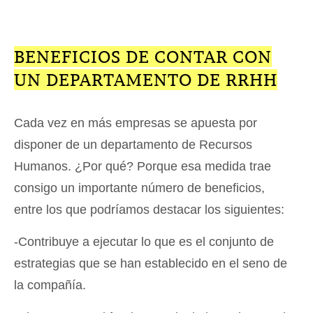
BENEFICIOS DE CONTAR CON
UN DEPARTAMENTO DE RRHH
Cada vez en más empresas se apuesta por
disponer de un departamento de Recursos
Humanos. ¿Por qué? Porque esa medida trae
consigo un importante número de beneficios,
entre los que podríamos destacar los siguientes:
-Contribuye a ejecutar lo que es el conjunto de
estrategias que se han establecido en el seno de
la compañía.