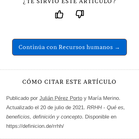
TE SIRVIÓ ESTE ARTÍCULO
¿
?
Continúa con Recursos humanos →
CÓMO CITAR ESTE ARTÍCULO
Publicado por
Julián Pérez Porto
y María Merino.
Actualizado el 20 de julio de 2021.
RRHH - Qué es,
beneficios, definición y concepto
. Disponible en
https://definicion.de/rrhh/