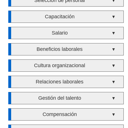
Selección de personal
▼
Capacitación
▼
Salario
▼
Beneficios laborales
▼
Cultura organizacional
▼
Relaciones laborales
▼
Gestión del talento
▼
Compensación
▼