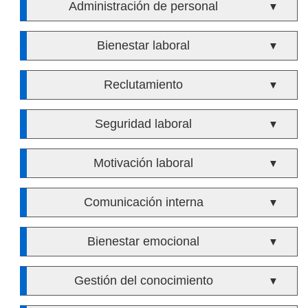
Administración de personal
▼
Bienestar laboral
▼
Reclutamiento
▼
Seguridad laboral
▼
Motivación laboral
▼
Comunicación interna
▼
Bienestar emocional
▼
Gestión del conocimiento
▼