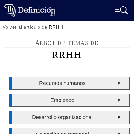
Volver al artículo de
RRHH
ÁRBOL DE TEMAS DE
RRHH
Recursos humanos
▼
Empleado
▼
Desarrollo organizacional
▼