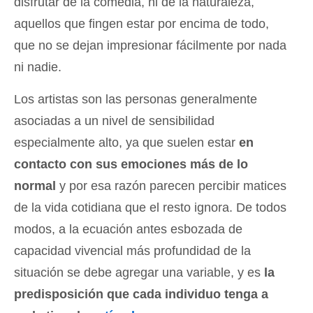
disfrutar de la comedia, ni de la naturaleza,
aquellos que fingen estar por encima de todo,
que no se dejan impresionar fácilmente por nada
ni nadie.
Los artistas son las personas generalmente
asociadas a un nivel de sensibilidad
especialmente alto, ya que suelen estar
en
contacto con sus emociones más de lo
normal
y por esa razón parecen percibir matices
de la vida cotidiana que el resto ignora. De todos
modos, a la ecuación antes esbozada de
capacidad vivencial más profundidad de la
situación se debe agregar una variable, y es
la
predisposición que cada individuo tenga a