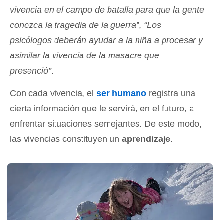
vivencia en el campo de batalla para que la gente
conozca la tragedia de la guerra”
,
“Los
psicólogos deberán ayudar a la niña a procesar y
asimilar la vivencia de la masacre que
presenció”
.
Con cada vivencia, el
ser humano
registra una
cierta información que le servirá, en el futuro, a
enfrentar situaciones semejantes. De este modo,
las vivencias constituyen un
aprendizaje
.