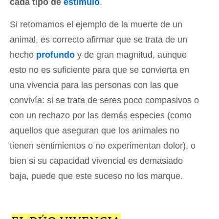
cada tipo de
estímulo
.
Si retomamos el ejemplo de la muerte de un
animal, es correcto afirmar que se trata de un
hecho
profundo
y de gran magnitud, aunque
esto no es suficiente para que se convierta en
una vivencia para las personas con las que
convivía: si se trata de seres poco compasivos o
con un rechazo por las demás especies (como
aquellos que aseguran que los animales no
tienen sentimientos o no experimentan dolor), o
bien si su capacidad vivencial es demasiado
baja, puede que este suceso no los marque.