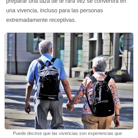
preparar una taza de té rara vez se convertirá en
una vivencia, incluso para las personas
extremadamente receptivas.
Puede decirse que las vivencias son experiencias que