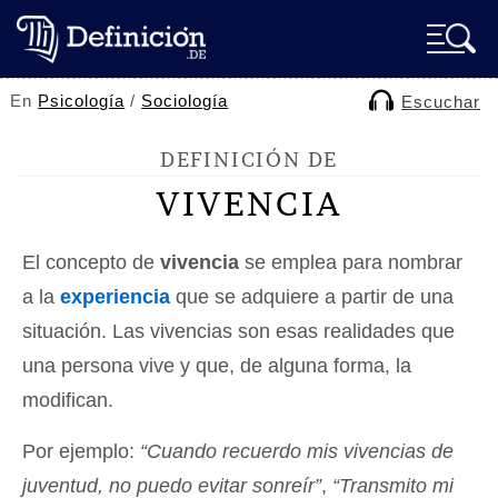
En
Psicología
/
Sociología
Escuchar
DEFINICIÓN DE
VIVENCIA
El concepto de
vivencia
se emplea para nombrar
a la
experiencia
que se adquiere a partir de una
situación. Las vivencias son esas realidades que
una persona vive y que, de alguna forma, la
modifican.
Por ejemplo:
“Cuando recuerdo mis vivencias de
juventud, no puedo evitar sonreír”
,
“Transmito mi