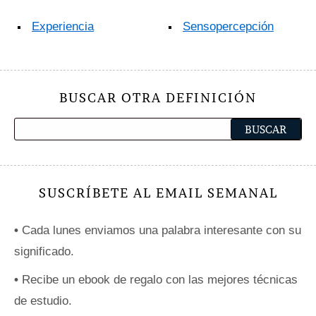
Experiencia
Sensopercepción
BUSCAR OTRA DEFINICIÓN
SUSCRÍBETE AL EMAIL SEMANAL
•
Cada lunes enviamos una palabra interesante con su
significado.
•
Recibe un ebook de regalo con las mejores técnicas
de estudio.