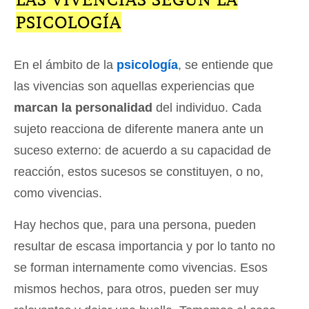
PSICOLOGÍA
En el ámbito de la
psicología
, se entiende que
las vivencias son aquellas experiencias que
marcan la personalidad
del individuo. Cada
sujeto reacciona de diferente manera ante un
suceso externo: de acuerdo a su capacidad de
reacción, estos sucesos se constituyen, o no,
como vivencias.
Hay hechos que, para una persona, pueden
resultar de escasa importancia y por lo tanto no
se forman internamente como vivencias. Esos
mismos hechos, para otros, pueden ser muy