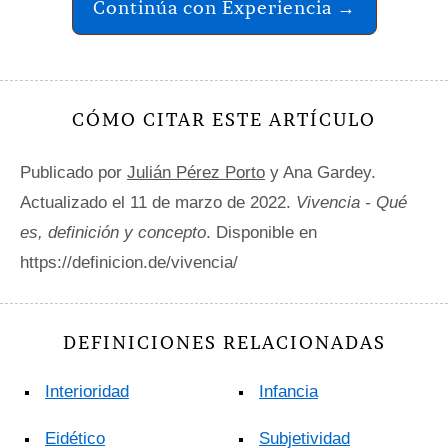
Continúa con Experiencia →
CÓMO CITAR ESTE ARTÍCULO
Publicado por
Julián Pérez Porto
y Ana Gardey.
Actualizado el 11 de marzo de 2022.
Vivencia - Qué
es, definición y concepto
. Disponible en
https://definicion.de/vivencia/
DEFINICIONES RELACIONADAS
Interioridad
Infancia
Eidético
Subjetividad