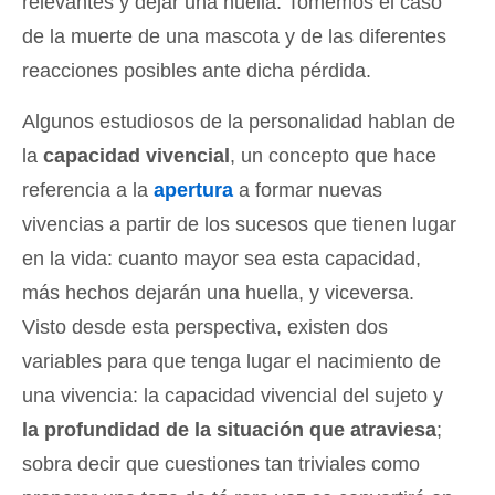
relevantes y dejar una huella. Tomemos el caso
de la muerte de una mascota y de las diferentes
reacciones posibles ante dicha pérdida.
Algunos estudiosos de la personalidad hablan de
la
capacidad vivencial
, un concepto que hace
referencia a la
apertura
a formar nuevas
vivencias a partir de los sucesos que tienen lugar
en la vida: cuanto mayor sea esta capacidad,
más hechos dejarán una huella, y viceversa.
Visto desde esta perspectiva, existen dos
variables para que tenga lugar el nacimiento de
una vivencia: la capacidad vivencial del sujeto y
la profundidad de la situación que atraviesa
;
sobra decir que cuestiones tan triviales como