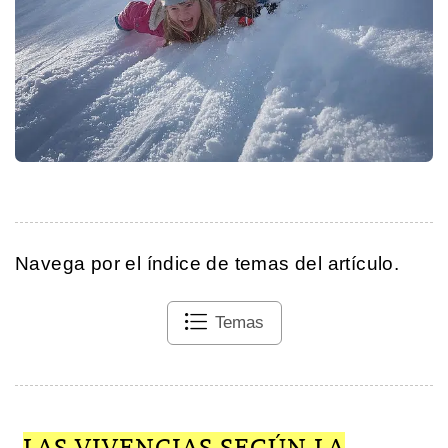
Navega por el índice de temas del artículo.
Temas
LAS VIVENCIAS SEGÚN LA