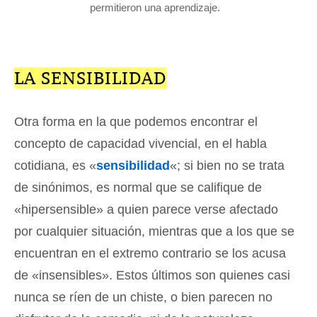
permitieron una aprendizaje.
LA SENSIBILIDAD
Otra forma en la que podemos encontrar el
concepto de capacidad vivencial, en el habla
cotidiana, es «
sensibilidad
«; si bien no se trata
de sinónimos, es normal que se califique de
«hipersensible» a quien parece verse afectado
por cualquier situación, mientras que a los que se
encuentran en el extremo contrario se los acusa
de «insensibles». Estos últimos son quienes casi
nunca se ríen de un chiste, o bien parecen no