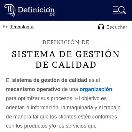
En
Tecnología
Escuchar
DEFINICIÓN DE
SISTEMA DE GESTIÓN
DE CALIDAD
El
sistema de gestión de calidad
es el
mecanismo operativo
de una
organización
para optimizar sus procesos. El objetivo es
orientar la información, la maquinaria y el trabajo
de manera tal que los clientes estén conformes
con los productos y/o los servicios que