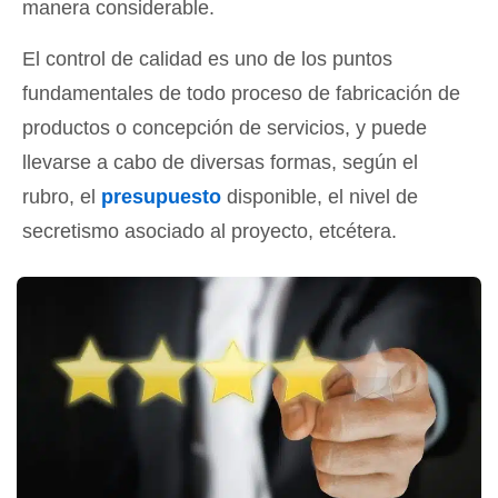
manera considerable.
El control de calidad es uno de los puntos
fundamentales de todo proceso de fabricación de
productos o concepción de servicios, y puede
llevarse a cabo de diversas formas, según el
rubro, el
presupuesto
disponible, el nivel de
secretismo asociado al proyecto, etcétera.