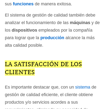
sus
funciones
de manera exitosa.
El sistema de gestión de calidad también debe
analizar el funcionamiento de las
máquinas
y de
los
dispositivos
empleados por la compañía
para lograr que la
producción
alcance la más
alta calidad posible.
LA SATISFACCIÓN DE LOS
CLIENTES
Es importante destacar que, con un
sistema
de
gestión de calidad eficiente, el cliente obtiene
productos y/o servicios acordes a sus