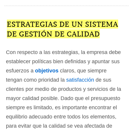
ESTRATEGIAS DE UN SISTEMA
DE GESTIÓN DE CALIDAD
Con respecto a las estrategias, la empresa debe
establecer políticas bien definidas y apuntar sus
esfuerzos a
objetivos
claros, que siempre
tengan como prioridad la
satisfacción
de sus
clientes por medio de productos y servicios de la
mayor calidad posible. Dado que el presupuesto
siempre es limitado, es importante encontrar el
equilibrio adecuado entre todos los elementos,
para evitar que la calidad se vea afectada de