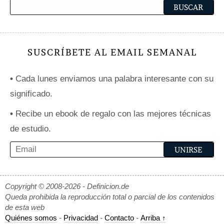
SUSCRÍBETE AL EMAIL SEMANAL
•
Cada lunes enviamos una palabra interesante con su
significado.
•
Recibe un ebook de regalo con las mejores técnicas
de estudio.
Copyright © 2008-2026 - Definicion.de
Queda prohibida la reproducción total o parcial de los contenidos
de esta web
Quiénes somos
-
Privacidad
-
Contacto
-
Arriba ↑