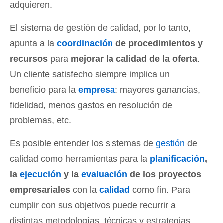
adquieren.
El sistema de gestión de calidad, por lo tanto,
apunta a la
coordinación
de procedimientos y
recursos
para
mejorar la calidad de la oferta
.
Un cliente satisfecho siempre implica un
beneficio para la
empresa
: mayores ganancias,
fidelidad, menos gastos en resolución de
problemas, etc.
Es posible entender los sistemas de
gestión
de
calidad como herramientas para la
planificación
,
la
ejecución
y la
evaluación
de los proyectos
empresariales
con la
calidad
como fin. Para
cumplir con sus objetivos puede recurrir a
distintas metodologías, técnicas y estrategias.