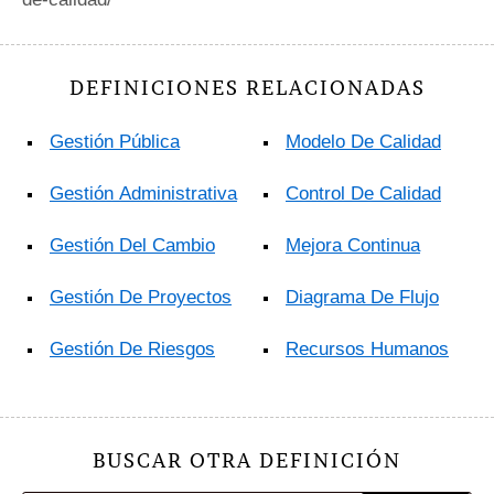
DEFINICIONES RELACIONADAS
Gestión Pública
Modelo De Calidad
Gestión Administrativa
Control De Calidad
Gestión Del Cambio
Mejora Continua
Gestión De Proyectos
Diagrama De Flujo
Gestión De Riesgos
Recursos Humanos
BUSCAR OTRA DEFINICIÓN