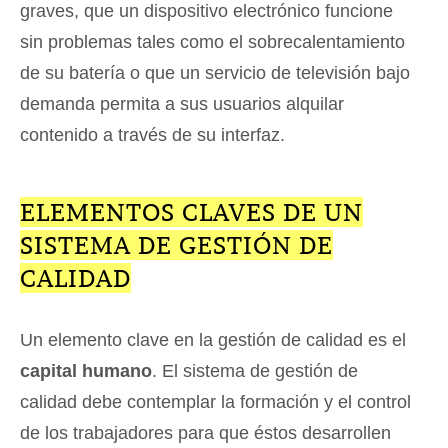
graves, que un dispositivo electrónico funcione
sin problemas tales como el sobrecalentamiento
de su batería o que un servicio de televisión bajo
demanda permita a sus usuarios alquilar
contenido a través de su interfaz.
ELEMENTOS CLAVES DE UN
SISTEMA DE GESTIÓN DE
CALIDAD
Un elemento clave en la gestión de calidad es el
capital humano
. El sistema de gestión de
calidad debe contemplar la formación y el control
de los trabajadores para que éstos desarrollen