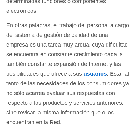
determinadas funciones o componentes
electrónicos.
En otras palabras, el trabajo del personal a cargo
del sistema de gestión de calidad de una
empresa es una tarea muy ardua, cuya dificultad
se encuentra en constante crecimiento dada la
también constante expansión de Internet y las
posibilidades que ofrece a sus
usuarios
. Estar al
tanto de las necesidades de los consumidores ya
no sólo acarrea evaluar sus respuestas con
respecto a los productos y servicios anteriores,
sino revisar la misma información que ellos
encuentran en la Red.