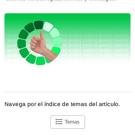
Navega por el índice de temas del artículo.
Temas