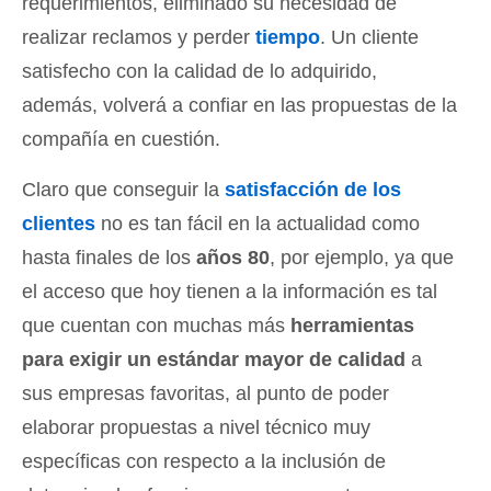
requerimientos, eliminado su necesidad de
realizar reclamos y perder
tiempo
. Un cliente
satisfecho con la calidad de lo adquirido,
además, volverá a confiar en las propuestas de la
compañía en cuestión.
Claro que conseguir la
satisfacción de los
clientes
no es tan fácil en la actualidad como
hasta finales de los
años 80
, por ejemplo, ya que
el acceso que hoy tienen a la información es tal
que cuentan con muchas más
herramientas
para exigir un estándar mayor de calidad
a
sus empresas favoritas, al punto de poder
elaborar propuestas a nivel técnico muy
específicas con respecto a la inclusión de