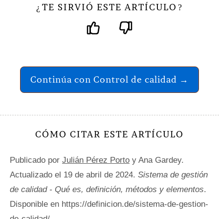
TE SIRVIÓ ESTE ARTÍCULO
¿
?
Continúa con Control de calidad →
CÓMO CITAR ESTE ARTÍCULO
Publicado por
Julián Pérez Porto
y Ana Gardey.
Actualizado el 19 de abril de 2024.
Sistema de gestión
de calidad - Qué es, definición, métodos y elementos
.
Disponible en https://definicion.de/sistema-de-gestion-
de-calidad/