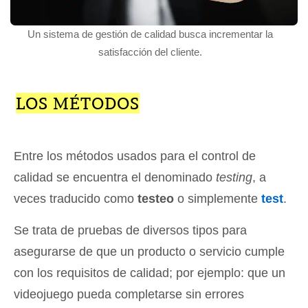
Un sistema de gestión de calidad busca incrementar la
satisfacción del cliente.
LOS MÉTODOS
Entre los métodos usados para el control de
calidad se encuentra el denominado
testing
, a
veces traducido como
testeo
o simplemente
test
.
Se trata de pruebas de diversos tipos para
asegurarse de que un producto o servicio cumple
con los requisitos de calidad; por ejemplo: que un
videojuego pueda completarse sin errores