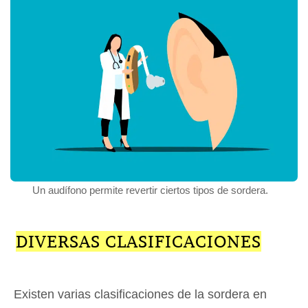
Un audífono permite revertir ciertos tipos de sordera.
DIVERSAS CLASIFICACIONES
Existen varias clasificaciones de la sordera en