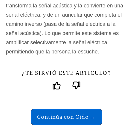
transforma la señal acústica y la convierte en una
señal eléctrica, y de un auricular que completa el
camino inverso (pasa de la señal eléctrica a la
señal acústica). Lo que permite este sistema es
amplificar selectivamente la señal eléctrica,
permitiendo que la persona la escuche.
TE SIRVIÓ ESTE ARTÍCULO
¿
?
Continúa con Oído →