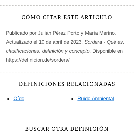
CÓMO CITAR ESTE ARTÍCULO
Publicado por
Julián Pérez Porto
y María Merino.
Actualizado el 10 de abril de 2023.
Sordera - Qué es,
clasificaciones, definición y concepto
. Disponible en
https://definicion.de/sordera/
DEFINICIONES RELACIONADAS
Oído
Ruido Ambiental
BUSCAR OTRA DEFINICIÓN