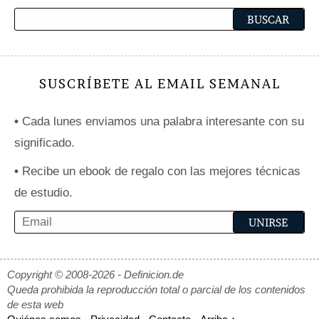
SUSCRÍBETE AL EMAIL SEMANAL
•
Cada lunes enviamos una palabra interesante con su
significado.
•
Recibe un ebook de regalo con las mejores técnicas
de estudio.
Copyright © 2008-2026 - Definicion.de
Queda prohibida la reproducción total o parcial de los contenidos
de esta web