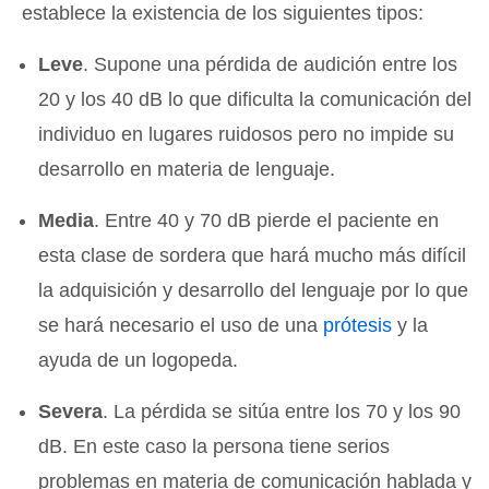
establece la existencia de los siguientes tipos:
Leve
. Supone una pérdida de audición entre los
20 y los 40 dB lo que dificulta la comunicación del
individuo en lugares ruidosos pero no impide su
desarrollo en materia de lenguaje.
Media
. Entre 40 y 70 dB pierde el paciente en
esta clase de sordera que hará mucho más difícil
la adquisición y desarrollo del lenguaje por lo que
se hará necesario el uso de una
prótesis
y la
ayuda de un logopeda.
Severa
. La pérdida se sitúa entre los 70 y los 90
dB. En este caso la persona tiene serios
problemas en materia de comunicación hablada y