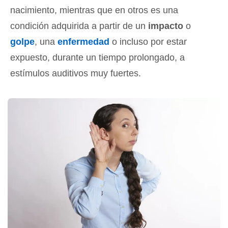
nacimiento, mientras que en otros es una
condición adquirida a partir de un
impacto
o
golpe
, una
enfermedad
o incluso por estar
expuesto, durante un tiempo prolongado, a
estímulos auditivos muy fuertes.