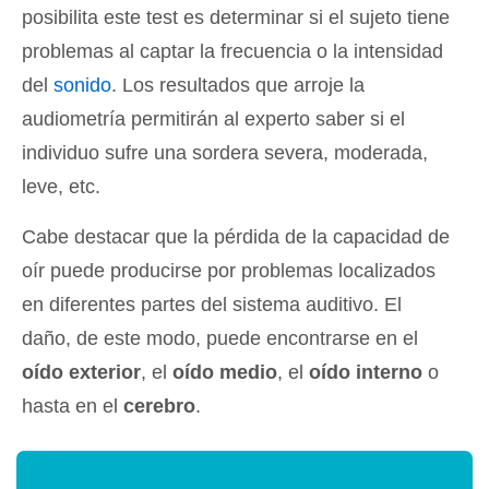
posibilita este test es determinar si el sujeto tiene
problemas al captar la frecuencia o la intensidad
del
sonido
. Los resultados que arroje la
audiometría permitirán al experto saber si el
individuo sufre una sordera severa, moderada,
leve, etc.
Cabe destacar que la pérdida de la capacidad de
oír puede producirse por problemas localizados
en diferentes partes del sistema auditivo. El
daño, de este modo, puede encontrarse en el
oído exterior
, el
oído medio
, el
oído interno
o
hasta en el
cerebro
.