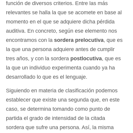
función de diversos criterios. Entre las más
relevantes se halla la que se acomete en base al
momento en el que se adquiere dicha pérdida
auditiva. En concreto, según ese elemento nos
encontramos con la
sordera prelocutiva
, que es
la que una persona adquiere antes de cumplir
tres años, y con la sordera
postlocutiva
, que es
la que un individuo experimenta cuando ya ha
desarrollado lo que es el lenguaje.
Siguiendo en materia de clasificación podemos
establecer que existe una segunda que, en este
caso, se determina tomando como punto de
partida el grado de intensidad de la citada
sordera que sufre una persona. Así, la misma