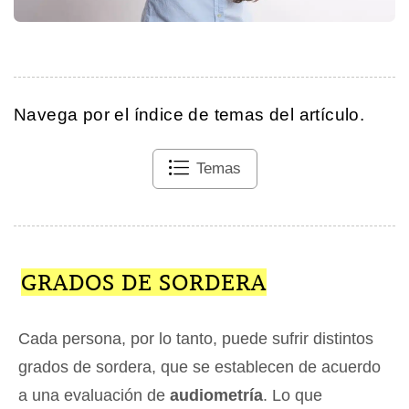
Navega por el índice de temas del artículo.
Temas
GRADOS DE SORDERA
Cada persona, por lo tanto, puede sufrir distintos
grados de sordera, que se establecen de acuerdo
a una evaluación de
audiometría
. Lo que