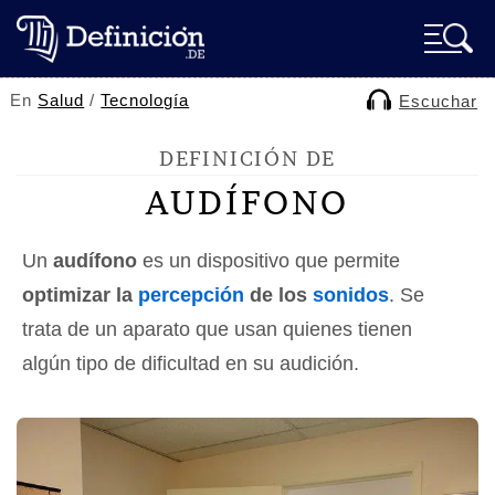
En
Salud
/
Tecnología
Escuchar
DEFINICIÓN DE
AUDÍFONO
Un
audífono
es un dispositivo que permite
optimizar la
percepción
de los
sonidos
. Se
trata de un aparato que usan quienes tienen
algún tipo de dificultad en su audición.