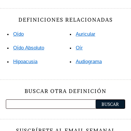
DEFINICIONES RELACIONADAS
Oído
Auricular
Oído Absoluto
Oír
Hipoacusia
Audiograma
BUSCAR OTRA DEFINICIÓN
SUSCRÍBETE AL EMAIL SEMANAL