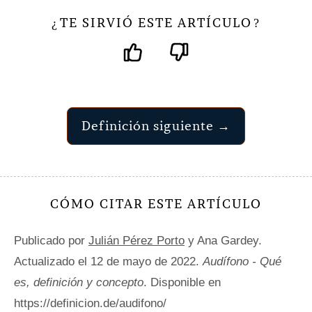
TE SIRVIÓ ESTE ARTÍCULO
¿
?
Definición siguiente →
CÓMO CITAR ESTE ARTÍCULO
Publicado por
Julián Pérez Porto
y Ana Gardey.
Actualizado el 12 de mayo de 2022.
Audífono - Qué
es, definición y concepto
. Disponible en
https://definicion.de/audifono/