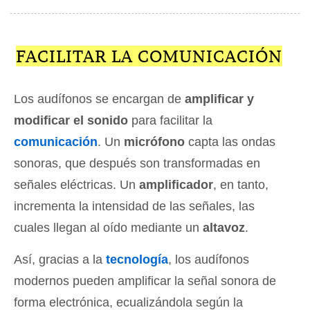
FACILITAR LA COMUNICACIÓN
Los audífonos se encargan de
amplificar y
modificar el sonido
para facilitar la
comunicación
. Un
micrófono
capta las ondas
sonoras, que después son transformadas en
señales eléctricas. Un
amplificador
, en tanto,
incrementa la intensidad de las señales, las
cuales llegan al oído mediante un
altavoz
.
Así, gracias a la
tecnología
, los audífonos
modernos pueden amplificar la señal sonora de
forma electrónica, ecualizándola según la