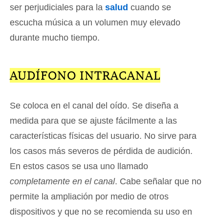
ser perjudiciales para la
salud
cuando se
escucha música a un volumen muy elevado
durante mucho tiempo.
AUDÍFONO INTRACANAL
Se coloca en el canal del oído. Se diseña a
medida para que se ajuste fácilmente a las
características físicas del usuario. No sirve para
los casos más severos de pérdida de audición.
En estos casos se usa uno llamado
completamente en el canal
. Cabe señalar que no
permite la ampliación por medio de otros
dispositivos y que no se recomienda su uso en