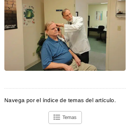
Navega por el índice de temas del artículo.
Temas