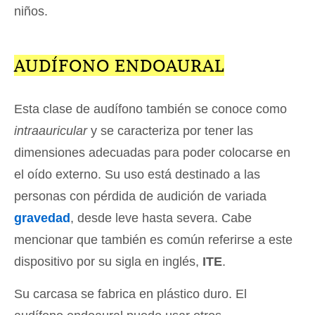
niños.
AUDÍFONO ENDOAURAL
Esta clase de audífono también se conoce como
intraauricular
y se caracteriza por tener las
dimensiones adecuadas para poder colocarse en
el oído externo. Su uso está destinado a las
personas con pérdida de audición de variada
gravedad
, desde leve hasta severa. Cabe
mencionar que también es común referirse a este
dispositivo por su sigla en inglés,
ITE
.
Su carcasa se fabrica en plástico duro. El