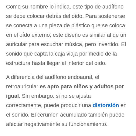
Como su nombre lo indica, este tipo de audífono
se debe colocar detrás del oído. Para sostenerse
se conecta a una pieza de plástico que se coloca
en el oído externo; este diseño es similar al de un
auricular para escuchar música, pero invertido. El
sonido que capta la caja viaja por medio de la
estructura hasta llegar al interior del oído.
A diferencia del audífono endoaural, el
retroauricular
es apto para niños y adultos por
igual
. Sin embargo, si no se ajusta
correctamente, puede producir una
distorsión
en
el sonido. El cerumen acumulado también puede
afectar negativamente su funcionamiento.