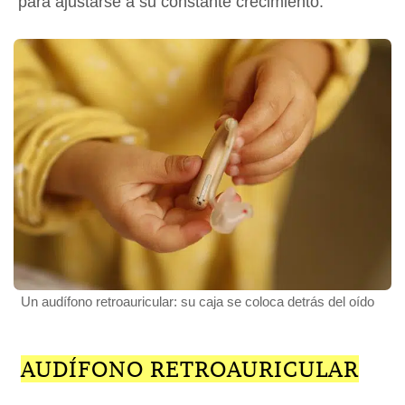
para ajustarse a su constante crecimiento.
Un audífono retroauricular: su caja se coloca detrás del oído
AUDÍFONO RETROAURICULAR