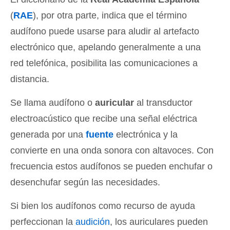
(
RAE
), por otra parte, indica que el término
audífono puede usarse para aludir al artefacto
electrónico que, apelando generalmente a una
red telefónica, posibilita las comunicaciones a
distancia.
Se llama audífono o
auricular
al transductor
electroacústico que recibe una señal eléctrica
generada por una
fuente
electrónica y la
convierte en una onda sonora con altavoces. Con
frecuencia estos audífonos se pueden enchufar o
desenchufar según las necesidades.
Si bien los audífonos como recurso de ayuda
perfeccionan la
audición
, los auriculares pueden