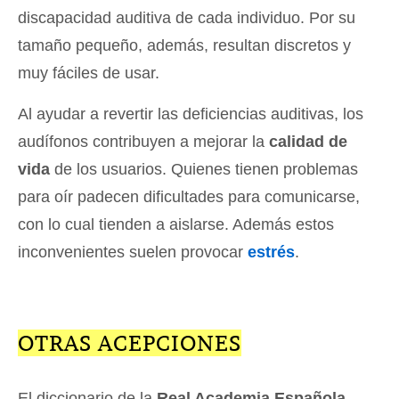
discapacidad auditiva de cada individuo. Por su
tamaño pequeño, además, resultan discretos y
muy fáciles de usar.
Al ayudar a revertir las deficiencias auditivas, los
audífonos contribuyen a mejorar la
calidad de
vida
de los usuarios. Quienes tienen problemas
para oír padecen dificultades para comunicarse,
con lo cual tienden a aislarse. Además estos
inconvenientes suelen provocar
estrés
.
OTRAS ACEPCIONES
El diccionario de la
Real Academia Española