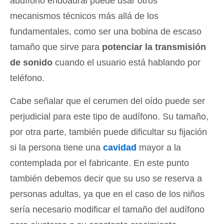
audífono endoaural puede usar otros
mecanismos técnicos más allá de los
fundamentales, como ser una bobina de escaso
tamaño que sirve para
potenciar la transmisión
de sonido
cuando el usuario está hablando por
teléfono.
Cabe señalar que el cerumen del oído puede ser
perjudicial para este tipo de audífono. Su tamaño,
por otra parte, también puede dificultar su fijación
si la persona tiene una
cavidad
mayor a la
contemplada por el fabricante. En este punto
también debemos decir que su uso se reserva a
personas adultas, ya que en el caso de los niños
sería necesario modificar el tamaño del audífono