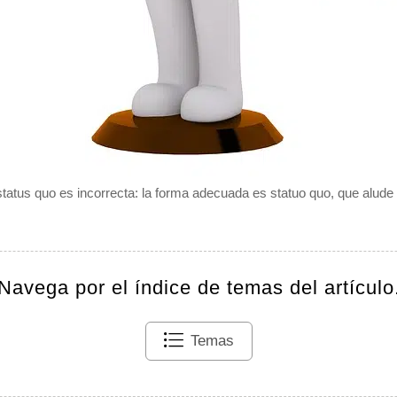
tatus quo es incorrecta: la forma adecuada es statuo quo, que alude a
Navega por el índice de temas del artículo
Temas