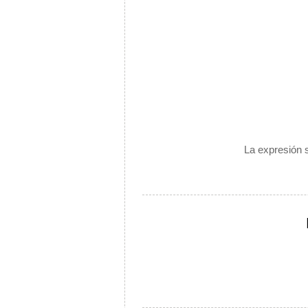
La expresión s