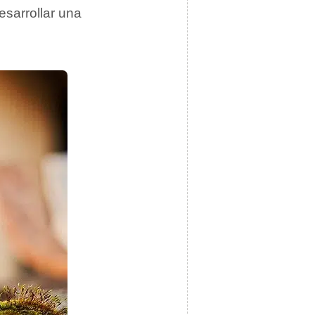
esarrollar una