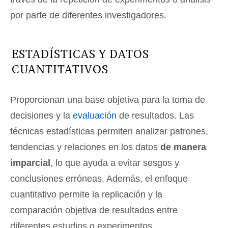
por parte de diferentes investigadores.
ESTADÍSTICAS Y DATOS
CUANTITATIVOS
Proporcionan una base objetiva para la toma de
decisiones y la
evaluación
de resultados. Las
técnicas estadísticas permiten analizar patrones,
tendencias y relaciones en los datos
de manera
imparcial
, lo que ayuda a evitar sesgos y
conclusiones erróneas. Además, el enfoque
cuantitativo permite la replicación y la
comparación objetiva de resultados entre
diferentes estudios o experimentos.