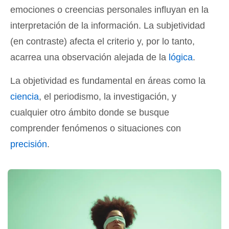
emociones o creencias personales influyan en la
interpretación de la información. La subjetividad
(en contraste) afecta el criterio y, por lo tanto,
acarrea una observación alejada de la
lógica
.
La objetividad es fundamental en áreas como la
ciencia
, el periodismo, la investigación, y
cualquier otro ámbito donde se busque
comprender fenómenos o situaciones con
precisión
.