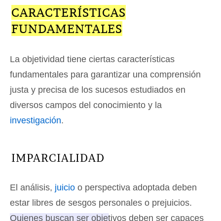
CARACTERÍSTICAS
FUNDAMENTALES
La objetividad tiene ciertas características
fundamentales para garantizar una comprensión
justa y precisa de los sucesos estudiados en
diversos campos del conocimiento y la
investigación
.
IMPARCIALIDAD
El análisis,
juicio
o perspectiva adoptada deben
estar libres de sesgos personales o prejuicios.
Quienes buscan ser objetivos deben ser capaces