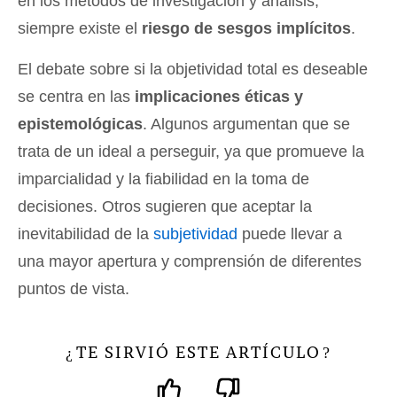
en los métodos de investigación y análisis,
siempre existe el
riesgo de sesgos implícitos
.
El debate sobre si la objetividad total es deseable
se centra en las
implicaciones éticas y
epistemológicas
. Algunos argumentan que se
trata de un ideal a perseguir, ya que promueve la
imparcialidad y la fiabilidad en la toma de
decisiones. Otros sugieren que aceptar la
inevitabilidad de la
subjetividad
puede llevar a
una mayor apertura y comprensión de diferentes
puntos de vista.
TE SIRVIÓ ESTE ARTÍCULO
¿
?