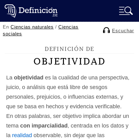
En
Ciencias naturales
/
Ciencias
Escuchar
sociales
DEFINICIÓN DE
OBJETIVIDAD
La
objetividad
es la cualidad de una perspectiva,
juicio, o análisis que está libre de sesgos
personales, prejuicios, o influencias externas, y
que se basa en hechos y evidencia verificable.
En otras palabras, ser objetivo implica abordar un
tema
con imparcialidad
, centrada en los datos y
la
realidad
observable, sin dejar que las