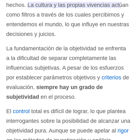
hechos.
La cultura y las propias vivencias actúan
como filtros a través de los cuales percibimos y
entendemos el mundo
, lo que influye en nuestras
decisiones y juicios.
La fundamentación de la objetividad se enfrenta
a la dificultad de separar completamente las
influencias subjetivas. A pesar de los esfuerzos
por establecer parámetros objetivos y
criterios
de
evaluación,
siempre hay un grado de
subjetividad
en el proceso.
El
control
total es difícil de lograr, lo que plantea
interrogantes sobre la posibilidad de alcanzar una
objetividad pura. Aunque se puede apelar al
rigor