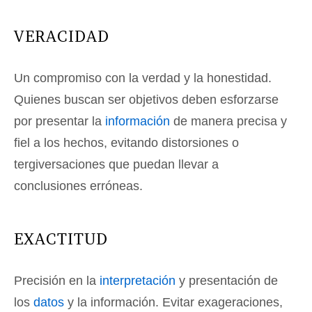
VERACIDAD
Un compromiso con la verdad y la honestidad.
Quienes buscan ser objetivos deben esforzarse
por presentar la
información
de manera precisa y
fiel a los hechos, evitando distorsiones o
tergiversaciones que puedan llevar a
conclusiones erróneas.
EXACTITUD
Precisión en la
interpretación
y presentación de
los
datos
y la información. Evitar exageraciones,