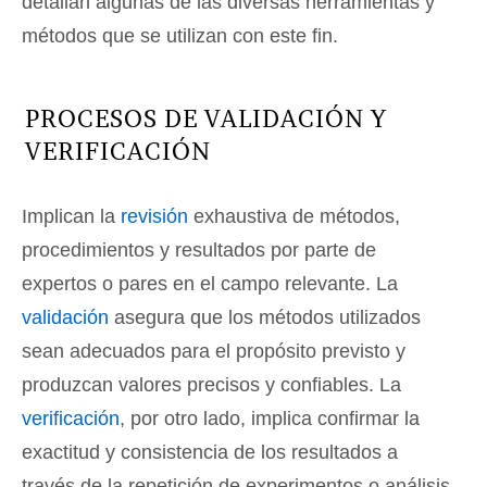
detallan algunas de las diversas herramientas y
métodos que se utilizan con este fin.
PROCESOS DE VALIDACIÓN Y
VERIFICACIÓN
Implican la
revisión
exhaustiva de métodos,
procedimientos y resultados por parte de
expertos o pares en el campo relevante. La
validación
asegura que los métodos utilizados
sean adecuados para el propósito previsto y
produzcan valores precisos y confiables. La
verificación
, por otro lado, implica confirmar la
exactitud y consistencia de los resultados a
través de la repetición de experimentos o análisis