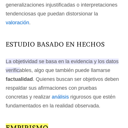
generalizaciones injustificadas o interpretaciones
tendenciosas que puedan distorsionar la
valoración
.
ESTUDIO BASADO EN HECHOS
La objetividad se basa en la evidencia y los datos
verificables, algo que también puede llamarse
factualidad
. Quienes buscan ser objetivos deben
respaldar sus afirmaciones con pruebas
concretas y realizar
análisis
rigurosos que estén
fundamentados en la realidad observada.
EMPIRISMO