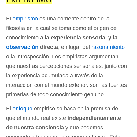
El
empirismo
es una corriente dentro de la
filosofía en la cual se toma como el origen del
conocimiento a
la experiencia sensorial y la
observación
directa
, en lugar del
razonamiento
o la introspección. Los empiristas argumentan
que nuestras percepciones sensoriales, junto con
la experiencia acumulada a través de la
interacción con el mundo exterior, son las fuentes
primarias de todo conocimiento genuino.
El
enfoque
empírico se basa en la premisa de
que el mundo real existe
independientemente
de nuestra conciencia
y que podemos
conocerlo a través de la experimentación. Esta