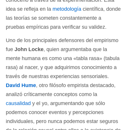
idea se refleja en la
metodología
científica, donde
las teorías se someten constantemente a
pruebas empíricas para verificar su validez.
Uno de los principales defensores del empirismo
fue
John Locke
, quien argumentaba que la
mente humana es como una «tabla rasa» (tabula
rasa) al nacer, y que adquirimos conocimiento a
través de nuestras experiencias sensoriales.
David Hume
, otro filósofo empirista destacado,
analizó críticamente conceptos como la
causalidad
y el yo, argumentando que sólo
podemos conocer eventos y percepciones
individuales, pero nunca podemos estar seguros