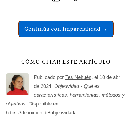
Continúa con Imparcialidad →
CÓMO CITAR ESTE ARTÍCULO
Publicado por
Tes Nehuén
, el 10 de abril
de 2024.
Objetividad - Qué es,
características, herramientas, métodos y
objetivos
. Disponible en
https://definicion.de/objetividad/