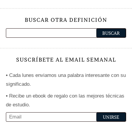
BUSCAR OTRA DEFINICIÓN
SUSCRÍBETE AL EMAIL SEMANAL
•
Cada lunes enviamos una palabra interesante con su
significado.
•
Recibe un ebook de regalo con las mejores técnicas
de estudio.