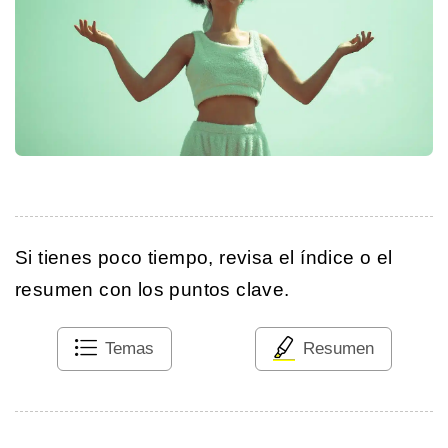
Si tienes poco tiempo, revisa el índice o el
resumen con los puntos clave.
Temas
Resumen