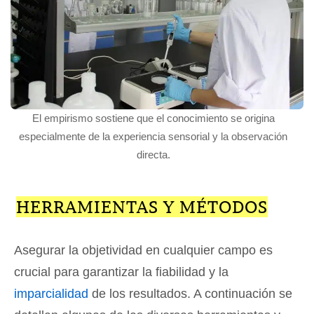
El empirismo sostiene que el conocimiento se origina
especialmente de la experiencia sensorial y la observación
directa.
HERRAMIENTAS Y MÉTODOS
Asegurar la objetividad en cualquier campo es
crucial para garantizar la fiabilidad y la
imparcialidad
de los resultados. A continuación se