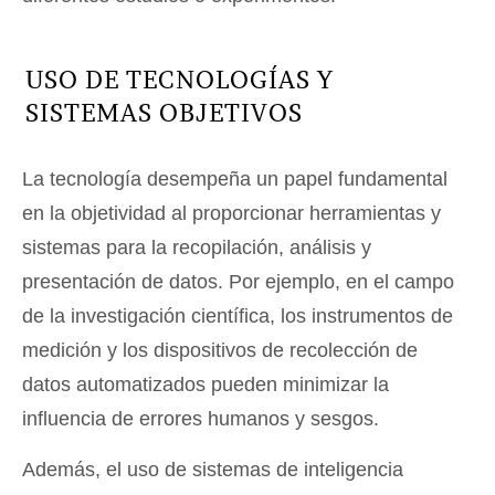
USO DE TECNOLOGÍAS Y
SISTEMAS OBJETIVOS
La tecnología desempeña un papel fundamental
en la objetividad al proporcionar herramientas y
sistemas para la recopilación, análisis y
presentación de datos. Por ejemplo, en el campo
de la investigación científica, los instrumentos de
medición y los dispositivos de recolección de
datos automatizados pueden minimizar la
influencia de errores humanos y sesgos.
Además, el uso de sistemas de inteligencia