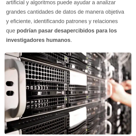
artificial y algoritmos puede ayudar a analizar
grandes cantidades de datos de manera objetiva
y eficiente, identificando patrones y relaciones
que
podrían pasar desapercibidos para los
investigadores humanos
.