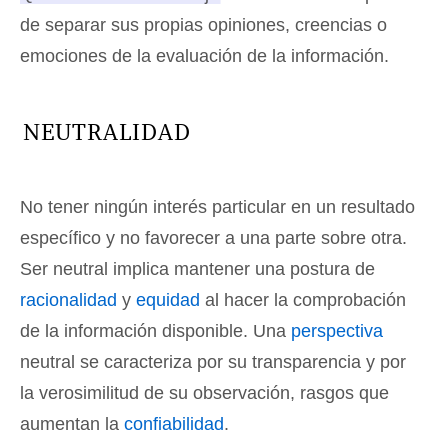
de separar sus propias opiniones, creencias o
emociones de la evaluación de la información
.
NEUTRALIDAD
No tener ningún interés particular en un resultado
específico y no favorecer a una parte sobre otra.
Ser neutral implica mantener una postura de
racionalidad
y
equidad
al hacer la comprobación
de la información disponible. Una
perspectiva
neutral se caracteriza por su transparencia y por
la verosimilitud de su observación, rasgos que
aumentan la
confiabilidad
.