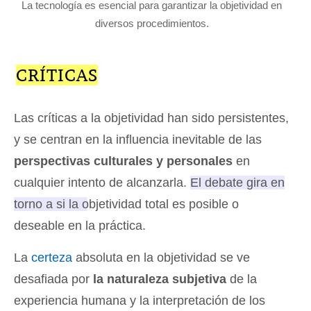
La tecnología es esencial para garantizar la objetividad en
diversos procedimientos.
CRÍTICAS
Las críticas a la objetividad han sido persistentes,
y se centran en la influencia inevitable de las
perspectivas culturales y personales
en
cualquier intento de alcanzarla.
El debate gira en
torno a si la objetividad total es posible o
deseable en la práctica
.
La
certeza
absoluta en la objetividad se ve
desafiada por
la naturaleza subjetiva
de la
experiencia humana y la interpretación de los