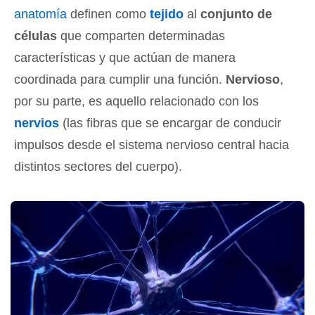
anatomía
definen como
tejido
al
conjunto de
células
que comparten determinadas
características y que actúan de manera
coordinada para cumplir una función.
Nervioso
,
por su parte, es aquello relacionado con los
nervios
(las fibras que se encargar de conducir
impulsos desde el sistema nervioso central hacia
distintos sectores del cuerpo).