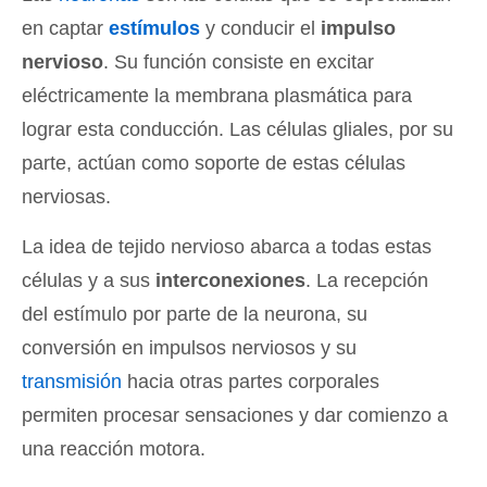
en captar
estímulos
y conducir el
impulso
nervioso
. Su función consiste en excitar
eléctricamente la membrana plasmática para
lograr esta conducción. Las células gliales, por su
parte, actúan como soporte de estas células
nerviosas.
La idea de tejido nervioso abarca a todas estas
células y a sus
interconexiones
. La recepción
del estímulo por parte de la neurona, su
conversión en impulsos nerviosos y su
transmisión
hacia otras partes corporales
permiten procesar sensaciones y dar comienzo a
una reacción motora.