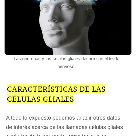
Las neuronas y las células gliales desarrollan el tejido
nervioso.
CARACTERÍSTICAS DE LAS
CÉLULAS GLIALES
A todo lo expuesto podemos añadir otros datos
de interés acerca de las llamadas células gliales