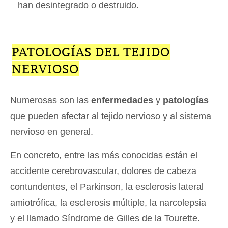
han desintegrado o destruido.
PATOLOGÍAS DEL TEJIDO
NERVIOSO
Numerosas son las
enfermedades
y
patologías
que pueden afectar al tejido nervioso y al sistema
nervioso en general.
En concreto, entre las más conocidas están el
accidente cerebrovascular, dolores de cabeza
contundentes, el Parkinson, la esclerosis lateral
amiotrófica, la esclerosis múltiple, la narcolepsia
y el llamado Síndrome de Gilles de la Tourette.