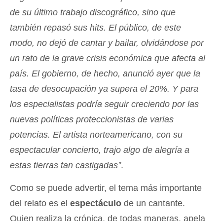
de su último trabajo discográfico, sino que
también repasó sus hits. El público, de este
modo, no dejó de cantar y bailar, olvidándose por
un rato de la grave crisis económica que afecta al
país. El gobierno, de hecho, anunció ayer que la
tasa de desocupación ya supera el 20%. Y para
los especialistas podría seguir creciendo por las
nuevas políticas proteccionistas de varias
potencias. El artista norteamericano, con su
espectacular concierto, trajo algo de alegría a
estas tierras tan castigadas”
.
Como se puede advertir, el tema más importante
del relato es el
espectáculo
de un cantante.
Quien realiza la crónica, de todas maneras, apela