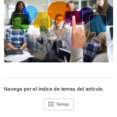
Navega por el índice de temas del artículo.
Temas