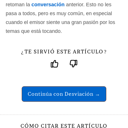
retoman la
conversación
anterior. Esto no les
pasa a todos, pero es muy común, en especial
cuando el emisor siente una gran pasión por los
temas que está tocando.
TE SIRVIÓ ESTE ARTÍCULO
¿
?
Continúa con Desviación →
CÓMO CITAR ESTE ARTÍCULO