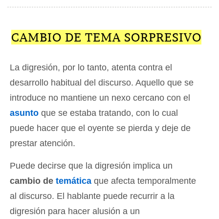
CAMBIO DE TEMA SORPRESIVO
La digresión, por lo tanto, atenta contra el
desarrollo habitual del discurso. Aquello que se
introduce no mantiene un nexo cercano con el
asunto
que se estaba tratando, con lo cual
puede hacer que el oyente se pierda y deje de
prestar atención.
Puede decirse que la digresión implica un
cambio de
temática
que afecta temporalmente
al discurso. El hablante puede recurrir a la
digresión para hacer alusión a un