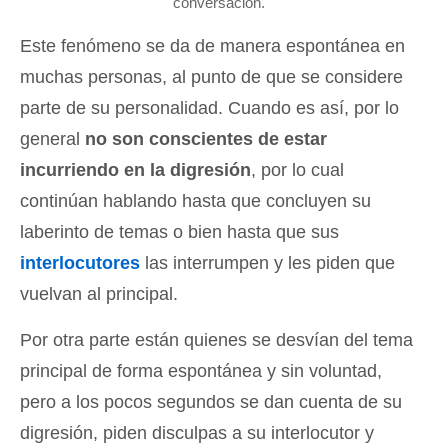
conversación.
Este fenómeno se da de manera espontánea en
muchas personas, al punto de que se considere
parte de su personalidad. Cuando es así, por lo
general
no son conscientes de estar
incurriendo en la digresión
, por lo cual
continúan hablando hasta que concluyen su
laberinto de temas o bien hasta que sus
interlocutores
las interrumpen y les piden que
vuelvan al principal.
Por otra parte están quienes se desvían del tema
principal de forma espontánea y sin voluntad,
pero a los pocos segundos se dan cuenta de su
digresión, piden disculpas a su interlocutor y