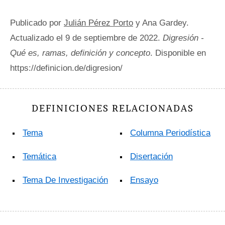
Publicado por
Julián Pérez Porto
y Ana Gardey.
Actualizado el 9 de septiembre de 2022.
Digresión -
Qué es, ramas, definición y concepto
. Disponible en
https://definicion.de/digresion/
DEFINICIONES RELACIONADAS
Tema
Columna Periodística
Temática
Disertación
Tema De Investigación
Ensayo