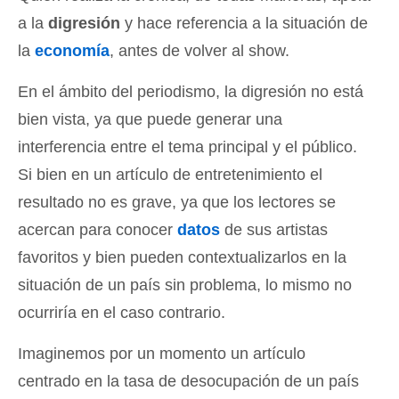
a la
digresión
y hace referencia a la situación de
la
economía
, antes de volver al show.
En el ámbito del periodismo, la digresión no está
bien vista, ya que puede generar una
interferencia entre el tema principal y el público.
Si bien en un artículo de entretenimiento el
resultado no es grave, ya que los lectores se
acercan para conocer
datos
de sus artistas
favoritos y bien pueden contextualizarlos en la
situación de un país sin problema, lo mismo no
ocurriría en el caso contrario.
Imaginemos por un momento un artículo
centrado en la tasa de desocupación de un país