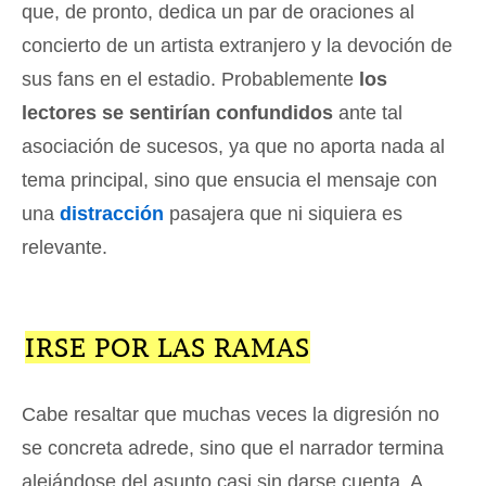
que, de pronto, dedica un par de oraciones al
concierto de un artista extranjero y la devoción de
sus fans en el estadio. Probablemente
los
lectores se sentirían confundidos
ante tal
asociación de sucesos, ya que no aporta nada al
tema principal, sino que ensucia el mensaje con
una
distracción
pasajera que ni siquiera es
relevante.
IRSE POR LAS RAMAS
Cabe resaltar que muchas veces la digresión no
se concreta adrede, sino que el narrador termina
alejándose del asunto casi sin darse cuenta. A