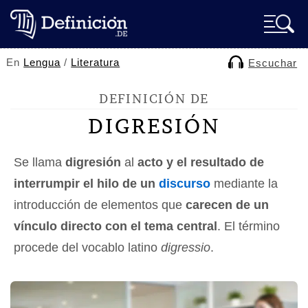
En
Lengua
/
Literatura
Escuchar
DEFINICIÓN DE
DIGRESIÓN
Se llama
digresión
al
acto y el resultado de
interrumpir el hilo de un
discurso
mediante la
introducción de elementos que
carecen de un
vínculo directo con el tema central
. El término
procede del vocablo latino
digressio
.