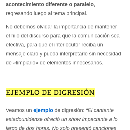
acontecimiento diferente o paralelo
,
regresando luego al tema principal.
No debemos olvidar la importancia de mantener
el hilo del discurso para que la comunicación sea
efectiva, para que el interlocutor reciba un
mensaje claro y pueda interpretarlo sin necesidad
de «limpiarlo» de elementos innecesarios.
EJEMPLO DE DIGRESIÓN
Veamos un
ejemplo
de digresión:
“El cantante
estadounidense ofreció un show impactante a lo
largo de dos horas. No solo presentó canciones