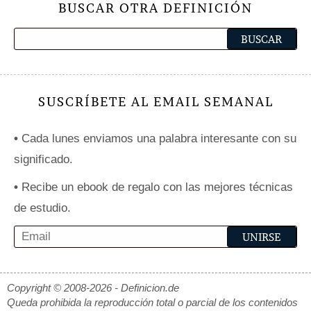
BUSCAR OTRA DEFINICIÓN
SUSCRÍBETE AL EMAIL SEMANAL
•
Cada lunes enviamos una palabra interesante con su
significado.
•
Recibe un ebook de regalo con las mejores técnicas
de estudio.
Copyright © 2008-2026 - Definicion.de
Queda prohibida la reproducción total o parcial de los contenidos