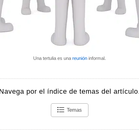
Una tertulia es una
reunión
informal.
Navega por el índice de temas del artículo
Temas