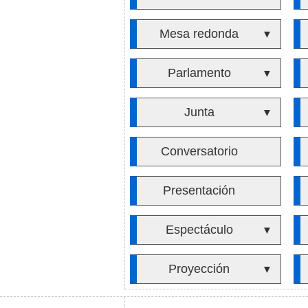
Mesa redonda
▼
Parlamento
▼
Junta
▼
Conversatorio
Presentación
Espectáculo
▼
Proyección
▼