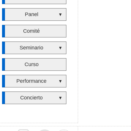
Panel
▼
Comité
Seminario
▼
Curso
Performance
▼
Concierto
▼