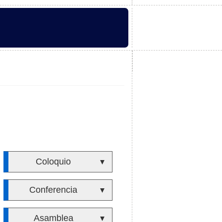
Coloquio
▼
Conferencia
▼
Asamblea
▼