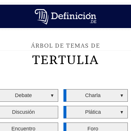
ÁRBOL DE TEMAS DE
TERTULIA
Debate
Charla
▼
▼
Discusión
Plática
▼
Encuentro
Foro