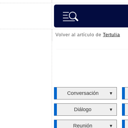
Volver al artículo de
Tertulia
Conversación
▼
Diálogo
▼
Reunión
▼