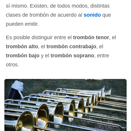
sí mismo. Existen, de todos modos, distintas
clases de trombón de acuerdo al
sonido
que
pueden emitir.
Es posible distinguir entre el
trombón tenor
, el
trombón alto
, el
trombón contrabajo
, el
trombón bajo
y el
trombón soprano
, entre
otros.