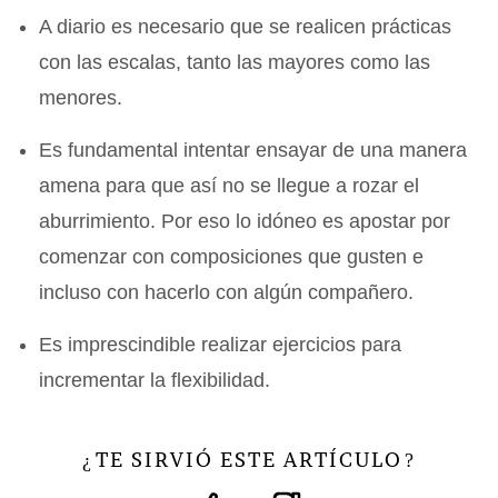
A diario es necesario que se realicen prácticas
con las escalas, tanto las mayores como las
menores.
Es fundamental intentar ensayar de una manera
amena para que así no se llegue a rozar el
aburrimiento. Por eso lo idóneo es apostar por
comenzar con composiciones que gusten e
incluso con hacerlo con algún compañero.
Es imprescindible realizar ejercicios para
incrementar la flexibilidad.
TE SIRVIÓ ESTE ARTÍCULO
¿
?