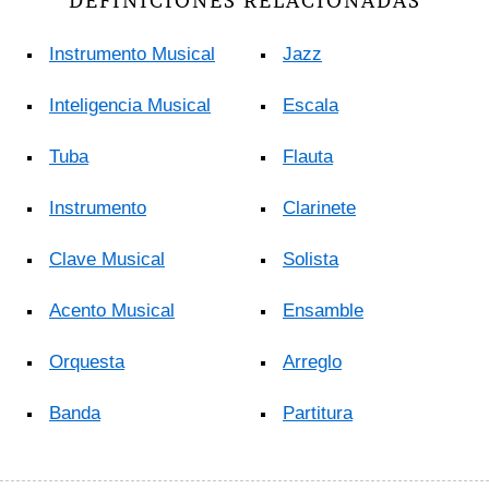
DEFINICIONES RELACIONADAS
Instrumento Musical
Jazz
Inteligencia Musical
Escala
Tuba
Flauta
Instrumento
Clarinete
Clave Musical
Solista
Acento Musical
Ensamble
Orquesta
Arreglo
Banda
Partitura