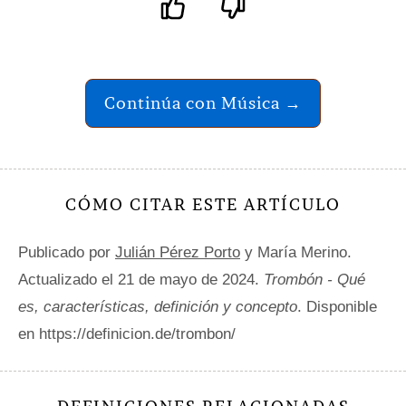
Continúa con Música →
CÓMO CITAR ESTE ARTÍCULO
Publicado por
Julián Pérez Porto
y María Merino.
Actualizado el 21 de mayo de 2024.
Trombón - Qué
es, características, definición y concepto
. Disponible
en https://definicion.de/trombon/