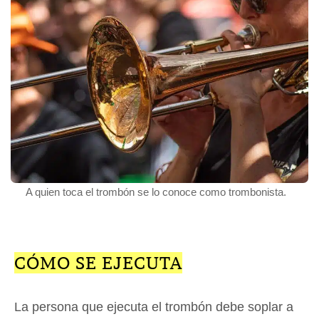
A quien toca el trombón se lo conoce como trombonista.
CÓMO SE EJECUTA
La persona que ejecuta el trombón debe soplar a