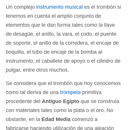
Un complejo
instrumento musical
es el trombón si
tenemos en cuenta el amplio conjunto de
elementos que le dan forma tales como la llave
de desagüe, el anillo, la vara, el codo, el puente
de soporte, el anillo de la corredera, el encaje de
boquilla, el tubo de encaje de la bomba al
instrumento, el caballete de apoyo o el cilindro de
pulgar, entre otros muchos.
Se considera que el trombón que hoy conocemos
como tal deriva de una
trompeta
primitiva
procedente del
Antiguo Egipto
que se construía
con materiales tales como la plata o el oro. No
obstante, en la
Edad Media
comenzó a
fabricarse haciendo utilización de una aleación