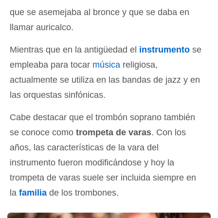
que se asemejaba al bronce y que se daba en
llamar auricalco.
Mientras que en la antigüedad el
instrumento
se
empleaba para tocar
música
religiosa,
actualmente se utiliza en las bandas de jazz y en
las orquestas sinfónicas.
Cabe destacar que el trombón soprano también
se conoce como
trompeta de varas
. Con los
años, las características de la vara del
instrumento fueron modificándose y hoy la
trompeta de varas suele ser incluida siempre en
la
familia
de los trombones.