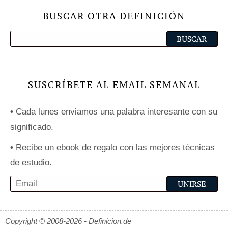
BUSCAR OTRA DEFINICIÓN
SUSCRÍBETE AL EMAIL SEMANAL
•
Cada lunes enviamos una palabra interesante con su
significado.
•
Recibe un ebook de regalo con las mejores técnicas
de estudio.
Copyright © 2008-2026 - Definicion.de