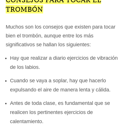
TROMBÓN
Muchos son los consejos que existen para tocar
bien el trombón, aunque entre los más
significativos se hallan los siguientes:
Hay que realizar a diario ejercicios de vibración
de los labios.
Cuando se vaya a soplar, hay que hacerlo
expulsando el aire de manera lenta y cálida.
Antes de toda clase, es fundamental que se
realicen los pertinentes ejercicios de
calentamiento.