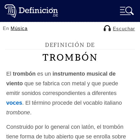
En
Música
Escuchar
DEFINICIÓN DE
TROMBÓN
El
trombón
es un
instrumento musical de
viento
que se fabrica con metal y que puede
emitir sonidos correspondientes a diferentes
voces
. El término procede del vocablo italiano
trombone
.
Construido por lo general con latón, el trombón
tiene forma de tubo abierto que se enrolla sobre