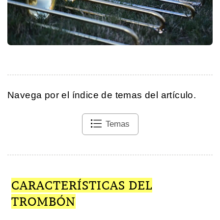
Navega por el índice de temas del artículo.
Temas
CARACTERÍSTICAS DEL
TROMBÓN