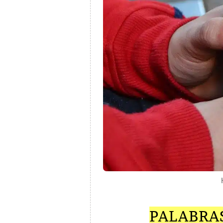
PALABRA