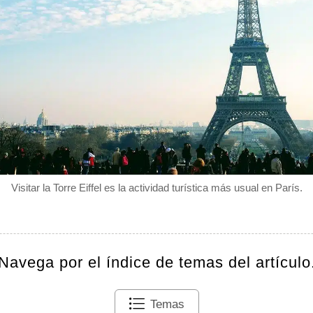
Visitar la Torre Eiffel es la actividad turística más usual en París.
Navega por el índice de temas del artículo
Temas