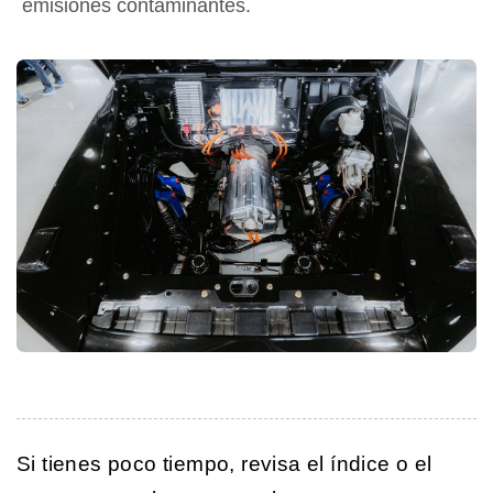
emisiones contaminantes.
Si tienes poco tiempo, revisa el índice o el