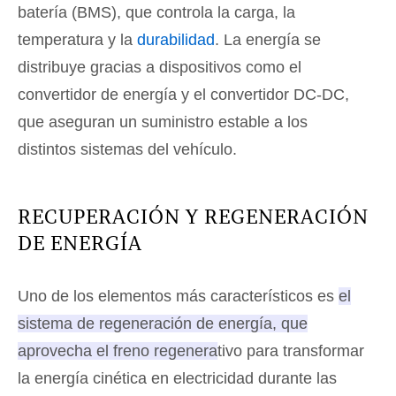
batería (BMS), que controla la carga, la
temperatura y la
durabilidad
. La energía se
distribuye gracias a dispositivos como el
convertidor de energía y el convertidor DC-DC,
que aseguran un suministro estable a los
distintos sistemas del vehículo.
RECUPERACIÓN Y REGENERACIÓN
DE ENERGÍA
Uno de los elementos más característicos es
el
sistema de regeneración de energía, que
aprovecha el freno regenerativo para transformar
la energía cinética en electricidad durante las