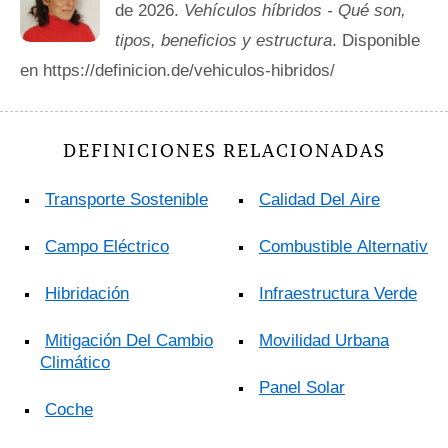
de 2026.
Vehículos híbridos - Qué son,
tipos, beneficios y estructura
. Disponible
en https://definicion.de/vehiculos-hibridos/
DEFINICIONES RELACIONADAS
Transporte Sostenible
Calidad Del Aire
Campo Eléctrico
Combustible Alternativo
Hibridación
Infraestructura Verde
Mitigación Del Cambio
Movilidad Urbana
Climático
Panel Solar
Coche