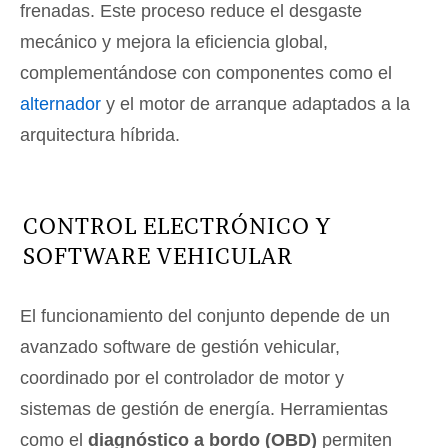
frenadas
. Este proceso reduce el desgaste
mecánico y mejora la eficiencia global,
complementándose con componentes como el
alternador
y el motor de arranque adaptados a la
arquitectura híbrida.
CONTROL ELECTRÓNICO Y
SOFTWARE VEHICULAR
El funcionamiento del conjunto depende de un
avanzado software de gestión vehicular,
coordinado por el controlador de motor y
sistemas de gestión de energía. Herramientas
como el
diagnóstico a bordo (OBD)
permiten