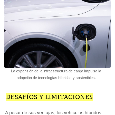
La expansión de la infraestructura de carga impulsa la
adopción de tecnologías híbridas y sostenibles.
DESAFÍOS Y LIMITACIONES
A pesar de sus ventajas, los vehículos híbridos