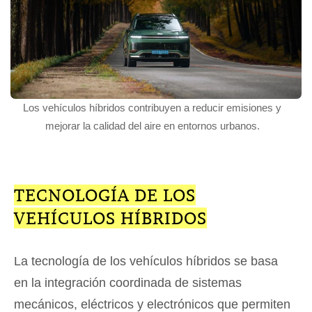
Los vehículos híbridos contribuyen a reducir emisiones y
mejorar la calidad del aire en entornos urbanos.
TECNOLOGÍA DE LOS
VEHÍCULOS HÍBRIDOS
La tecnología de los vehículos híbridos se basa
en la integración coordinada de sistemas
mecánicos, eléctricos y electrónicos que permiten