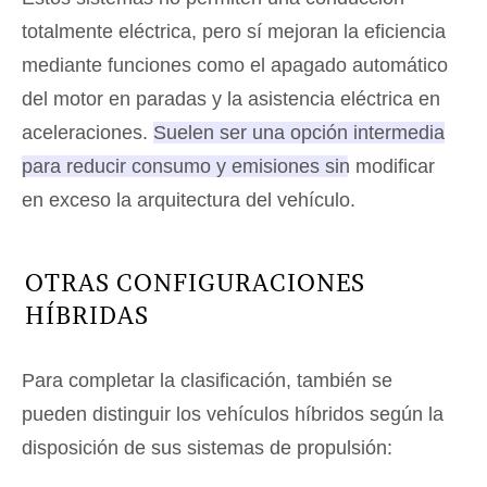
totalmente eléctrica, pero sí mejoran la eficiencia
mediante funciones como el apagado automático
del motor en paradas y la asistencia eléctrica en
aceleraciones.
Suelen ser una opción intermedia
para reducir consumo y emisiones sin modificar
en exceso la arquitectura del vehículo
.
OTRAS CONFIGURACIONES
HÍBRIDAS
Para completar la clasificación, también se
pueden distinguir los vehículos híbridos según la
disposición de sus sistemas de propulsión: