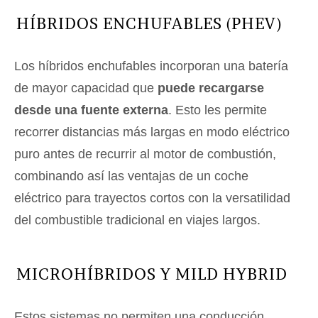
HÍBRIDOS ENCHUFABLES (PHEV)
Los híbridos enchufables incorporan una batería
de mayor capacidad que
puede recargarse
desde una fuente externa
. Esto les permite
recorrer distancias más largas en modo eléctrico
puro antes de recurrir al motor de combustión,
combinando así las ventajas de un coche
eléctrico para trayectos cortos con la versatilidad
del combustible tradicional en viajes largos.
MICROHÍBRIDOS Y MILD HYBRID
Estos sistemas no permiten una conducción