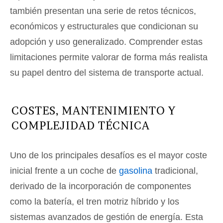
también presentan una serie de retos técnicos,
económicos y estructurales que condicionan su
adopción y uso generalizado. Comprender estas
limitaciones permite valorar de forma más realista
su papel dentro del sistema de transporte actual.
COSTES, MANTENIMIENTO Y
COMPLEJIDAD TÉCNICA
Uno de los principales desafíos es el mayor coste
inicial frente a un coche de
gasolina
tradicional,
derivado de la incorporación de componentes
como la batería, el tren motriz híbrido y los
sistemas avanzados de gestión de energía. Esta