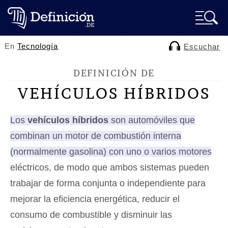
En
Tecnología
Escuchar
DEFINICIÓN DE
VEHÍCULOS HÍBRIDOS
Los
vehículos híbridos
son automóviles que
combinan un motor de combustión interna
(normalmente gasolina) con uno o varios motores
eléctricos
, de modo que ambos sistemas pueden
trabajar de forma conjunta o independiente para
mejorar la eficiencia energética, reducir el
consumo de combustible y disminuir las