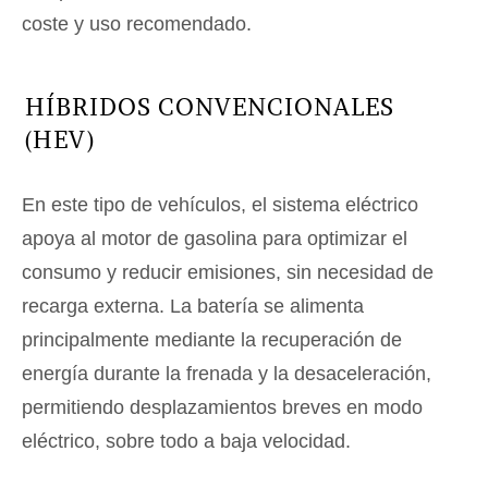
coste y uso recomendado.
HÍBRIDOS CONVENCIONALES
(HEV)
En este tipo de vehículos, el sistema eléctrico
apoya al motor de gasolina para optimizar el
consumo y reducir emisiones, sin necesidad de
recarga externa. La batería se alimenta
principalmente mediante la recuperación de
energía durante la frenada y la desaceleración,
permitiendo desplazamientos breves en modo
eléctrico, sobre todo a baja velocidad.