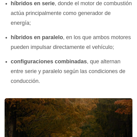
híbridos en serie
, donde el motor de combustión
actúa principalmente como generador de
energía;
híbridos en paralelo
, en los que ambos motores
pueden impulsar directamente el vehículo;
configuraciones combinadas
, que alternan
entre serie y paralelo según las condiciones de
conducción.