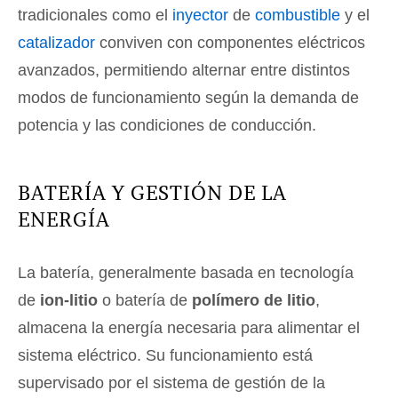
tradicionales como el
inyector
de
combustible
y el
catalizador
conviven con componentes eléctricos
avanzados, permitiendo alternar entre distintos
modos de funcionamiento según la demanda de
potencia y las condiciones de conducción.
BATERÍA Y GESTIÓN DE LA
ENERGÍA
La batería, generalmente basada en tecnología
de
ion-litio
o batería de
polímero de litio
,
almacena la energía necesaria para alimentar el
sistema eléctrico. Su funcionamiento está
supervisado por el sistema de gestión de la