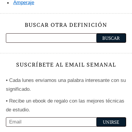
Amperaje
BUSCAR OTRA DEFINICIÓN
SUSCRÍBETE AL EMAIL SEMANAL
•
Cada lunes enviamos una palabra interesante con su
significado.
•
Recibe un ebook de regalo con las mejores técnicas
de estudio.