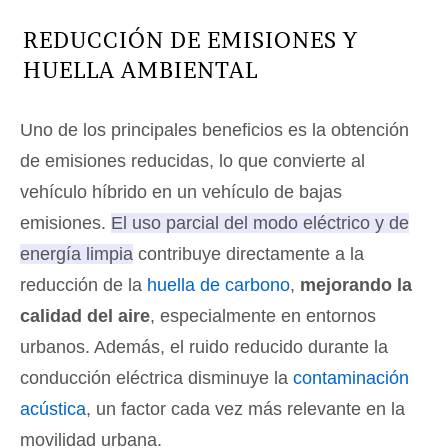
REDUCCIÓN DE EMISIONES Y
HUELLA AMBIENTAL
Uno de los principales beneficios es la obtención
de emisiones reducidas, lo que convierte al
vehículo híbrido en un vehículo de bajas
emisiones.
El uso parcial del modo eléctrico y de
energía limpia contribuye directamente a la
reducción de la
huella de carbono
,
mejorando la
calidad del aire
, especialmente en entornos
urbanos. Además, el ruido reducido durante la
conducción eléctrica disminuye la
contaminación
acústica
, un factor cada vez más relevante en la
movilidad urbana.