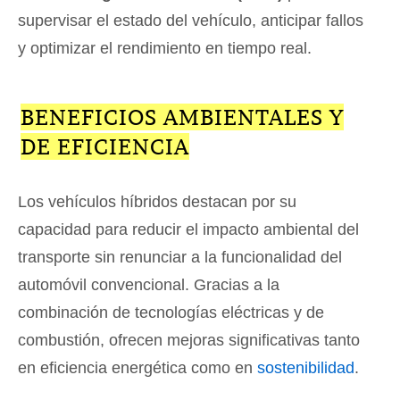
supervisar el estado del vehículo, anticipar fallos
y optimizar el rendimiento en tiempo real.
BENEFICIOS AMBIENTALES Y
DE EFICIENCIA
Los vehículos híbridos destacan por su
capacidad para reducir el impacto ambiental del
transporte sin renunciar a la funcionalidad del
automóvil convencional. Gracias a la
combinación de tecnologías eléctricas y de
combustión, ofrecen mejoras significativas tanto
en eficiencia energética como en
sostenibilidad
.