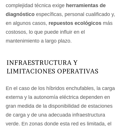
complejidad técnica exige
herramientas de
diagnóstico
específicas, personal cualificado y,
en algunos casos,
repuestos ecológicos
más
costosos, lo que puede influir en el
mantenimiento a largo plazo.
INFRAESTRUCTURA Y
LIMITACIONES OPERATIVAS
En el caso de los híbridos enchufables, la carga
externa y la autonomía eléctrica dependen en
gran medida de la disponibilidad de estaciones
de carga y de una adecuada infraestructura
verde. En zonas donde esta red es limitada, el