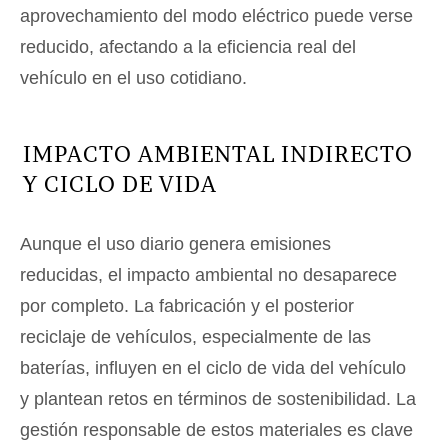
aprovechamiento del modo eléctrico puede verse
reducido, afectando a la eficiencia real del
vehículo en el uso cotidiano.
IMPACTO AMBIENTAL INDIRECTO
Y CICLO DE VIDA
Aunque el uso diario genera emisiones
reducidas, el impacto ambiental no desaparece
por completo. La fabricación y el posterior
reciclaje de vehículos, especialmente de las
baterías, influyen en el ciclo de vida del vehículo
y plantean retos en términos de sostenibilidad. La
gestión responsable de estos materiales es clave