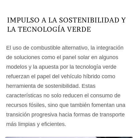
IMPULSO A LA SOSTENIBILIDAD Y
LA TECNOLOGÍA VERDE
El uso de combustible alternativo, la integración
de soluciones como el panel solar en algunos
modelos y la apuesta por la tecnología verde
refuerzan el papel del vehículo híbrido como
herramienta de sostenibilidad. Estas
características no solo reducen el consumo de
recursos fósiles, sino que también fomentan una
transición progresiva hacia formas de transporte
más limpias y eficientes.