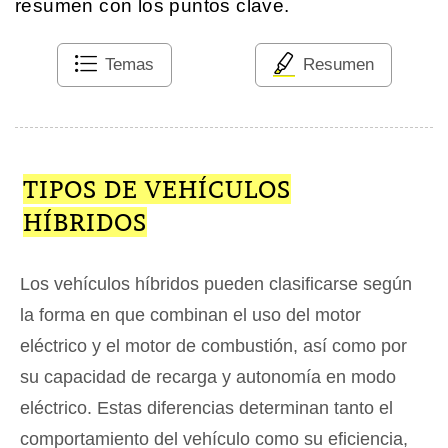
resumen con los puntos clave.
Temas
Resumen
TIPOS DE VEHÍCULOS
HÍBRIDOS
Los vehículos híbridos pueden clasificarse según
la forma en que combinan el uso del motor
eléctrico y el motor de combustión, así como por
su capacidad de recarga y autonomía en modo
eléctrico. Estas diferencias determinan tanto el
comportamiento del vehículo como su eficiencia,