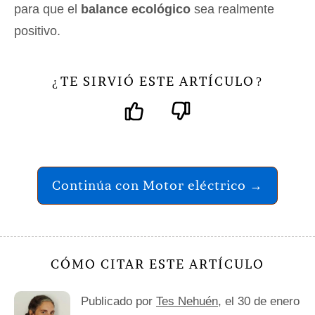
para que el
balance ecológico
sea realmente
positivo.
TE SIRVIÓ ESTE ARTÍCULO
¿
?
Continúa con Motor eléctrico →
CÓMO CITAR ESTE ARTÍCULO
Publicado por
Tes Nehuén
, el 30 de enero