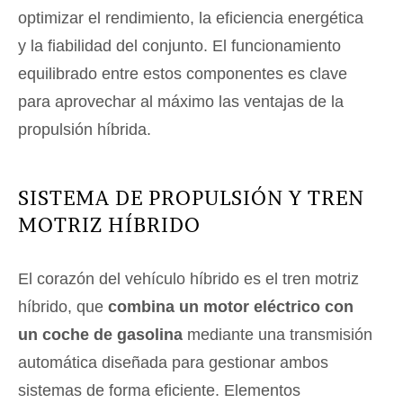
optimizar el rendimiento, la eficiencia energética
y la fiabilidad del conjunto. El funcionamiento
equilibrado entre estos componentes es clave
para aprovechar al máximo las ventajas de la
propulsión híbrida.
SISTEMA DE PROPULSIÓN Y TREN
MOTRIZ HÍBRIDO
El corazón del vehículo híbrido es el tren motriz
híbrido, que
combina un motor eléctrico con
un coche de gasolina
mediante una transmisión
automática diseñada para gestionar ambos
sistemas de forma eficiente. Elementos