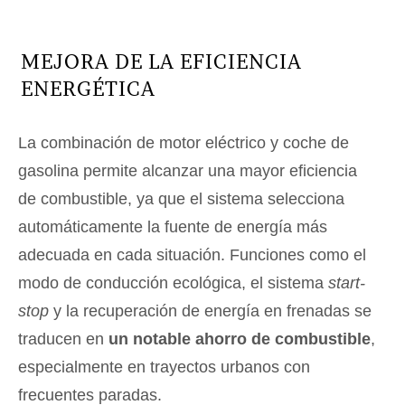
MEJORA DE LA EFICIENCIA
ENERGÉTICA
La combinación de motor eléctrico y coche de
gasolina permite alcanzar una mayor eficiencia
de combustible, ya que el sistema selecciona
automáticamente la fuente de energía más
adecuada en cada situación. Funciones como el
modo de conducción ecológica, el sistema
start-
stop
y la recuperación de energía en frenadas se
traducen en
un notable ahorro de combustible
,
especialmente en trayectos urbanos con
frecuentes paradas.