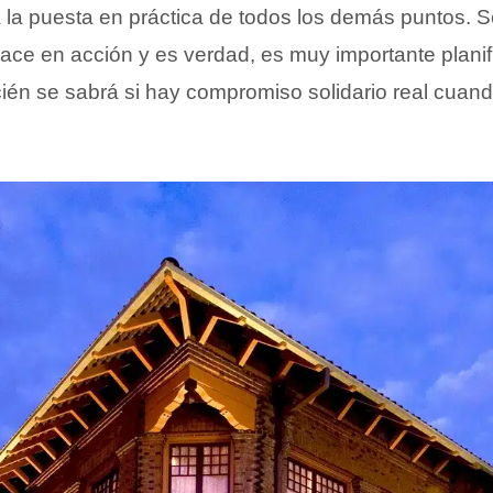
 la puesta en práctica de todos los demás puntos. S
ace en acción y es verdad, es muy importante planifi
ecién se sabrá si hay compromiso solidario real cuan