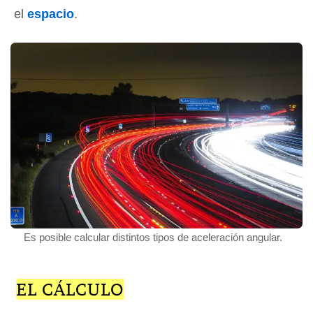
el
espacio
.
Es posible calcular distintos tipos de aceleración angular.
EL CÁLCULO