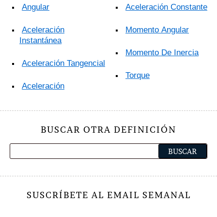
Angular
Aceleración Constante
Aceleración
Momento Angular
Instantánea
Momento De Inercia
Aceleración Tangencial
Torque
Aceleración
BUSCAR OTRA DEFINICIÓN
SUSCRÍBETE AL EMAIL SEMANAL