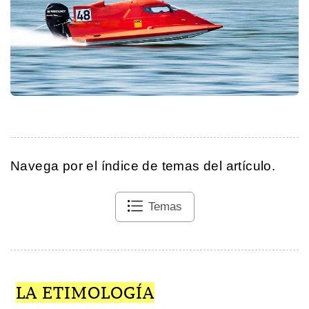
Navega por el índice de temas del artículo.
Temas
LA ETIMOLOGÍA