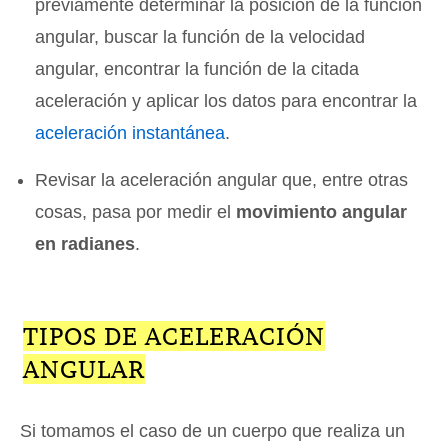
previamente determinar la posición de la función
angular, buscar la función de la velocidad
angular, encontrar la función de la citada
aceleración y aplicar los datos para encontrar la
aceleración instantánea
.
Revisar la aceleración angular que, entre otras
cosas, pasa por medir el
movimiento angular
en radianes
.
TIPOS DE ACELERACIÓN
ANGULAR
Si tomamos el caso de un cuerpo que realiza un