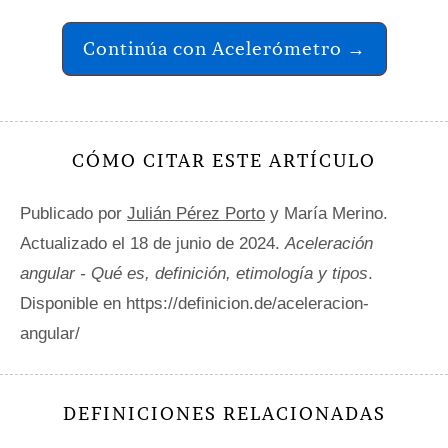
Continúa con Acelerómetro →
CÓMO CITAR ESTE ARTÍCULO
Publicado por
Julián Pérez Porto
y María Merino.
Actualizado el 18 de junio de 2024.
Aceleración
angular - Qué es, definición, etimología y tipos
.
Disponible en https://definicion.de/aceleracion-
angular/
DEFINICIONES RELACIONADAS