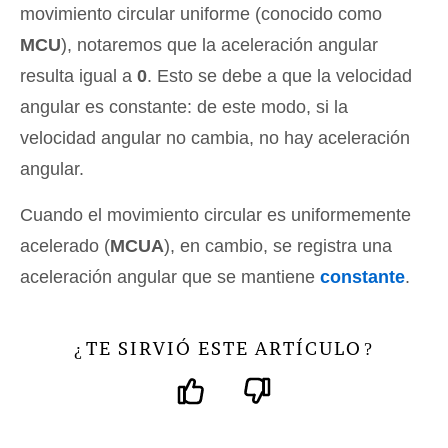
movimiento circular uniforme (conocido como
MCU
), notaremos que la aceleración angular
resulta igual a
0
. Esto se debe a que la velocidad
angular es constante: de este modo, si la
velocidad angular no cambia, no hay aceleración
angular.
Cuando el movimiento circular es uniformemente
acelerado (
MCUA
), en cambio, se registra una
aceleración angular que se mantiene
constante
.
TE SIRVIÓ ESTE ARTÍCULO
¿
?