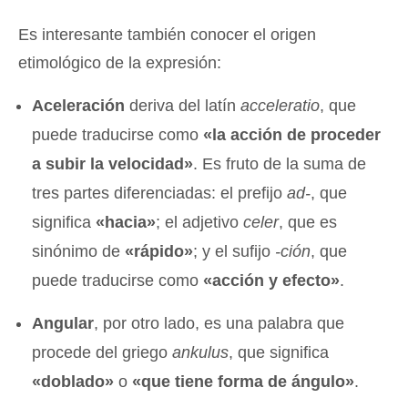
Es interesante también conocer el origen
etimológico de la expresión:
Aceleración
deriva del latín
acceleratio
, que
puede traducirse como
«la acción de proceder
a subir la velocidad»
. Es fruto de la suma de
tres partes diferenciadas: el prefijo
ad-
, que
significa
«hacia»
; el adjetivo
celer
, que es
sinónimo de
«rápido»
; y el sufijo
-ción
, que
puede traducirse como
«acción y efecto»
.
Angular
, por otro lado, es una palabra que
procede del griego
ankulus
, que significa
«doblado»
o
«que tiene forma de ángulo»
.