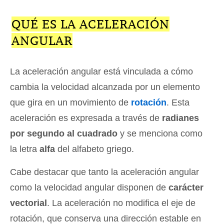
QUÉ ES LA ACELERACIÓN
ANGULAR
La aceleración angular está vinculada a cómo
cambia la velocidad alcanzada por un elemento
que gira en un movimiento de
rotación
. Esta
aceleración es expresada a través de
radianes
por segundo al cuadrado
y se menciona como
la letra
alfa
del alfabeto griego.
Cabe destacar que tanto la aceleración angular
como la velocidad angular disponen de
carácter
vectorial
. La aceleración no modifica el eje de
rotación, que conserva una dirección estable en