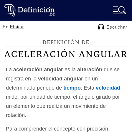
En
Física
Escuchar
DEFINICIÓN DE
ACELERACIÓN ANGULAR
La
aceleración angular
es la
alteración
que se
registra en la
velocidad angular
en un
determinado periodo de
tiempo
. Esta
velocidad
mide, por unidad de tiempo, el ángulo girado por
un elemento que realiza un movimiento de
rotación.
Para comprender el concepto con precisión,