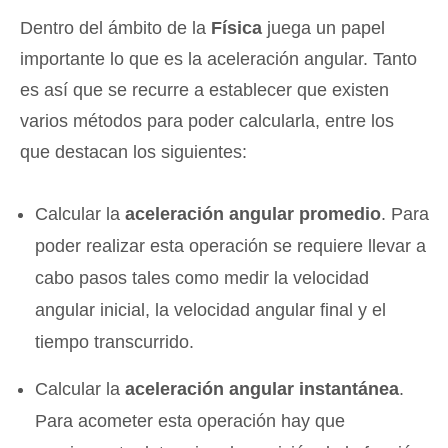
Dentro del ámbito de la
Física
juega un papel
importante lo que es la aceleración angular. Tanto
es así que se recurre a establecer que existen
varios métodos para poder calcularla, entre los
que destacan los siguientes:
Calcular la
aceleración angular promedio
. Para
poder realizar esta operación se requiere llevar a
cabo pasos tales como medir la velocidad
angular inicial, la velocidad angular final y el
tiempo transcurrido.
Calcular la
aceleración angular instantánea
.
Para acometer esta operación hay que