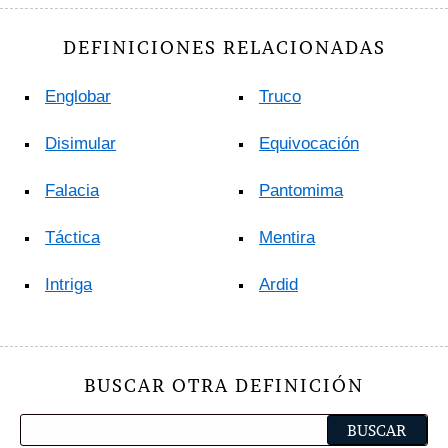
DEFINICIONES RELACIONADAS
Englobar
Truco
Disimular
Equivocación
Falacia
Pantomima
Táctica
Mentira
Intriga
Ardid
BUSCAR OTRA DEFINICIÓN