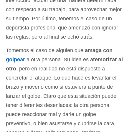
interlocutor actuar de una manera determinada
con respecto a su trabajo, para aprovechar mejor
su tiempo. Por último, tenemos el caso de un
deportista profesional que amenazó con ignorar
las reglas, pero al final se echó atrás.
Tomemos el caso de alguien que
amaga con
golpear
a otra persona. Su idea es
atemorizar al
otro
, pero en realidad no está dispuesto a
concretar el ataque. Lo que hace es levantar el
brazo y moverlo como si estuviera a punto de
lanzar el golpe. Claro que esta situación puede
tener diferentes desenlaces: la otra persona
puede reaccionar mal y darle un golpe
preventivo, o bien asustarse y cubrirse la cara,