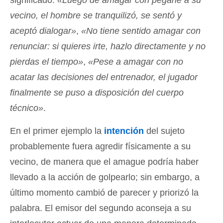
vecino, el hombre se tranquilizó, se sentó y
aceptó dialogar»
,
«No tiene sentido amagar con
renunciar: si quieres irte, hazlo directamente y no
pierdas el tiempo»
,
«Pese a amagar con no
acatar las decisiones del entrenador, el jugador
finalmente se puso a disposición del cuerpo
técnico»
.
En el primer ejemplo la
intención
del sujeto
probablemente fuera agredir físicamente a su
vecino, de manera que el amague podría haber
llevado a la acción de golpearlo; sin embargo, a
último momento cambió de parecer y priorizó la
palabra. El emisor del segundo aconseja a su