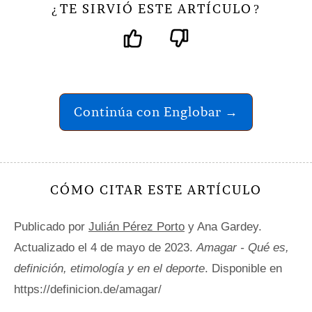
TE SIRVIÓ ESTE ARTÍCULO
¿
?
Continúa con Englobar →
CÓMO CITAR ESTE ARTÍCULO
Publicado por
Julián Pérez Porto
y Ana Gardey.
Actualizado el 4 de mayo de 2023.
Amagar - Qué es,
definición, etimología y en el deporte
. Disponible en
https://definicion.de/amagar/