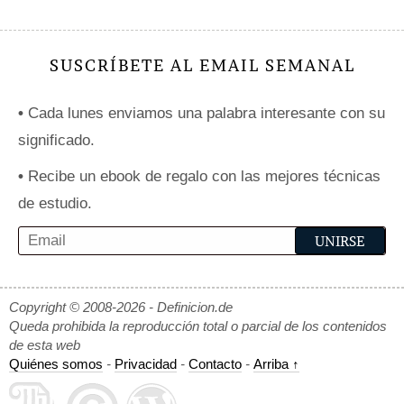
SUSCRÍBETE AL EMAIL SEMANAL
•
Cada lunes enviamos una palabra interesante con su
significado.
•
Recibe un ebook de regalo con las mejores técnicas
de estudio.
Copyright © 2008-2026 - Definicion.de
Queda prohibida la reproducción total o parcial de los contenidos
de esta web
Quiénes somos
-
Privacidad
-
Contacto
-
Arriba ↑