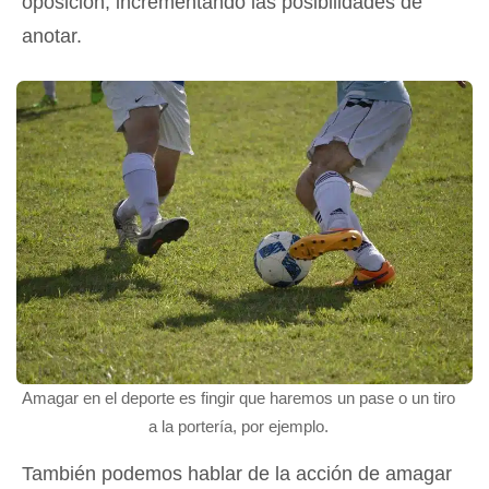
oposición, incrementando las posibilidades de
anotar.
Amagar en el deporte es fingir que haremos un pase o un tiro
a la portería, por ejemplo.
También podemos hablar de la acción de amagar