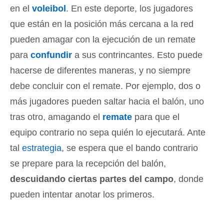
en el
voleibol
. En este deporte, los jugadores
que están en la posición más cercana a la red
pueden amagar con la ejecución de un remate
para
confundir
a sus contrincantes. Esto puede
hacerse de diferentes maneras, y no siempre
debe concluir con el remate. Por ejemplo, dos o
más jugadores pueden saltar hacia el balón, uno
tras otro, amagando el
remate
para que el
equipo contrario no sepa quién lo ejecutará. Ante
tal
estrategia
, se espera que el bando contrario
se prepare para la recepción del balón,
descuidando ciertas partes del campo
, donde
pueden intentar anotar los primeros.