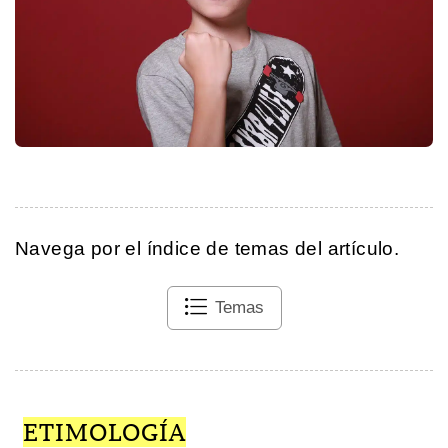
Navega por el índice de temas del artículo.
Temas
ETIMOLOGÍA