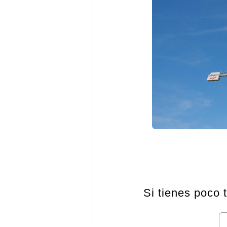
Si tienes poco 