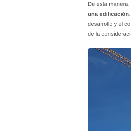
De esta manera, e
una edificación
desarrollo y el c
de la consideraci