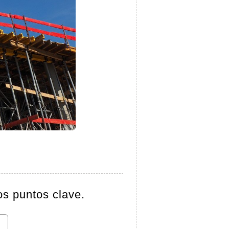
os puntos clave.