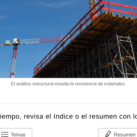
El análisis estructural estudia la resistencia de materiales.
tiempo, revisa el índice o el resumen con l
Temas
Resumen