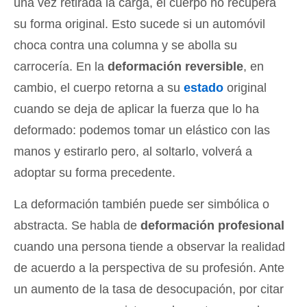
una vez retirada la carga, el cuerpo no recupera
su forma original. Esto sucede si un automóvil
choca contra una columna y se abolla su
carrocería. En la
deformación reversible
, en
cambio, el cuerpo retorna a su
estado
original
cuando se deja de aplicar la fuerza que lo ha
deformado: podemos tomar un elástico con las
manos y estirarlo pero, al soltarlo, volverá a
adoptar su forma precedente.
La deformación también puede ser simbólica o
abstracta. Se habla de
deformación profesional
cuando una persona tiende a observar la realidad
de acuerdo a la perspectiva de su profesión. Ante
un aumento de la tasa de desocupación, por citar