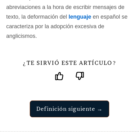
abreviaciones a la hora de escribir mensajes de
texto, la deformación del
lenguaje
en español se
caracteriza por la adopción excesiva de
anglicismos.
TE SIRVIÓ ESTE ARTÍCULO
¿
?
Definición siguiente →