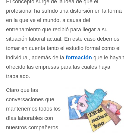
El concepto surge de la idea de que el
profesional ha sufrido una distorsión en la forma
en la que ve el mundo, a causa del
entrenamiento que recibió para llegar a su
situación laboral actual. En este caso debemos
tomar en cuenta tanto el estudio formal como el
individual, además de la
formación
que le hayan
ofrecido las empresas para las cuales haya
trabajado.
Claro que las
conversaciones que
mantenemos todos los
días laborables con
nuestros compañeros