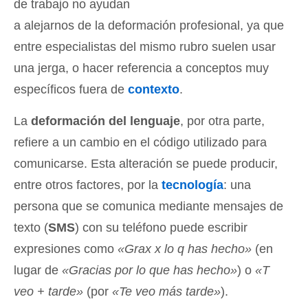
de trabajo no ayudan
a alejarnos de la deformación profesional, ya que
entre especialistas del mismo rubro suelen usar
una jerga, o hacer referencia a conceptos muy
específicos fuera de
contexto
.
La
deformación del lenguaje
, por otra parte,
refiere a un cambio en el código utilizado para
comunicarse. Esta alteración se puede producir,
entre otros factores, por la
tecnología
: una
persona que se comunica mediante mensajes de
texto (
SMS
) con su teléfono puede escribir
expresiones como
«Grax x lo q has hecho»
(en
lugar de
«Gracias por lo que has hecho»
) o
«T
veo + tarde»
(por
«Te veo más tarde»
).