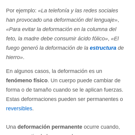
Por ejemplo:
«La telefonía y las redes sociales
han provocado una deformación del lenguaje»
,
«Para evitar la deformación en la columna del
feto, la madre debe consumir ácido fólico»
,
«El
fuego generó la deformación de la
estructura
de
hierro»
.
En algunos casos, la deformación es un
fenómeno físico
. Un cuerpo puede cambiar de
forma o de tamaño cuando se le aplican fuerzas.
Estas deformaciones pueden ser permanentes o
reversibles
.
Una
deformación permanente
ocurre cuando,