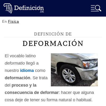
En
Física
DEFINICIÓN DE
DEFORMACIÓN
El vocablo latino
deformatio
llegó a
nuestro
idioma
como
deformación
. Se trata
del
proceso y la
consecuencia de deformar
: hacer que alguna
cosa deje de tener su forma natural o habitual.