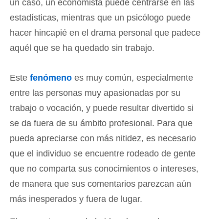
un caso, un economista puede centrarse en las
estadísticas, mientras que un psicólogo puede
hacer hincapié en el drama personal que padece
aquél que se ha quedado sin trabajo.
Este
fenómeno
es muy común, especialmente
entre las personas muy apasionadas por su
trabajo o vocación, y puede resultar divertido si
se da fuera de su ámbito profesional. Para que
pueda apreciarse con más nitidez, es necesario
que el individuo se encuentre rodeado de gente
que no comparta sus conocimientos o intereses,
de manera que sus comentarios parezcan aún
más inesperados y fuera de lugar.