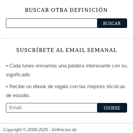
BUSCAR OTRA DEFINICIÓN
SUSCRÍBETE AL EMAIL SEMANAL
•
Cada lunes enviamos una palabra interesante con su
significado.
•
Recibe un ebook de regalo con las mejores técnicas
de estudio.
Copyright © 2008-2026 - Definicion.de