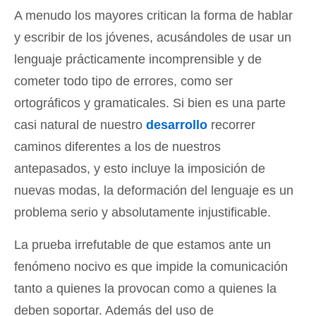
A menudo los mayores critican la forma de hablar
y escribir de los jóvenes, acusándoles de usar un
lenguaje prácticamente incomprensible y de
cometer todo tipo de errores, como ser
ortográficos y gramaticales. Si bien es una parte
casi natural de nuestro
desarrollo
recorrer
caminos diferentes a los de nuestros
antepasados, y esto incluye la imposición de
nuevas modas, la deformación del lenguaje es un
problema serio y absolutamente injustificable.
La prueba irrefutable de que estamos ante un
fenómeno nocivo es que impide la comunicación
tanto a quienes la provocan como a quienes la
deben soportar. Además del uso de