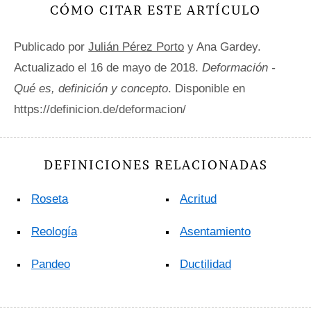
CÓMO CITAR ESTE ARTÍCULO
Publicado por
Julián Pérez Porto
y Ana Gardey.
Actualizado el 16 de mayo de 2018.
Deformación -
Qué es, definición y concepto
. Disponible en
https://definicion.de/deformacion/
DEFINICIONES RELACIONADAS
Roseta
Acritud
Reología
Asentamiento
Pandeo
Ductilidad