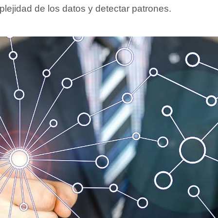
mplejidad de los datos y detectar patrones.