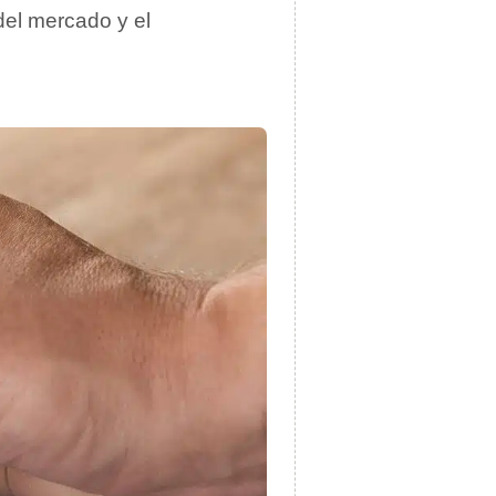
 del mercado y el