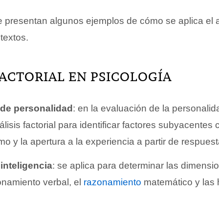
 presentan algunos ejemplos de cómo se aplica el an
textos.
FACTORIAL EN PSICOLOGÍA
 de personalidad
: en la evaluación de la personalid
nálisis factorial para identificar factores subyacentes
smo y la apertura a la experiencia a partir de respues
inteligencia
: se aplica para determinar las dimensio
namiento verbal, el
razonamiento
matemático y las 