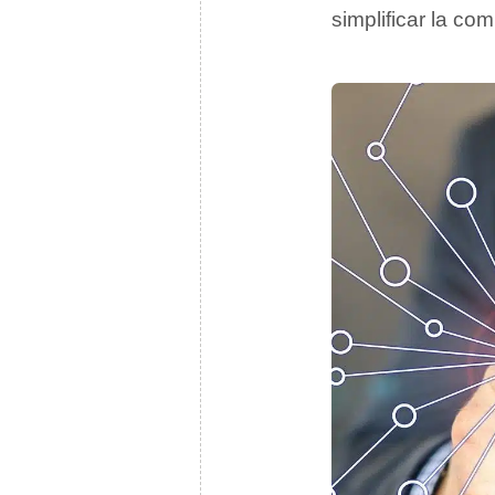
simplificar la co