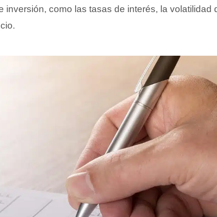
e inversión, como las tasas de interés, la volatilidad
icio.