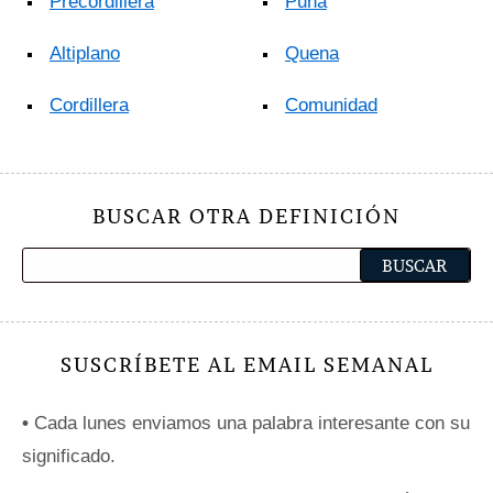
Precordillera
Puna
Altiplano
Quena
Cordillera
Comunidad
BUSCAR OTRA DEFINICIÓN
SUSCRÍBETE AL EMAIL SEMANAL
•
Cada lunes enviamos una palabra interesante con su
significado.