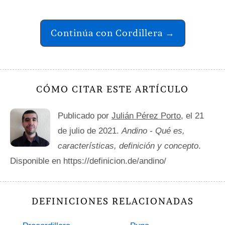
Continúa con Cordillera →
CÓMO CITAR ESTE ARTÍCULO
Publicado por
Julián Pérez Porto
, el 21
de julio de 2021.
Andino - Qué es,
características, definición y concepto
.
Disponible en https://definicion.de/andino/
DEFINICIONES RELACIONADAS