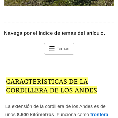
Navega por el índice de temas del artículo.
Temas
CARACTERÍSTICAS DE LA
CORDILLERA DE LOS ANDES
La extensión de la cordillera de los Andes es de
unos
8.500 kilómetros
. Funciona como
frontera