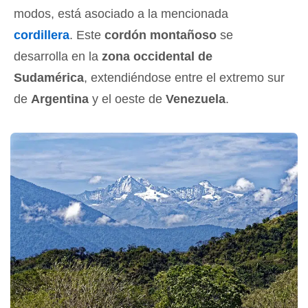
modos, está asociado a la mencionada
cordillera
. Este
cordón montañoso
se
desarrolla en la
zona occidental de
Sudamérica
, extendiéndose entre el extremo sur
de
Argentina
y el oeste de
Venezuela
.