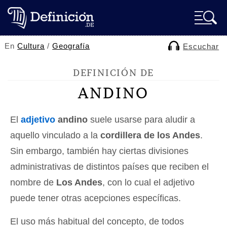
En
Cultura
/
Geografía
Escuchar
DEFINICIÓN DE
ANDINO
El
adjetivo
andino
suele usarse para aludir a
aquello vinculado a la
cordillera de los Andes
.
Sin embargo, también hay ciertas divisiones
administrativas de distintos países que reciben el
nombre de
Los Andes
, con lo cual el adjetivo
puede tener otras acepciones específicas.
El uso más habitual del concepto, de todos