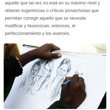
aquello que tal vez no está en su máximo nivel y
obtener sugerencias o críticas provechosas que
permitan corregir aquello que se necesite
modificar y favorezcan, entonces, el
perfeccionamiento y los avances.