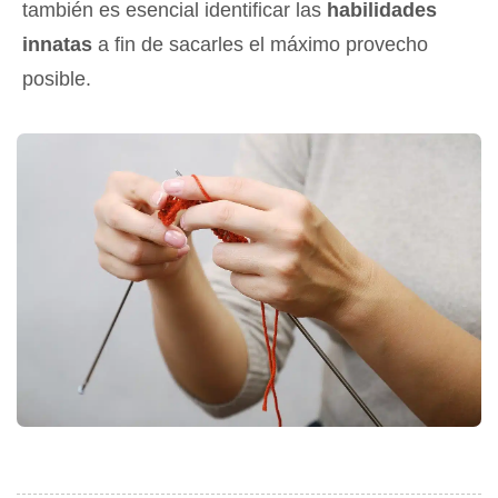
también es esencial identificar las
habilidades
innatas
a fin de sacarles el máximo provecho
posible.