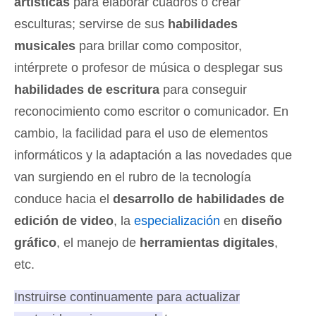
artísticas
para elaborar cuadros o crear
esculturas; servirse de sus
habilidades
musicales
para brillar como compositor,
intérprete o profesor de música o desplegar sus
habilidades de escritura
para conseguir
reconocimiento como escritor o comunicador. En
cambio, la facilidad para el uso de elementos
informáticos y la adaptación a las novedades que
van surgiendo en el rubro de la tecnología
conduce hacia el
desarrollo de habilidades de
edición de video
, la
especialización
en
diseño
gráfico
, el manejo de
herramientas digitales
,
etc.
Instruirse continuamente para actualizar