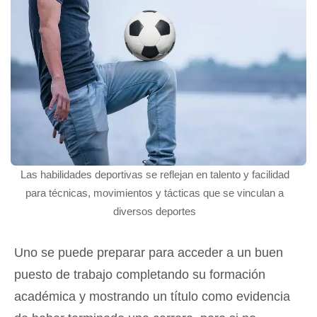
Las habilidades deportivas se reflejan en talento y facilidad
para técnicas, movimientos y tácticas que se vinculan a
diversos deportes
Uno se puede preparar para acceder a un buen
puesto de trabajo completando su formación
académica y mostrando un título como evidencia