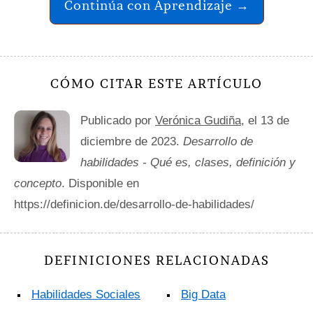
Continúa con Aprendizaje →
CÓMO CITAR ESTE ARTÍCULO
Publicado por
Verónica Gudiña
, el 13 de
diciembre de 2023.
Desarrollo de
habilidades - Qué es, clases, definición y
concepto
. Disponible en
https://definicion.de/desarrollo-de-habilidades/
DEFINICIONES RELACIONADAS
Habilidades Sociales
Big Data