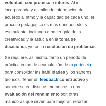
voluntad
,
compromiso
e
interés
. Al ir
incorporando y asimilando información de
acuerdo al ritmo y la capacidad de cada uno, el
proceso pedagógico es más enriquecedor y
estimulante, incitando a hacer gala de la
creatividad y la astucia en la
toma de
decisiones
y/o en la
resolución de problemas
.
Se requiere, asimismo, tanto un periodo de
práctica como de acumulación de
experiencia
para consolidar las
habilidades
y los saberes
teóricos. Tener un
feedback
constructivo
y
someterse en distintos momentos a una
evaluación del rendimiento
son otras
maniobras que sirven para mejorar, reforzar