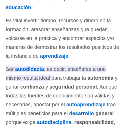
educación
.
Es vital invertir tiempo, recursos y dinero en la
formación, atesorar enseñanzas que puedan
volcarse en la práctica y encontrar espacios y/o
maneras de demostrar los resultados positivos de
la instancia de
aprendizaje
.
Ser
autodidacta
, es decir, enseñarse a uno
mismo resulta ideal para trabajar la
autonomía
y
ganar
confianza
y
seguridad personal
.
Aunque
todas las fuentes de conocimiento son válidas y
necesarias, apostar por el
autoaprendizaje
trae
múltiples beneficios para el
desarrollo
general
porque exige
autodisciplina
,
responsabilidad
,