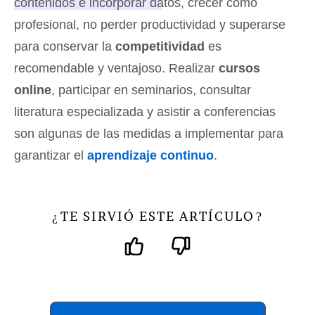
contenidos e incorporar datos, crecer como
profesional, no perder productividad y superarse
para conservar la
competitividad
es
recomendable y ventajoso.
Realizar
cursos
online
, participar en seminarios, consultar
literatura especializada y asistir a conferencias
son algunas de las medidas a implementar para
garantizar el
aprendizaje continuo
.
TE SIRVIÓ ESTE ARTÍCULO
¿
?