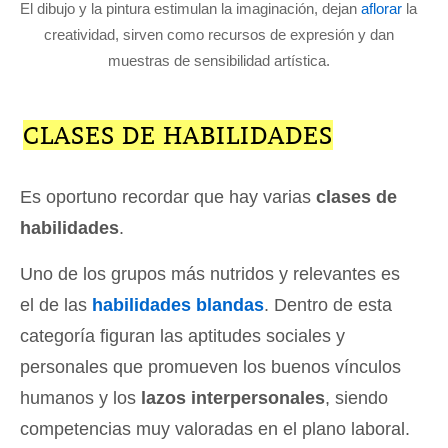
El dibujo y la pintura estimulan la imaginación, dejan
aflorar
la
creatividad, sirven como recursos de expresión y dan
muestras de sensibilidad artística.
CLASES DE HABILIDADES
Es oportuno recordar que hay varias
clases de
habilidades
.
Uno de los grupos más nutridos y relevantes es
el de las
habilidades blandas
. Dentro de esta
categoría figuran las aptitudes sociales y
personales que promueven los buenos vínculos
humanos y los
lazos interpersonales
, siendo
competencias muy valoradas en el plano laboral.