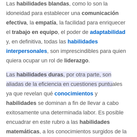
Las
habilidades blandas
, como lo son la
idoneidad para establecer una
comunicación
efectiva
, la
empatía
, la facilidad para enriquecer
el
trabajo en equipo
, el poder de
adaptabilidad
y, en definitiva, todas las
habilidades
interpersonales
, son imprescindibles para quien
quiera ocupar un rol de
liderazgo
.
Las
habilidades duras
, por otra parte, son
aliadas de la eficiencia en cuestiones puntuales
ya que revelan qué
conocimientos
y
habilidades
se dominan a fin de llevar a cabo
exitosamente una determinada labor.
Es posible
encuadrar en este rubro a las
habilidades
matemáticas
, a los conocimientos surgidos de la