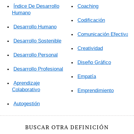
Índice De Desarrollo
Coaching
Humano
Codificación
Desarrollo Humano
Comunicación Efectiva
Desarrollo Sostenible
Creatividad
Desarrollo Personal
Diseño Gráfico
Desarrollo Profesional
Empatía
Aprendizaje
Colaborativo
Emprendimiento
Autogestión
BUSCAR OTRA DEFINICIÓN