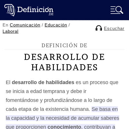
En
Comunicación
/
Educación
/
Escuchar
Laboral
DEFINICIÓN DE
DESARROLLO DE
HABILIDADES
El
desarrollo de habilidades
es un proceso que
se inicia a edad temprana y debe ir
fomentándose y profundizándose a lo largo de
cada etapa de la existencia humana.
Se basa en
la capacidad y la necesidad de acumular saberes
que proporcionen
conocimiento
, contribuyan a