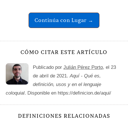
Continúa con Lugar →
CÓMO CITAR ESTE ARTÍCULO
Publicado por
Julián Pérez Porto
, el 23
de abril de 2021.
Aquí - Qué es,
definición, usos y en el lenguaje
coloquial
. Disponible en https://definicion.de/aqui/
DEFINICIONES RELACIONADAS