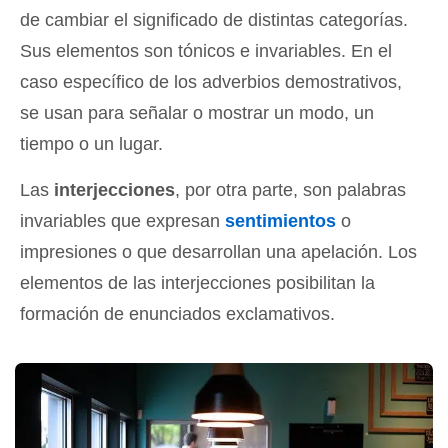
de cambiar el significado de distintas categorías.
Sus elementos son tónicos e invariables. En el
caso específico de los adverbios demostrativos,
se usan para señalar o mostrar un modo, un
tiempo o un lugar.
Las
interjecciones
, por otra parte, son palabras
invariables que expresan
sentimientos
o
impresiones o que desarrollan una apelación. Los
elementos de las interjecciones posibilitan la
formación de enunciados exclamativos.