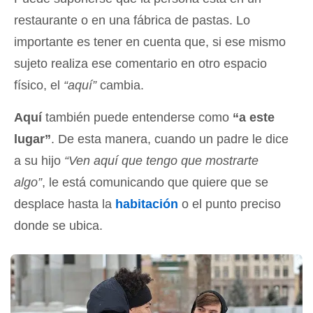
restaurante o en una fábrica de pastas. Lo
importante es tener en cuenta que, si ese mismo
sujeto realiza ese comentario en otro espacio
físico, el
“aquí”
cambia.
Aquí
también puede entenderse como
“a este
lugar”
. De esta manera, cuando un padre le dice
a su hijo
“Ven aquí que tengo que mostrarte
algo”
, le está comunicando que quiere que se
desplace hasta la
habitación
o el punto preciso
donde se ubica.