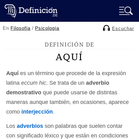
En
Filosofía
/
Psicología
Escuchar
DEFINICIÓN DE
AQUÍ
Aquí
es un término que procede de la expresión
latina
eccum hic
. Se trata de un
adverbio
demostrativo
que puede usarse de distintas
maneras aunque también, en ocasiones, aparece
como
interjección
.
Los
adverbios
son palabras que suelen contar
con significado léxico y que están en condiciones