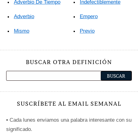
Adverbio De Tiempo
Indefectiblemente
Adverbio
Empero
Mismo
Previo
BUSCAR OTRA DEFINICIÓN
SUSCRÍBETE AL EMAIL SEMANAL
•
Cada lunes enviamos una palabra interesante con su
significado.