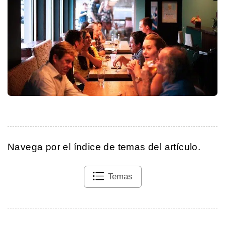
Navega por el índice de temas del artículo.
Temas