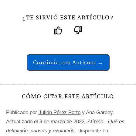
TE SIRVIÓ ESTE ARTÍCULO
¿
?
Continúa con Autismo →
CÓMO CITAR ESTE ARTÍCULO
Publicado por
Julián Pérez Porto
y Ana Gardey.
Actualizado el 9 de marzo de 2022.
Atípico - Qué es,
definición, causas y evolución
. Disponible en