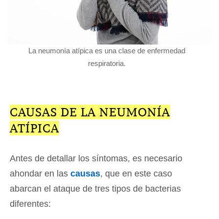
La neumonía atípica es una clase de enfermedad
respiratoria.
CAUSAS DE LA NEUMONÍA
ATÍPICA
Antes de detallar los síntomas, es necesario
ahondar en las
causas
, que en este caso
abarcan el ataque de tres tipos de bacterias
diferentes: