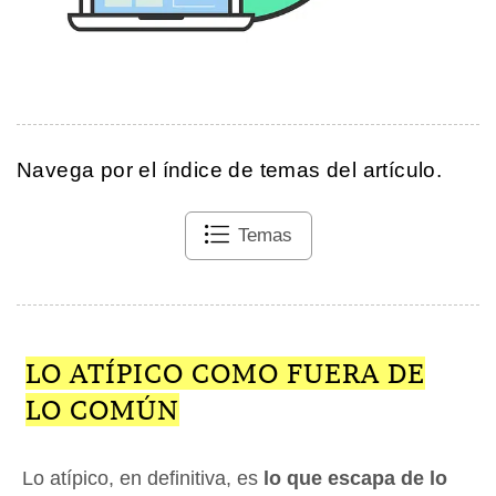
Navega por el índice de temas del artículo.
Temas
LO ATÍPICO COMO FUERA DE
LO COMÚN
Lo atípico, en definitiva, es
lo que escapa de lo