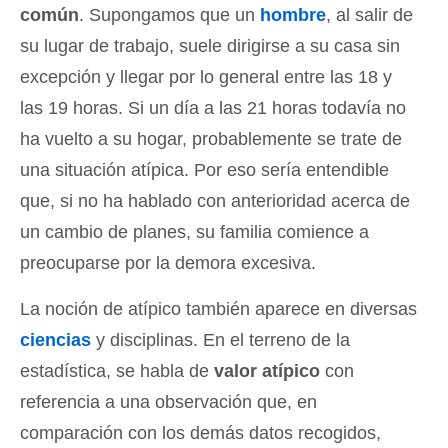
común
. Supongamos que un
hombre
, al salir de
su lugar de trabajo, suele dirigirse a su casa sin
excepción y llegar por lo general entre las 18 y
las 19 horas. Si un día a las 21 horas todavía no
ha vuelto a su hogar, probablemente se trate de
una situación atípica. Por eso sería entendible
que, si no ha hablado con anterioridad acerca de
un cambio de planes, su familia comience a
preocuparse por la demora excesiva.
La noción de atípico también aparece en diversas
ciencias
y disciplinas. En el terreno de la
estadística, se habla de
valor atípico
con
referencia a una observación que, en
comparación con los demás datos recogidos,