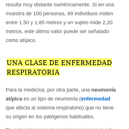
resulta muy distante numéricamente. Si en una
muestra de 100 personas, 99 individuos miden
entre 1,50 y 1,85 metros y un sujeto mide 2,20
metros, este último valor puede ser señalado
como atípico.
UNA CLASE DE ENFERMEDAD
RESPIRATORIA
Para la medicina, por otra parte, una
neumonía
atípica
es un tipo de neumonía (
enfermedad
que afecta al sistema respiratorio) que no tiene
su origen en los patógenos habituales.