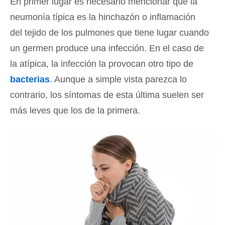
En primer lugar es necesario mencionar que la
neumonía típica es la hinchazón o inflamación
del tejido de los pulmones que tiene lugar cuando
un germen produce una infección. En el caso de
la atípica, la infección la provocan otro tipo de
bacterias
. Aunque a simple vista parezca lo
contrario, los síntomas de esta última suelen ser
más leves que los de la primera.