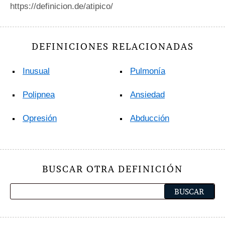
https://definicion.de/atipico/
DEFINICIONES RELACIONADAS
Inusual
Pulmonía
Polipnea
Ansiedad
Opresión
Abducción
BUSCAR OTRA DEFINICIÓN