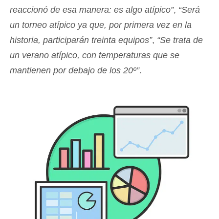
reaccionó de esa manera: es algo atípico”
,
“Será
un torneo atípico ya que, por primera vez en la
historia, participarán treinta equipos”
,
“Se trata de
un verano atípico, con temperaturas que se
mantienen por debajo de los 20º”
.