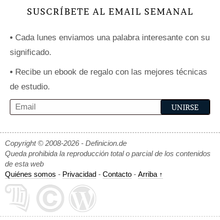
SUSCRÍBETE AL EMAIL SEMANAL
•
Cada lunes enviamos una palabra interesante con su
significado.
•
Recibe un ebook de regalo con las mejores técnicas
de estudio.
Copyright © 2008-2026 - Definicion.de
Queda prohibida la reproducción total o parcial de los contenidos
de esta web
Quiénes somos
-
Privacidad
-
Contacto
-
Arriba ↑