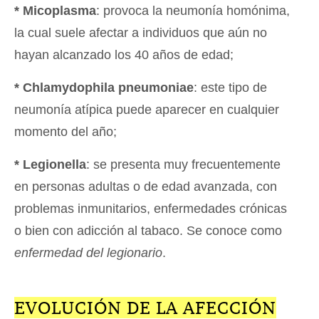
* Micoplasma
: provoca la neumonía homónima,
la cual suele afectar a individuos que aún no
hayan alcanzado los 40 años de edad;
* Chlamydophila pneumoniae
: este tipo de
neumonía atípica puede aparecer en cualquier
momento del año;
* Legionella
: se presenta muy frecuentemente
en personas adultas o de edad avanzada, con
problemas inmunitarios, enfermedades crónicas
o bien con adicción al tabaco. Se conoce como
enfermedad del legionario
.
EVOLUCIÓN DE LA AFECCIÓN