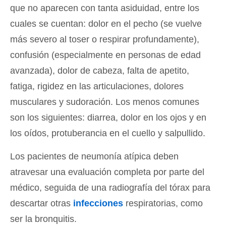
que no aparecen con tanta asiduidad, entre los
cuales se cuentan: dolor en el pecho (se vuelve
más severo al toser o respirar profundamente),
confusión (especialmente en personas de edad
avanzada), dolor de cabeza, falta de apetito,
fatiga, rigidez en las articulaciones, dolores
musculares y sudoración. Los menos comunes
son los siguientes: diarrea, dolor en los ojos y en
los oídos, protuberancia en el cuello y salpullido.
Los pacientes de neumonía atípica deben
atravesar una evaluación completa por parte del
médico, seguida de una radiografía del tórax para
descartar otras
infecciones
respiratorias, como
ser la bronquitis.