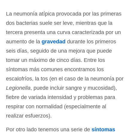
La neumonía atípica provocada por las primeras
dos bacterias suele ser leve, mientras que la
tercera presenta una curva caracterizada por un
aumento de la
gravedad
durante los primeros
seis días, seguido de una mejora que puede
tomar un máximo de cinco días. Entre los
síntomas más comunes encontramos los
escalofríos, la tos (en el caso de la neumonía por
Legionella
, puede incluir sangre y mucosidad),
fiebre de variada intensidad y problemas para
respirar con normalidad (especialmente al
realizar esfuerzos).
Por otro lado tenemos una serie de
síntomas