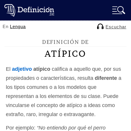
En
Lengua
Escuchar
DEFINICIÓN DE
ATÍPICO
El
adjetivo
atípico
califica a aquello que, por sus
propiedades o características, resulta
diferente
a
los tipos comunes o a los modelos que
representan a los elementos de su clase. Puede
vincularse el concepto de atípico a ideas como
extraño, raro, irregular o extravagante.
Por ejemplo:
“No entiendo por qué el perro