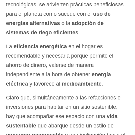
tecnológicas, se advierten prácticas beneficiosas
para el planeta como sucede con el
uso de
energías alternativas
o la
adopción de
sistemas de riego eficientes
.
La
eficiencia energética
en el hogar es
recomendable y necesaria porque permite el
ahorro de dinero, valerse de manera
independiente a la hora de obtener
energía
eléctrica
y favorece al
medioambiente
.
Claro que, simultáneamente a las refacciones o
inversiones para habitar en un sitio sostenible,
hay que acompañar ese espacio con una
vida
sustentable
que abarque desde un estilo de