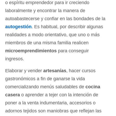
o espíritu emprendedor para ir creciendo
laboralmente y encontrar la manera de
autoabastecerse y confiar en las bondades de la
autogestión
. Es habitual, por describir algunas
realidades a modo orientativo, que uno o más
miembros de una misma familia realicen
microemprendimientos
para conseguir
ingresos.
Elaborar y vender
artesanías
, hacer cursos
gastronómicos a fin de ganarse la vida
comercializando menús saludables de
cocina
casera
o aprender a tejer con la intención de
poner a la venta indumentaria, accesorios o
adornos tejidos son maniobras que reflejan las