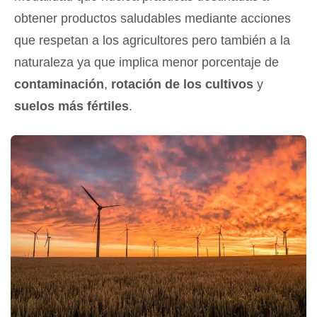
obtener productos saludables mediante acciones
que respetan a los agricultores pero también a la
naturaleza ya que implica menor porcentaje de
contaminación
,
rotación de los cultivos
y
suelos más fértiles
.