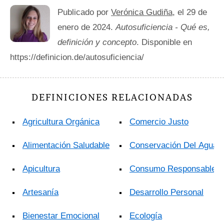
Publicado por
Verónica Gudiña
, el 29 de
enero de 2024.
Autosuficiencia - Qué es,
definición y concepto
. Disponible en
https://definicion.de/autosuficiencia/
DEFINICIONES RELACIONADAS
Agricultura Orgánica
Comercio Justo
Alimentación Saludable
Conservación Del Agua
Apicultura
Consumo Responsable
Artesanía
Desarrollo Personal
Bienestar Emocional
Ecología