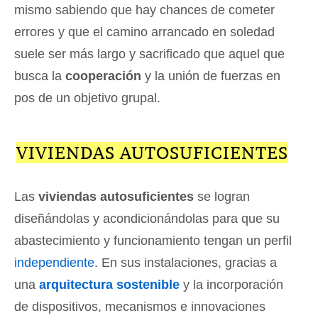
mismo sabiendo que hay chances de cometer
errores y que el camino arrancado en soledad
suele ser más largo y sacrificado que aquel que
busca la
cooperación
y la unión de fuerzas en
pos de un objetivo grupal.
VIVIENDAS AUTOSUFICIENTES
Las
viviendas autosuficientes
se logran
diseñándolas y acondicionándolas para que su
abastecimiento y funcionamiento tengan un perfil
independiente
. En sus instalaciones, gracias a
una
arquitectura sostenible
y la incorporación
de dispositivos, mecanismos e innovaciones