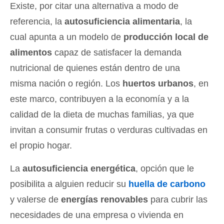
Existe, por citar una alternativa a modo de
referencia, la
autosuficiencia alimentaria
, la
cual apunta a un modelo de
producción local de
alimentos
capaz de satisfacer la demanda
nutricional de quienes están dentro de una
misma nación o región. Los
huertos urbanos
, en
este marco, contribuyen a la economía y a la
calidad de la dieta de muchas familias, ya que
invitan a consumir frutas o verduras cultivadas en
el propio hogar.
La
autosuficiencia energética
, opción que le
posibilita a alguien reducir su
huella de carbono
y valerse de
energías renovables
para cubrir las
necesidades de una empresa o vivienda en