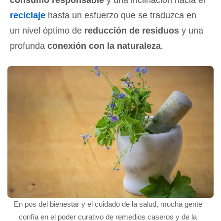
consumo responsable
y una inclinación hacia el
reciclaje
hasta un esfuerzo que se traduzca en
un nivel óptimo de
reducción de residuos
y una
profunda
conexión con la naturaleza
.
En pos del bienestar y el cuidado de la salud, mucha gente
confía en el poder curativo de remedios caseros y de la