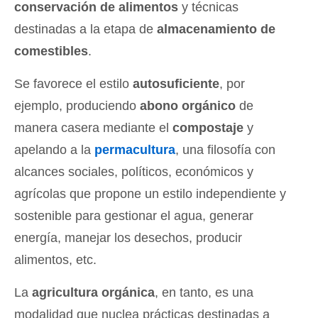
conservación de alimentos
y técnicas
destinadas a la etapa de
almacenamiento de
comestibles
.
Se favorece el estilo
autosuficiente
, por
ejemplo, produciendo
abono orgánico
de
manera casera mediante el
compostaje
y
apelando a la
permacultura
, una filosofía con
alcances sociales, políticos, económicos y
agrícolas que propone un estilo independiente y
sostenible para gestionar el agua, generar
energía, manejar los desechos, producir
alimentos, etc.
La
agricultura orgánica
, en tanto, es una
modalidad que nuclea prácticas destinadas a