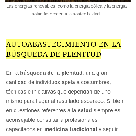
Las energías renovables, como la energía eólica y la energía
solar, favorecen a la sostenibilidad.
AUTOABASTECIMIENTO EN LA
BÚSQUEDA DE PLENITUD
En la
búsqueda de la plenitud
, una gran
cantidad de individuos apela a costumbres,
técnicas e iniciativas que dependan de uno
mismo para llegar al resultado esperado. Si bien
en cuestiones referentes a la
salud
siempre es
aconsejable consultar a profesionales
capacitados en
medicina tradicional
y seguir