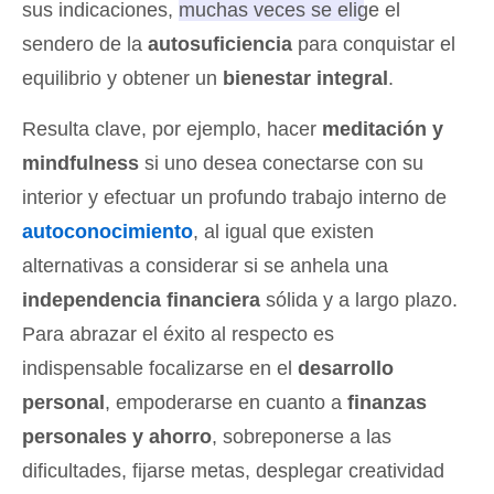
sus indicaciones,
muchas veces se elige el
sendero de la
autosuficiencia
para conquistar el
equilibrio y obtener un
bienestar integral
.
Resulta clave, por ejemplo, hacer
meditación y
mindfulness
si uno desea conectarse con su
interior y efectuar un profundo trabajo interno de
autoconocimiento
, al igual que existen
alternativas a considerar si se anhela una
independencia financiera
sólida y a largo plazo.
Para abrazar el éxito al respecto es
indispensable focalizarse en el
desarrollo
personal
, empoderarse en cuanto a
finanzas
personales y ahorro
, sobreponerse a las
dificultades, fijarse metas, desplegar creatividad