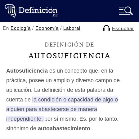
En
Ecología
/
Economía
/
Laboral
Escuchar
DEFINICIÓN DE
AUTOSUFICIENCIA
Autosuficiencia
es un concepto que, en la
práctica, posee un amplio y diverso campo de
aplicación. La definición de esta palabra da
cuenta de
la condición o capacidad de algo o
alguien para abastecerse de manera
independiente, por sí mismo
. Es, por lo tanto,
sinónimo de
autoabastecimiento
.