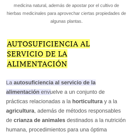
medicina natural, además de apostar por el cultivo de
hierbas medicinales para aprovechar ciertas propiedades de
algunas plantas.
AUTOSUFICIENCIA AL
SERVICIO DE LA
ALIMENTACIÓN
La
autosuficiencia al servicio de la
alimentación
envuelve a un conjunto de
prácticas relacionadas a la
horticultura
y a la
agricultura
, además de métodos responsables
de
crianza de animales
destinados a la nutrición
humana, procedimientos para una óptima