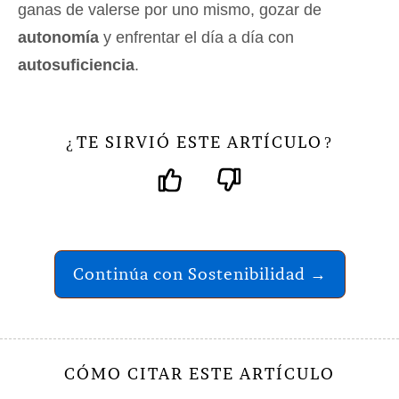
ganas de valerse por uno mismo, gozar de
autonomía
y enfrentar el día a día con
autosuficiencia
.
TE SIRVIÓ ESTE ARTÍCULO
¿
?
Continúa con Sostenibilidad →
CÓMO CITAR ESTE ARTÍCULO