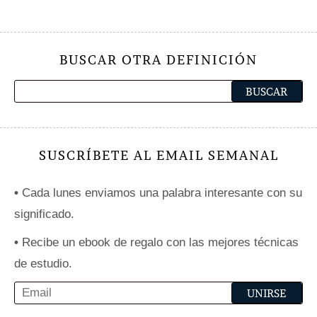
BUSCAR OTRA DEFINICIÓN
SUSCRÍBETE AL EMAIL SEMANAL
•
Cada lunes enviamos una palabra interesante con su
significado.
•
Recibe un ebook de regalo con las mejores técnicas
de estudio.