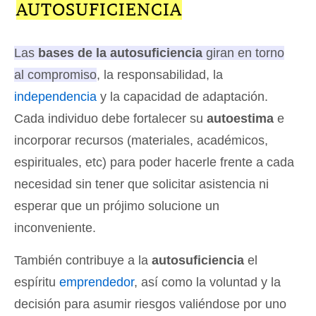
AUTOSUFICIENCIA
Las
bases de la autosuficiencia
giran en torno
al compromiso, la responsabilidad, la
independencia
y la capacidad de adaptación
.
Cada individuo debe fortalecer su
autoestima
e
incorporar recursos (materiales, académicos,
espirituales, etc) para poder hacerle frente a cada
necesidad sin tener que solicitar asistencia ni
esperar que un prójimo solucione un
inconveniente.
También contribuye a la
autosuficiencia
el
espíritu
emprendedor
, así como la voluntad y la
decisión para asumir riesgos valiéndose por uno