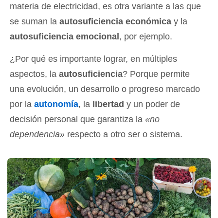
materia de electricidad, es otra variante a las que
se suman la
autosuficiencia económica
y la
autosuficiencia emocional
, por ejemplo.
¿Por qué es importante lograr, en múltiples
aspectos, la
autosuficiencia
? Porque permite
una evolución, un desarrollo o progreso marcado
por la
autonomía
, la
libertad
y un poder de
decisión personal que garantiza la
«no
dependencia»
respecto a otro ser o sistema.