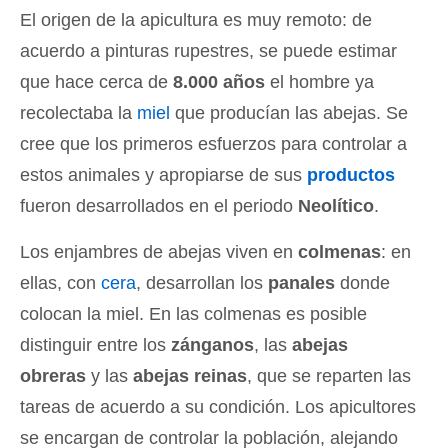
El origen de la apicultura es muy remoto: de
acuerdo a pinturas rupestres, se puede estimar
que hace cerca de
8.000 años
el hombre ya
recolectaba la
miel
que producían las abejas. Se
cree que los primeros esfuerzos para controlar a
estos animales y apropiarse de sus
productos
fueron desarrollados en el periodo
Neolítico
.
Los enjambres de abejas viven en
colmenas
: en
ellas, con
cera
, desarrollan los
panales
donde
colocan la miel. En las colmenas es posible
distinguir entre los
zánganos
, las
abejas
obreras
y las
abejas reinas
, que se reparten las
tareas de acuerdo a su condición. Los apicultores
se encargan de controlar la población, alejando