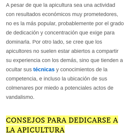
A pesar de que la apicultura sea una actividad
con resultados económicos muy prometedores,
no es la más popular, probablemente por el grado
de dedicación y concentración que exige para
dominarla. Por otro lado, se cree que los
apicultores no suelen estar abiertos a compartir
su experiencia con los demás, sino que tienden a
ocultar sus
técnicas
y conocimientos de la
competencia, e incluso la ubicación de sus
colmenares por miedo a potenciales actos de
vandalismo.
CONSEJOS PARA DEDICARSE A
LA APICULTURA