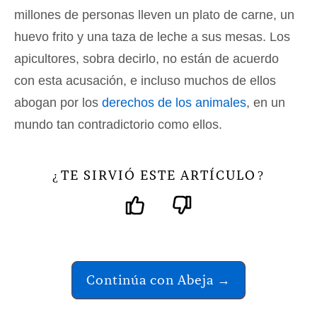
millones de personas lleven un plato de carne, un
huevo frito y una taza de leche a sus mesas. Los
apicultores, sobra decirlo, no están de acuerdo
con esta acusación, e incluso muchos de ellos
abogan por los
derechos de los animales
, en un
mundo tan contradictorio como ellos.
TE SIRVIÓ ESTE ARTÍCULO
¿
?
Continúa con Abeja →