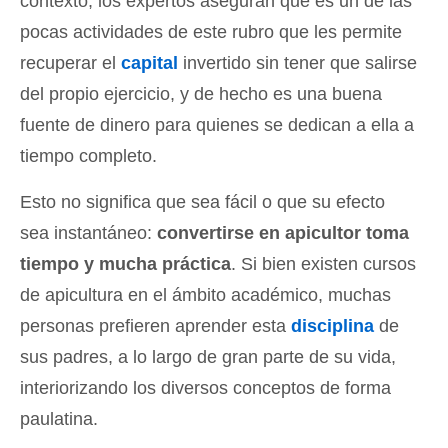
contexto, los expertos aseguran que es un de las
pocas actividades de este rubro que les permite
recuperar el
capital
invertido sin tener que salirse
del propio ejercicio, y de hecho es una buena
fuente de dinero para quienes se dedican a ella a
tiempo completo.
Esto no significa que sea fácil o que su efecto
sea instantáneo:
convertirse en apicultor toma
tiempo y mucha práctica
. Si bien existen cursos
de apicultura en el ámbito académico, muchas
personas prefieren aprender esta
disciplina
de
sus padres, a lo largo de gran parte de su vida,
interiorizando los diversos conceptos de forma
paulatina.