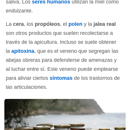
saliva. Los
seres humanos
utilizan la miel como
endulzante.
La
cera
, los
propóleos
, el
polen
y la
jalea real
son otros productos que suelen recolectarse a
través de la apicultura. Incluso se suele obtener
la
apitoxina
, que es el veneno que segregan las
abejas obreras para defenderse de amenazas y
al luchar entre sí. Este veneno puede emplearse
para aliviar ciertos
síntomas
de los trastornos de
las articulaciones.