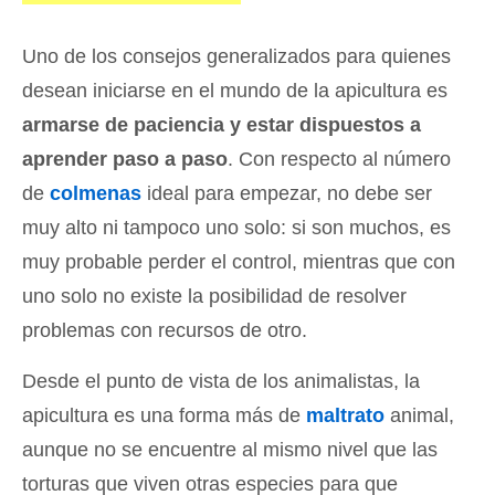
Uno de los consejos generalizados para quienes
desean iniciarse en el mundo de la apicultura es
armarse de paciencia y estar dispuestos a
aprender paso a paso
. Con respecto al número
de
colmenas
ideal para empezar, no debe ser
muy alto ni tampoco uno solo: si son muchos, es
muy probable perder el control, mientras que con
uno solo no existe la posibilidad de resolver
problemas con recursos de otro.
Desde el punto de vista de los animalistas, la
apicultura es una forma más de
maltrato
animal,
aunque no se encuentre al mismo nivel que las
torturas que viven otras especies para que