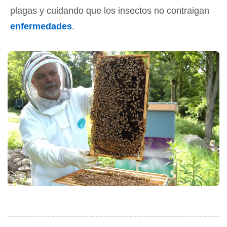
plagas y cuidando que los insectos no contraigan
enfermedades
.