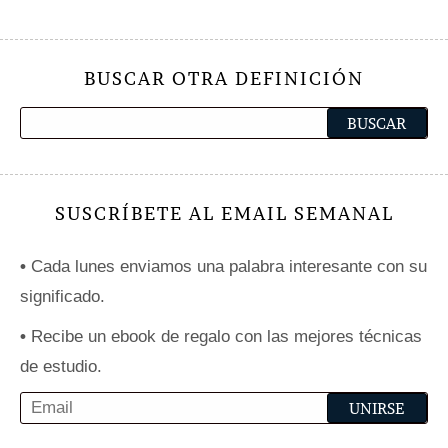
BUSCAR OTRA DEFINICIÓN
SUSCRÍBETE AL EMAIL SEMANAL
•
Cada lunes enviamos una palabra interesante con su
significado.
•
Recibe un ebook de regalo con las mejores técnicas
de estudio.