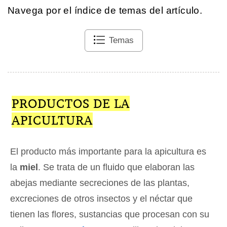
Navega por el índice de temas del artículo.
Temas
PRODUCTOS DE LA
APICULTURA
El producto más importante para la apicultura es
la
miel
. Se trata de un fluido que elaboran las
abejas mediante secreciones de las plantas,
excreciones de otros insectos y el néctar que
tienen las flores, sustancias que procesan con su