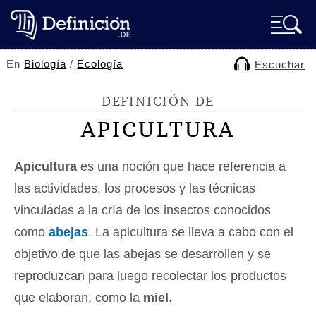
En
Biología
/
Ecología
Escuchar
DEFINICIÓN DE
APICULTURA
Apicultura
es una noción que hace referencia a
las actividades, los procesos y las técnicas
vinculadas a la cría de los insectos conocidos
como
abejas
. La apicultura se lleva a cabo con el
objetivo de que las abejas se desarrollen y se
reproduzcan para luego recolectar los productos
que elaboran, como la
miel
.