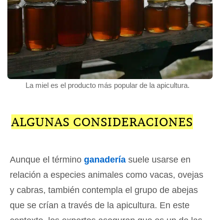
La miel es el producto más popular de la apicultura.
ALGUNAS CONSIDERACIONES
Aunque el término
ganadería
suele usarse en
relación a especies animales como vacas, ovejas
y cabras, también contempla el grupo de abejas
que se crían a través de la apicultura. En este