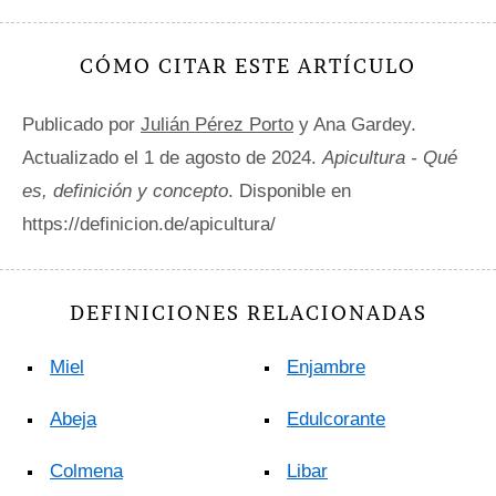
CÓMO CITAR ESTE ARTÍCULO
Publicado por
Julián Pérez Porto
y Ana Gardey.
Actualizado el 1 de agosto de 2024.
Apicultura - Qué
es, definición y concepto
. Disponible en
https://definicion.de/apicultura/
DEFINICIONES RELACIONADAS
Miel
Enjambre
Abeja
Edulcorante
Colmena
Libar