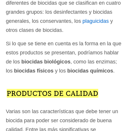
diferentes de biocidas que se clasifican en cuatro
grandes grupos: los desinfectantes y biocidas
generales, los conservantes, los
plaguicidas
y
otros clases de biocidas.
Si lo que se tiene en cuenta es la forma en la que
estos productos se presentan, podríamos hablar
de los
biocidas biológicos
, como las enzimas;
los
biocidas físicos
y los
biocidas químicos
.
PRODUCTOS DE CALIDAD
Varias son las características que debe tener un
biocida para poder ser considerado de buena
calidad. Entre las más significativas se