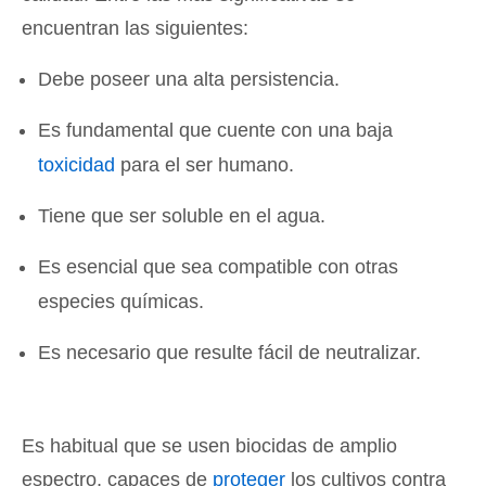
encuentran las siguientes:
Debe poseer una alta persistencia.
Es fundamental que cuente con una baja
toxicidad
para el ser humano.
Tiene que ser soluble en el agua.
Es esencial que sea compatible con otras
especies químicas.
Es necesario que resulte fácil de neutralizar.
Es habitual que se usen biocidas de amplio
espectro, capaces de
proteger
los cultivos contra