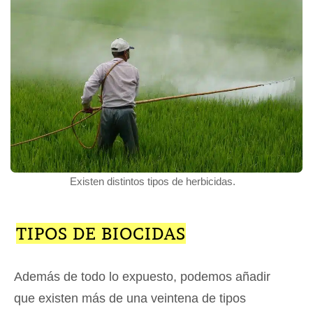
Existen distintos tipos de herbicidas.
TIPOS DE BIOCIDAS
Además de todo lo expuesto, podemos añadir
que existen más de una veintena de tipos