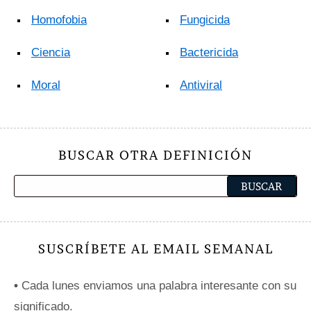
Homofobia
Fungicida
Ciencia
Bactericida
Moral
Antiviral
BUSCAR OTRA DEFINICIÓN
SUSCRÍBETE AL EMAIL SEMANAL
•
Cada lunes enviamos una palabra interesante con su
significado.