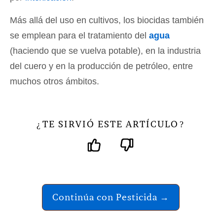
Más allá del uso en cultivos, los biocidas también
se emplean para el tratamiento del
agua
(haciendo que se vuelva potable), en la industria
del cuero y en la producción de petróleo, entre
muchos otros ámbitos.
TE SIRVIÓ ESTE ARTÍCULO
¿
?
Continúa con Pesticida →