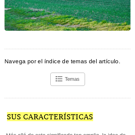
Navega por el índice de temas del artículo.
Temas
SUS CARACTERÍSTICAS