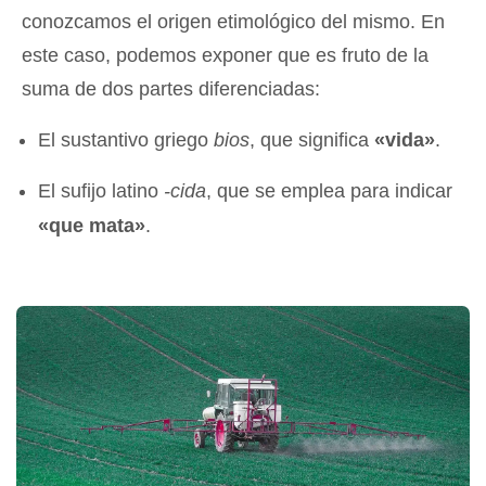
conozcamos el origen etimológico del mismo. En
este caso, podemos exponer que es fruto de la
suma de dos partes diferenciadas:
El sustantivo griego
bios
, que significa
«vida»
.
El sufijo latino
-cida
, que se emplea para indicar
«que mata»
.