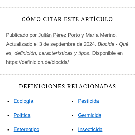
CÓMO CITAR ESTE ARTÍCULO
Publicado por
Julián Pérez Porto
y María Merino.
Actualizado el 3 de septiembre de 2024.
Biocida - Qué
es, definición, características y tipos
. Disponible en
https://definicion.de/biocida/
DEFINICIONES RELACIONADAS
Ecología
Pesticida
Política
Germicida
Estereotipo
Insecticida