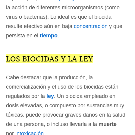
la acción de diferentes microorganismos (como
virus o bacterias). Lo ideal es que el biocida
resulte efectivo aún en baja
concentración
y que
persista en el
tiempo
.
LOS BIOCIDAS Y LA LEY
Cabe destacar que la producción, la
comercialización y el uso de los biocidas están
regulados por la
ley
. Un biocida empleado en
dosis elevadas, o compuesto por sustancias muy
tóxicas, puede provocar graves daños en la salud
de una persona, o incluso llevarla a la
muerte
por
intoxicación
.