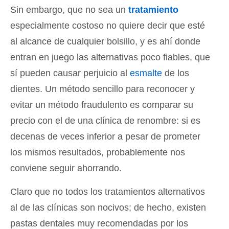
Sin embargo, que no sea un
tratamiento
especialmente costoso no quiere decir que esté
al alcance de cualquier bolsillo, y es ahí donde
entran en juego las alternativas poco fiables, que
sí pueden causar perjuicio al
esmalte
de los
dientes. Un método sencillo para reconocer y
evitar un método fraudulento es comparar su
precio con el de una clínica de renombre: si es
decenas de veces inferior a pesar de prometer
los mismos resultados, probablemente nos
conviene seguir ahorrando.
Claro que no todos los tratamientos alternativos
al de las clínicas son nocivos; de hecho, existen
pastas dentales muy recomendadas por los