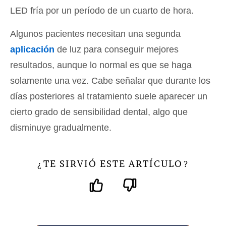
LED fría por un período de un cuarto de hora.
Algunos pacientes necesitan una segunda
aplicación
de luz para conseguir mejores
resultados, aunque lo normal es que se haga
solamente una vez. Cabe señalar que durante los
días posteriores al tratamiento suele aparecer un
cierto grado de sensibilidad dental, algo que
disminuye gradualmente.
TE SIRVIÓ ESTE ARTÍCULO
¿
?