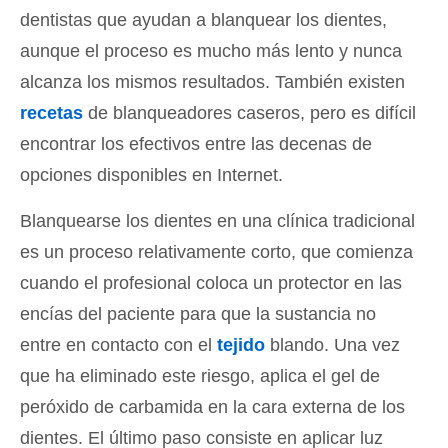
dentistas que ayudan a blanquear los dientes,
aunque el proceso es mucho más lento y nunca
alcanza los mismos resultados. También existen
recetas
de blanqueadores caseros, pero es difícil
encontrar los efectivos entre las decenas de
opciones disponibles en Internet.
Blanquearse los dientes en una clínica tradicional
es un proceso relativamente corto, que comienza
cuando el profesional coloca un protector en las
encías del paciente para que la sustancia no
entre en contacto con el
tejido
blando. Una vez
que ha eliminado este riesgo, aplica el gel de
peróxido de carbamida en la cara externa de los
dientes. El último paso consiste en aplicar luz