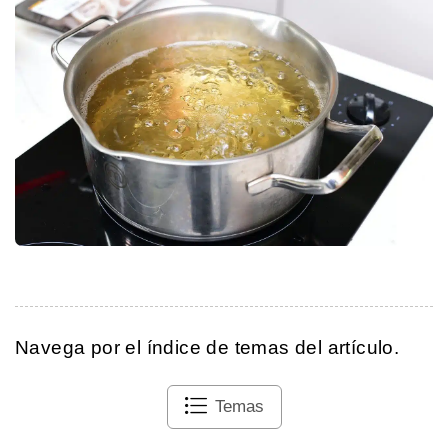
Navega por el índice de temas del artículo.
Temas