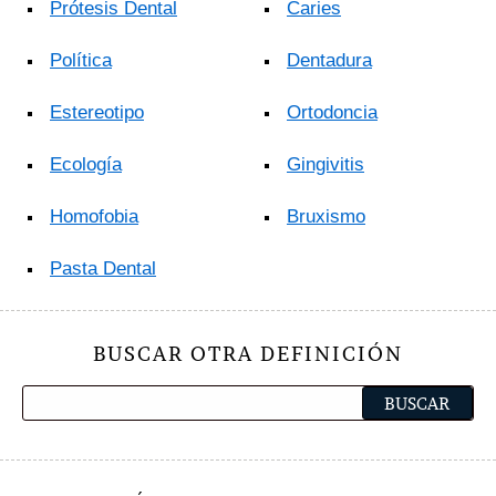
Prótesis Dental
Caries
Política
Dentadura
Estereotipo
Ortodoncia
Ecología
Gingivitis
Homofobia
Bruxismo
Pasta Dental
BUSCAR OTRA DEFINICIÓN