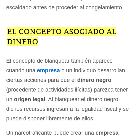
escaldado antes de proceder al congelamiento.
EL CONCEPTO ASOCIADO AL
DINERO
El concepto de blanquear también aparece
cuando una
empresa
o un individuo desarrollan
ciertas acciones para que el
dinero negro
(procedente de actividades ilícitas) parezca tener
un
origen legal
. Al blanquear el dinero negro,
dichos recursos ingresan a la legalidad fiscal y se
puede disponer libremente de ellos.
Un narcotraficante puede crear una
empresa