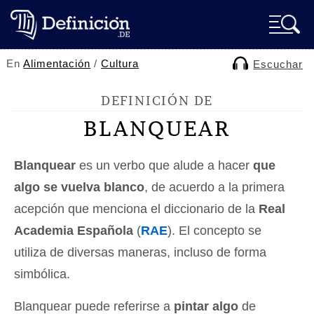
En
Alimentación
/
Cultura
Escuchar
DEFINICIÓN DE
BLANQUEAR
Blanquear
es un verbo que alude a hacer
que
algo se vuelva blanco
, de acuerdo a la primera
acepción que menciona el diccionario de la
Real
Academia Española
(
RAE
). El concepto se
utiliza de diversas maneras, incluso de forma
simbólica.
Blanquear puede referirse a
pintar algo
de