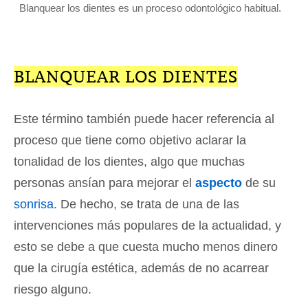
Blanquear los dientes es un proceso odontológico habitual.
BLANQUEAR LOS DIENTES
Este término también puede hacer referencia al
proceso que tiene como objetivo aclarar la
tonalidad de los dientes, algo que muchas
personas ansían para mejorar el
aspecto
de su
sonrisa
. De hecho, se trata de una de las
intervenciones más populares de la actualidad, y
esto se debe a que cuesta mucho menos dinero
que la cirugía estética, además de no acarrear
riesgo alguno.