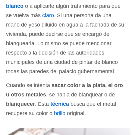
blanco
o a aplicarle algún tratamiento para que
se vuelva más
claro
. Si una persona da una
mano de yeso diluido en agua a la fachada de su
vivienda, puede decirse que se encargó de
blanquearla. Lo mismo se puede mencionar
respecto a la decisión de las autoridades
municipales de una ciudad de pintar de blanco
todas las paredes del palacio gubernamental.
Cuando se intenta
sacar color a la plata, el oro
u otros metales
, se habla de blanquear o de
blanquecer
. Esta
técnica
busca que el metal
recupere su color o
brillo
original.