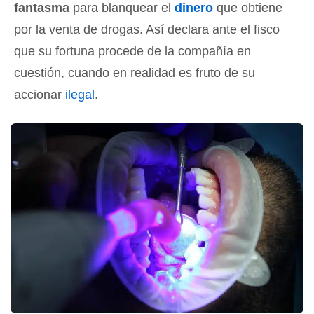
fantasma
para blanquear el
dinero
que obtiene
por la venta de drogas. Así declara ante el fisco
que su fortuna procede de la compañía en
cuestión, cuando en realidad es fruto de su
accionar
ilegal
.