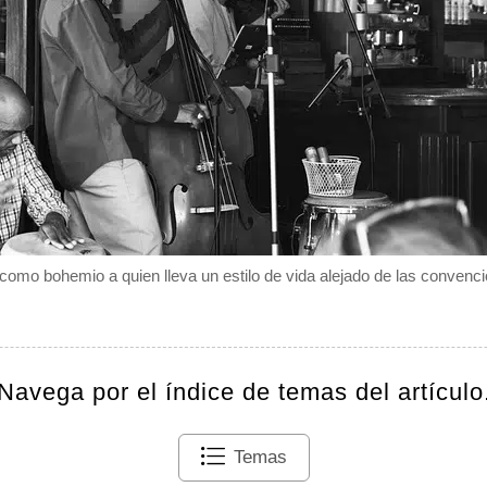
omo bohemio a quien lleva un estilo de vida alejado de las convenci
Navega por el índice de temas del artículo
Temas