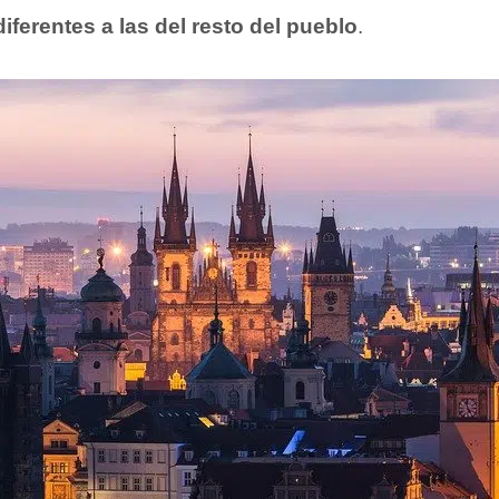
ferentes a las del resto del pueblo
.