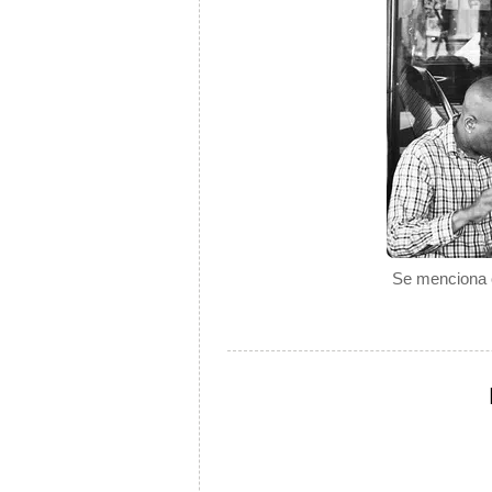
Se menciona c