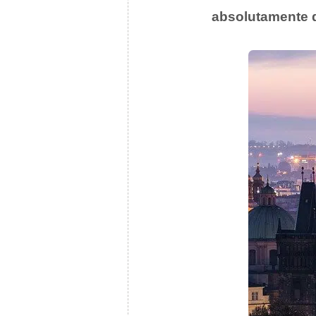
absolutamente di