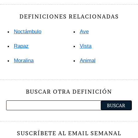
DEFINICIONES RELACIONADAS
Noctámbulo
Ave
Rapaz
Vista
Moralina
Animal
BUSCAR OTRA DEFINICIÓN
SUSCRÍBETE AL EMAIL SEMANAL