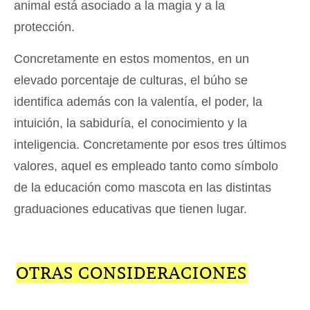
animal está asociado a la magia y a la
protección.
Concretamente en estos momentos, en un
elevado porcentaje de culturas, el búho se
identifica además con la valentía, el poder, la
intuición, la sabiduría, el conocimiento y la
inteligencia. Concretamente por esos tres últimos
valores, aquel es empleado tanto como símbolo
de la educación como mascota en las distintas
graduaciones educativas que tienen lugar.
OTRAS CONSIDERACIONES