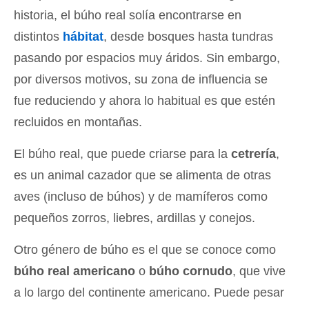
historia, el búho real solía encontrarse en
distintos
hábitat
, desde bosques hasta tundras
pasando por espacios muy áridos. Sin embargo,
por diversos motivos, su zona de influencia se
fue reduciendo y ahora lo habitual es que estén
recluidos en montañas.
El búho real, que puede criarse para la
cetrería
,
es un animal cazador que se alimenta de otras
aves (incluso de búhos) y de mamíferos como
pequeños zorros, liebres, ardillas y conejos.
Otro género de búho es el que se conoce como
búho real americano
o
búho cornudo
, que vive
a lo largo del continente americano. Puede pesar