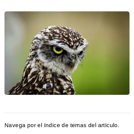
Navega por el índice de temas del artículo.