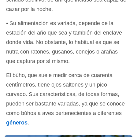
cazar por la noche.
• Su alimentación es variada, depende de la
estación del año que sea y también del enclave
donde vida. No obstante, lo habitual es que se
nutra con ratones, gusanos, conejos o arañas
que captura por sí mismo.
El búho, que suele medir cerca de cuarenta
centímetros, tiene ojos saltones y un pico
curvado. Sus características, de todas formas,
pueden ser bastante variadas, ya que se conoce
como búhos a aves pertenecientes a diferentes
géneros
.