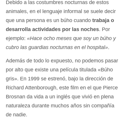
Debido a las costumbres nocturnas de estos
animales, en el lenguaje informal se suele decir
que una persona es un búho cuando
trabaja o
desarrolla actividades por las noches
. Por
ejemplo:
«Hace ocho meses que soy un búho y
cubro las guardias nocturnas en el hospital»
.
Además de todo lo expuesto, no podemos pasar
por alto que existe una película titulada «Búho
gris». En 1999 se estrenó, bajo la dirección de
Richard Attenborough, este film en el que Pierce
Brosnan da vida a un inglés que vivió en plena
naturaleza durante muchos años sin compañía
de nadie.