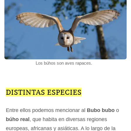
Los búhos son aves rapaces.
DISTINTAS ESPECIES
Entre ellos podemos mencionar al
Bubo bubo
o
búho real
, que habita en diversas regiones
europeas, africanas y asiáticas. A lo largo de la