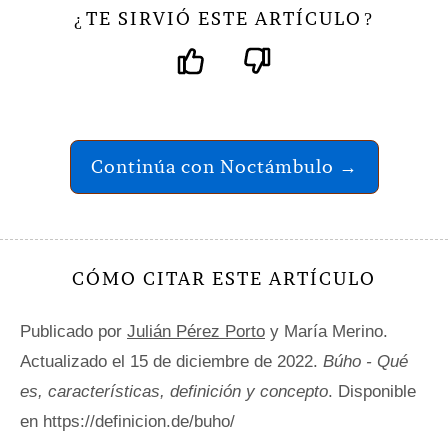
TE SIRVIÓ ESTE ARTÍCULO
¿
?
Continúa con Noctámbulo →
CÓMO CITAR ESTE ARTÍCULO
Publicado por
Julián Pérez Porto
y María Merino.
Actualizado el 15 de diciembre de 2022.
Búho - Qué
es, características, definición y concepto
. Disponible
en https://definicion.de/buho/