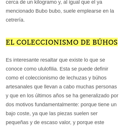
cerca de un kilogramo y, al igual que el ya
mencionado Bubo bubo, suele emplearse en la
cetrería.
EL COLECCIONISMO DE BÚHOS
Es interesante resaltar que existe lo que se
conoce como ululofilia. Esta se puede definir
como el coleccionismo de lechuzas y búhos
artesanales que llevan a cabo muchas personas
y que en los últimos años se ha generalizado por
dos motivos fundamentalmente: porque tiene un
bajo coste, ya que las piezas suelen ser
pequeñas y de escaso valor, y porque este