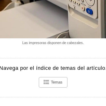
Las impresoras disponen de cabezales.
Navega por el índice de temas del artículo
Temas