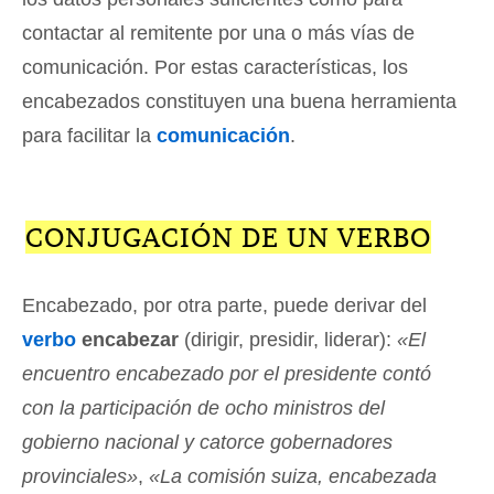
contactar al remitente por una o más vías de
comunicación. Por estas características, los
encabezados constituyen una buena herramienta
para facilitar la
comunicación
.
CONJUGACIÓN DE UN VERBO
Encabezado, por otra parte, puede derivar del
verbo
encabezar
(dirigir, presidir, liderar):
«El
encuentro encabezado por el presidente contó
con la participación de ocho ministros del
gobierno nacional y catorce gobernadores
provinciales»
,
«La comisión suiza, encabezada