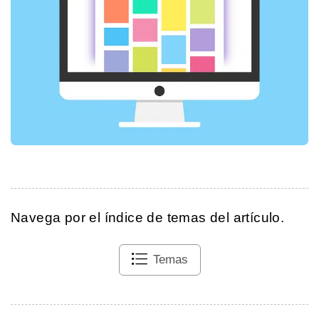
Navega por el índice de temas del artículo.
Temas