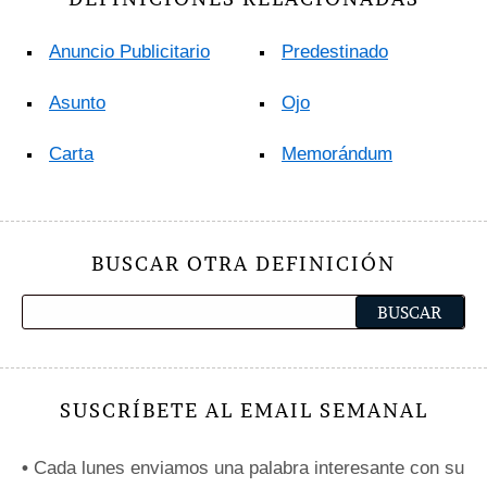
Anuncio Publicitario
Predestinado
Asunto
Ojo
Carta
Memorándum
BUSCAR OTRA DEFINICIÓN
SUSCRÍBETE AL EMAIL SEMANAL
•
Cada lunes enviamos una palabra interesante con su