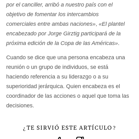
por el canciller, arribó a nuestro país con el
objetivo de fomentar los intercambios
comerciales entre ambas naciones»
,
«El plantel
encabezado por Jorge Girztig participará de la
próxima edición de la Copa de las Américas»
.
Cuando se dice que una persona encabeza una
reunión o un grupo de individuos, se está
haciendo referencia a su liderazgo o a su
superioridad jerárquica. Quien encabeza es el
coordinador de las acciones o aquel que toma las
decisiones.
TE SIRVIÓ ESTE ARTÍCULO
¿
?