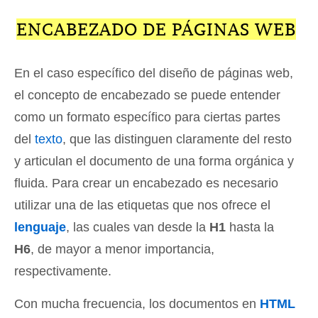
ENCABEZADO DE PÁGINAS WEB
En el caso específico del diseño de páginas web,
el concepto de encabezado se puede entender
como un formato específico para ciertas partes
del
texto
, que las distinguen claramente del resto
y articulan el documento de una forma orgánica y
fluida. Para crear un encabezado es necesario
utilizar una de las etiquetas que nos ofrece el
lenguaje
, las cuales van desde la
H1
hasta la
H6
, de mayor a menor importancia,
respectivamente.
Con mucha frecuencia, los documentos en
HTML