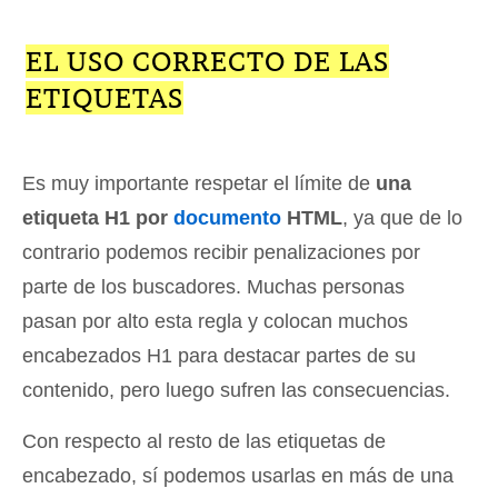
EL USO CORRECTO DE LAS
ETIQUETAS
Es muy importante respetar el límite de
una
etiqueta H1 por
documento
HTML
, ya que de lo
contrario podemos recibir penalizaciones por
parte de los buscadores. Muchas personas
pasan por alto esta regla y colocan muchos
encabezados H1 para destacar partes de su
contenido, pero luego sufren las consecuencias.
Con respecto al resto de las etiquetas de
encabezado, sí podemos usarlas en más de una