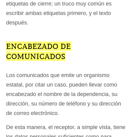
etiquetas de cierre; un truco muy común es
escribir ambas etiquetas primero, y el texto
después.
ENCABEZADO DE
COMUNICADOS
Los comunicados que emite un organismo
estatal, por citar un caso, pueden llevar como
encabezado el nombre de la dependencia, su
dirección, su número de teléfono y su dirección
de correo electrónico.
De esta manera, el receptor, a simple vista, tiene
los datos personales suficientes como para