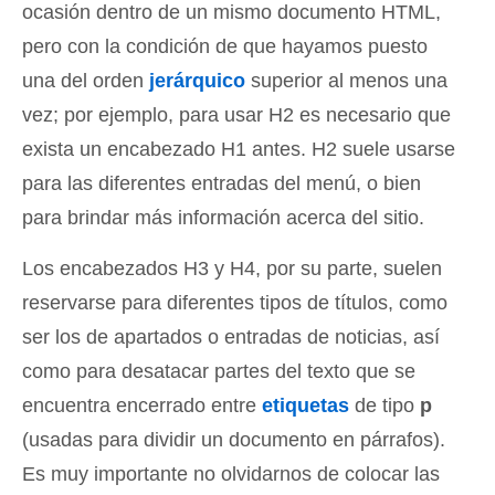
ocasión dentro de un mismo documento HTML,
pero con la condición de que hayamos puesto
una del orden
jerárquico
superior al menos una
vez; por ejemplo, para usar H2 es necesario que
exista un encabezado H1 antes. H2 suele usarse
para las diferentes entradas del menú, o bien
para brindar más información acerca del sitio.
Los encabezados H3 y H4, por su parte, suelen
reservarse para diferentes tipos de títulos, como
ser los de apartados o entradas de noticias, así
como para desatacar partes del texto que se
encuentra encerrado entre
etiquetas
de tipo
p
(usadas para dividir un documento en párrafos).
Es muy importante no olvidarnos de colocar las